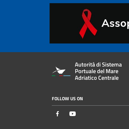
Autorità di Sistema
Portuale del Mare
Adriatico Centrale
FOLLOW US ON
Facebook
Youtube