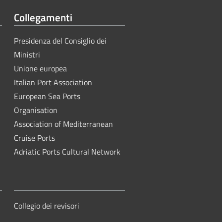
Collegamenti
Presidenza del Consiglio dei
Ministri
Unione europea
Italian Port Association
European Sea Ports
Organisation
Association of Mediterranean
Cruise Ports
Adriatic Ports Cultural Network
Collegio dei revisori