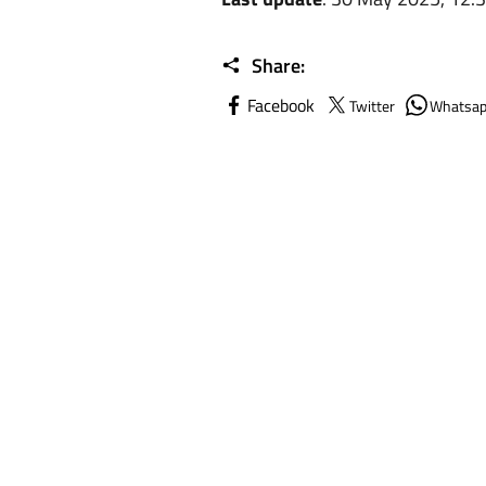
Share:
Facebook
Twitter
Whatsa