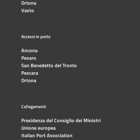
Ortona
Vasto
Accessi in porto
Ancona
Pesaro
San Benedetto del Tronto
Pescara
Ortona
Collegamenti
Presidenza del Consiglio dei Ministri
Unione europea
Italian Port Association