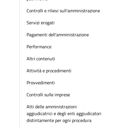
Controlli e rilievi sull'amministrazione
Servizi erogati
Pagamenti dell'amministrazione
Performance
Altri contenuti
Attività e procedimenti
Provvedimenti
Controlli sulle imprese
Atti delle amministrazioni
aggiudicatrici e degli enti aggiudicatori
distintamente per ogni procedura