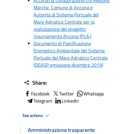
Accordo di collaborazione tra Regione
Marche, Comune di Ancona e
Autorità di Sistema Portuale del
Mare Adriatico Centrale per la
realizzazione del progetto
inquinamento Ancona (P.I.A.)
Documento di Pianificazione
Energetico Ambientale del Sistema
Portuale del Mare Adriatico Centrale
(DEASP emissione dicembre 2019)
Share:
Facebook
Twitter
Whatsapp
Telegram
LinkedIn
See actions
Amministrazione trasparente