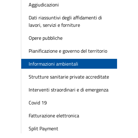
Aggiudicazioni
Dati riassuntivi degli affidamenti di
lavori, servizi e forniture
Opere pubbliche
Pianificazione e governo del territorio
Informazioni ambientali
Strutture sanitarie private accreditate
Interventi straordinari e di emergenza
Covid 19
Fatturazione elettronica
Split Payment