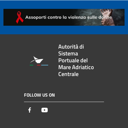
Autorità di
Sistema
Portuale del
Mare Adriatico
Centrale
FOLLOW US ON
Facebook
Youtube