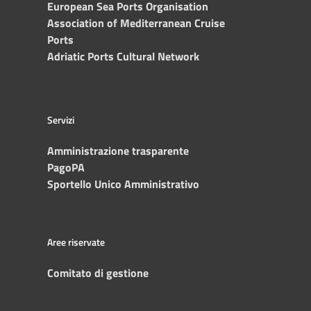
European Sea Ports Organisation
Association of Mediterranean Cruise
Ports
Adriatic Ports Cultural Network
Servizi
Amministrazione trasparente
PagoPA
Sportello Unico Amministrativo
Aree riservate
Comitato di gestione