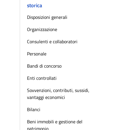
storica
Disposizioni generali
Organizzazione
Consulenti e collaboratori
Personale
Bandi di concorso
Enti controllati
Sovvenzioni, contributi, sussidi,
vantaggi economici
Bilanci
Beni immobili e gestione del
patrimonio