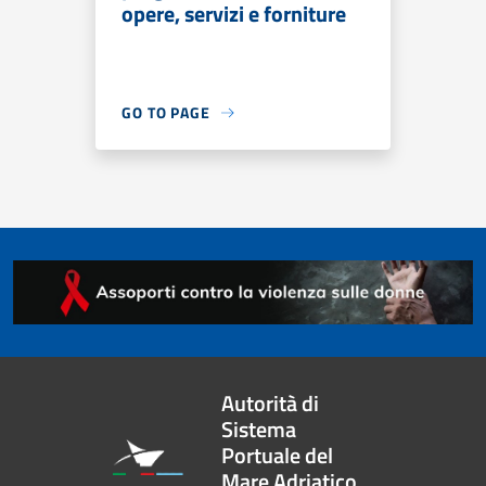
opere, servizi e forniture
GO TO PAGE
Autorità di
Sistema
Portuale del
Mare Adriatico