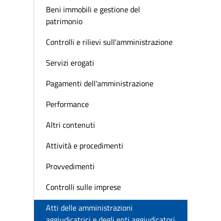
Beni immobili e gestione del
patrimonio
Controlli e rilievi sull'amministrazione
Servizi erogati
Pagamenti dell'amministrazione
Performance
Altri contenuti
Attività e procedimenti
Provvedimenti
Controlli sulle imprese
Atti delle amministrazioni
aggiudicatrici e degli enti aggiudicatori