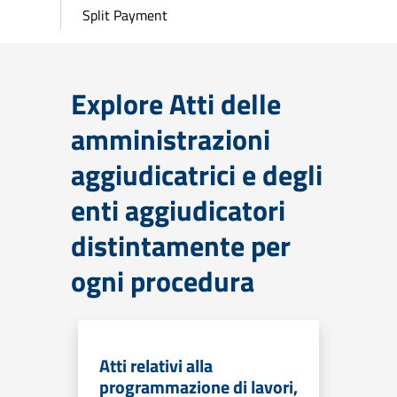
Split Payment
Explore Atti delle
amministrazioni
aggiudicatrici e degli
enti aggiudicatori
distintamente per
ogni procedura
Atti relativi alla
programmazione di lavori,