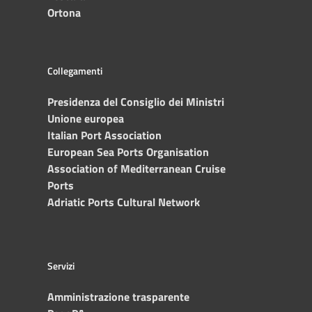
Ortona
Collegamenti
Presidenza del Consiglio dei Ministri
Unione europea
Italian Port Association
European Sea Ports Organisation
Association of Mediterranean Cruise
Ports
Adriatic Ports Cultural Network
Servizi
Amministrazione trasparente