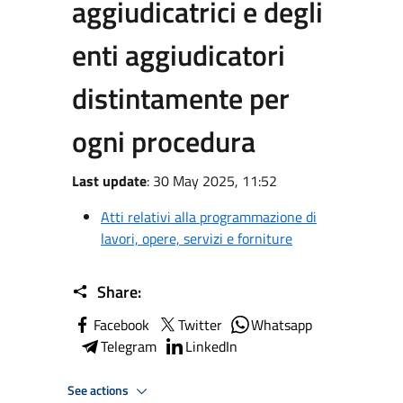
aggiudicatrici e degli
enti aggiudicatori
distintamente per
ogni procedura
Last update
: 30 May 2025, 11:52
Atti relativi alla programmazione di
lavori, opere, servizi e forniture
Share:
Facebook
Twitter
Whatsapp
Telegram
LinkedIn
See actions