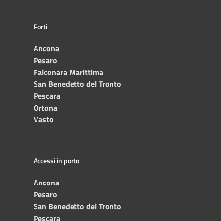
Porti
Ancona
Pesaro
Falconara Marittima
San Benedetto del Tronto
Pescara
Ortona
Vasto
Accessi in porto
Ancona
Pesaro
San Benedetto del Tronto
Pescara