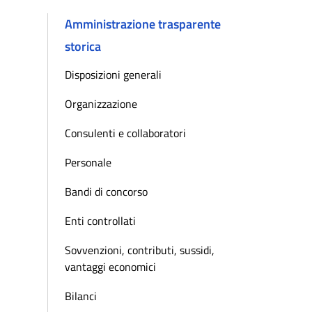
Amministrazione trasparente
storica
Disposizioni generali
Organizzazione
Consulenti e collaboratori
Personale
Bandi di concorso
Enti controllati
Sovvenzioni, contributi, sussidi,
vantaggi economici
Bilanci