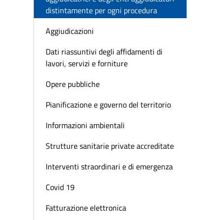
distintamente per ogni procedura
Aggiudicazioni
Dati riassuntivi degli affidamenti di
lavori, servizi e forniture
Opere pubbliche
Pianificazione e governo del territorio
Informazioni ambientali
Strutture sanitarie private accreditate
Interventi straordinari e di emergenza
Covid 19
Fatturazione elettronica