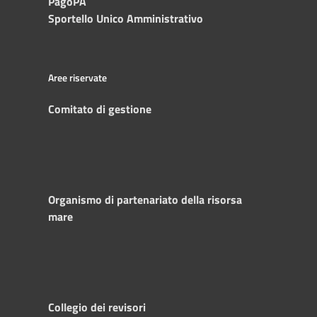
PagoPA
Sportello Unico Amministrativo
Aree riservate
Comitato di gestione
Organismo di partenariato della risorsa
mare
Collegio dei revisori