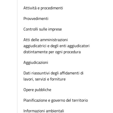
Attività e procedimenti
Provvedimenti
Controlli sulle imprese
Atti delle amministrazioni
aggiudicatrici e degli enti aggiudicatori
distintamente per ogni procedura
Aggiudicazioni
Dati riassuntivi degli affidamenti di
lavori, servizi e forniture
Opere pubbliche
Pianificazione e governo del territorio
Informazioni ambientali