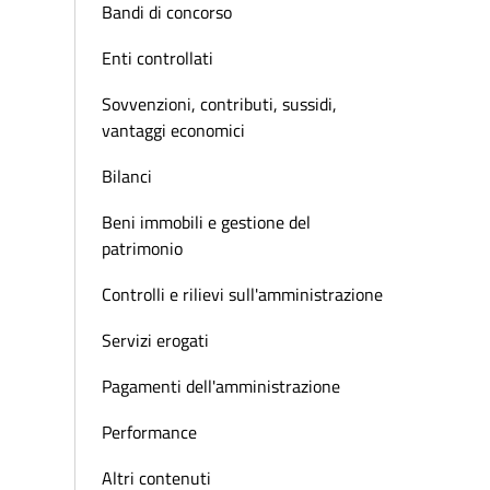
Bandi di concorso
Enti controllati
Sovvenzioni, contributi, sussidi,
vantaggi economici
Bilanci
Beni immobili e gestione del
patrimonio
Controlli e rilievi sull'amministrazione
Servizi erogati
Pagamenti dell'amministrazione
Performance
Altri contenuti