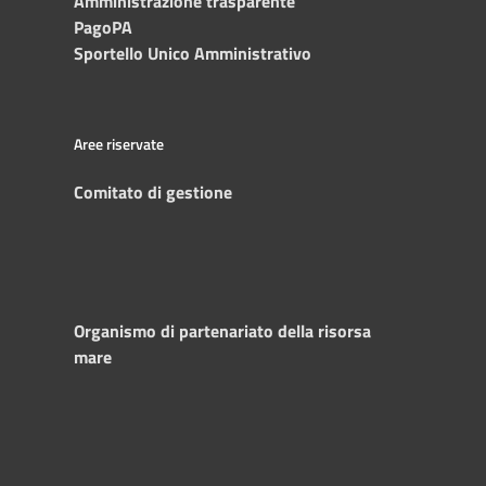
Amministrazione trasparente
PagoPA
Sportello Unico Amministrativo
Aree riservate
Comitato di gestione
Organismo di partenariato della risorsa
mare