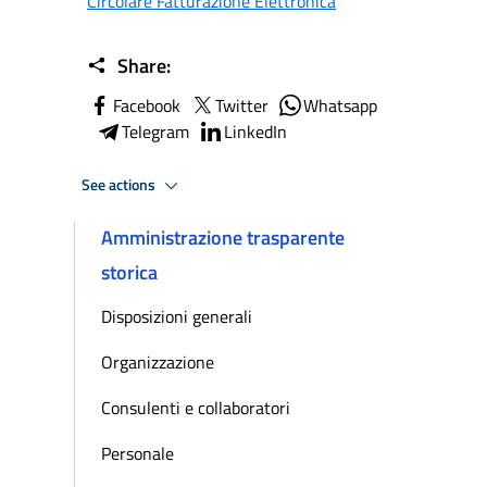
Circolare Fatturazione Elettronica
Share:
Facebook
Twitter
Whatsapp
Telegram
LinkedIn
See actions
Amministrazione trasparente
storica
Disposizioni generali
Organizzazione
Consulenti e collaboratori
Personale