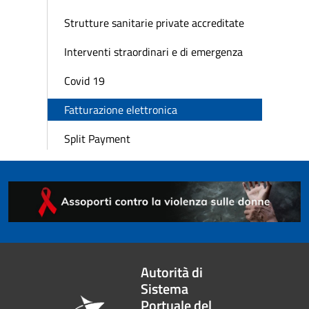
Strutture sanitarie private accreditate
Interventi straordinari e di emergenza
Covid 19
Fatturazione elettronica
Split Payment
Autorità di
Sistema
Portuale del