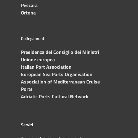
Pescara
Ortona
Collegamenti
Presidenza del Consiglio dei Ministri
Unione europea
Italian Port Association
European Sea Ports Organisation
Association of Mediterranean Cruise
Ports
Adriatic Ports Cultural Network
Servizi