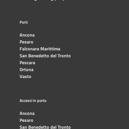
Porti
Ancona
Pesaro
Falconara Marittima
San Benedetto del Tronto
Pescara
Ortona
Vasto
Accessi in porto
Ancona
Pesaro
San Benedetto del Tronto