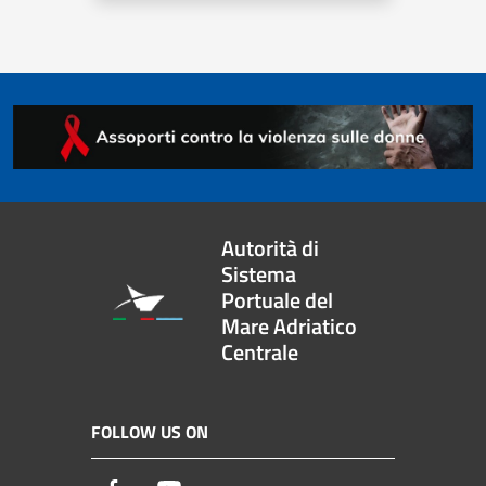
Autorità di
Sistema
Portuale del
Mare Adriatico
Centrale
FOLLOW US ON