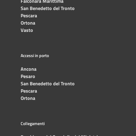
Falconara Marittima
San Benedetto del Tronto
Pescara
Ortona
Vasto
Accessi in porto
Ancona
Pesaro
San Benedetto del Tronto
Pescara
Ortona
Collegamenti