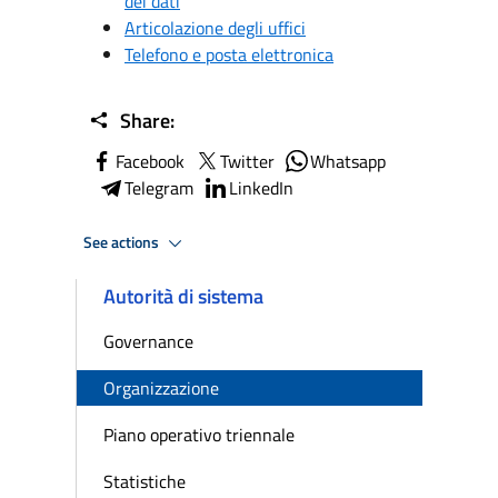
dei dati
Articolazione degli uffici
Telefono e posta elettronica
Share:
Facebook
Twitter
Whatsapp
Telegram
LinkedIn
See actions
Autorità di sistema
Governance
Organizzazione
Piano operativo triennale
Statistiche