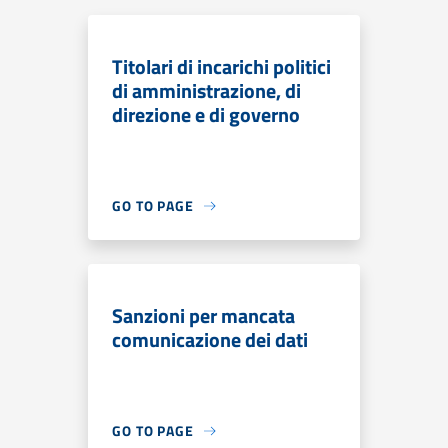
Titolari di incarichi politici
di amministrazione, di
direzione e di governo
GO TO PAGE
Sanzioni per mancata
comunicazione dei dati
GO TO PAGE