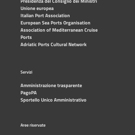
Presidenza del Consiglio dei Ministri
Unione europea
Italian Port Association
European Sea Ports Organisation
Association of Mediterranean Cruise
Ports
Adriatic Ports Cultural Network
Servizi
Amministrazione trasparente
PagoPA
Sportello Unico Amministrativo
Aree riservate