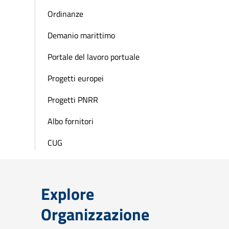
Ordinanze
Demanio marittimo
Portale del lavoro portuale
Progetti europei
Progetti PNRR
Albo fornitori
CUG
Explore
Organizzazione