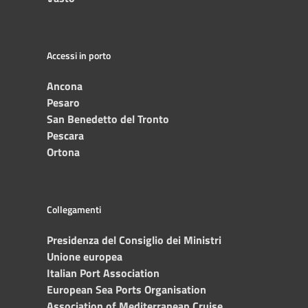
Accessi in porto
Ancona
Pesaro
San Benedetto del Tronto
Pescara
Ortona
Collegamenti
Presidenza del Consiglio dei Ministri
Unione europea
Italian Port Association
European Sea Ports Organisation
Association of Mediterranean Cruise