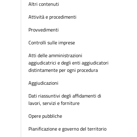
Altri contenuti
Attività e procedimenti
Provvedimenti
Controlli sulle imprese
Atti delle amministrazioni
aggiudicatrici e degli enti aggiudicatori
distintamente per ogni procedura
Aggiudicazioni
Dati riassuntivi degli affidamenti di
lavori, servizi e forniture
Opere pubbliche
Pianificazione e governo del territorio