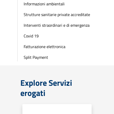
Informazioni ambientali
Strutture sanitarie private accreditate
Interventi straordinari e di emergenza
Covid 19
Fatturazione elettronica
Split Payment
Explore Servizi
erogati