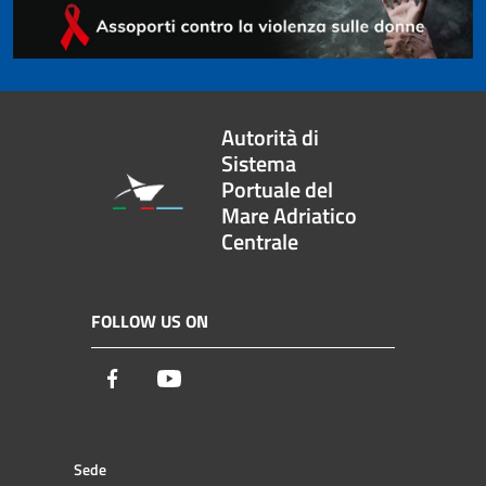
Autorità di
Sistema
Portuale del
Mare Adriatico
Centrale
FOLLOW US ON
Facebook
Youtube
Sede