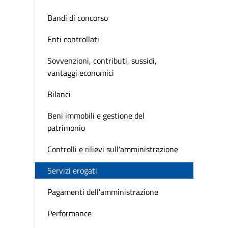
Bandi di concorso
Enti controllati
Sovvenzioni, contributi, sussidi,
vantaggi economici
Bilanci
Beni immobili e gestione del
patrimonio
Controlli e rilievi sull'amministrazione
Servizi erogati
Pagamenti dell'amministrazione
Performance