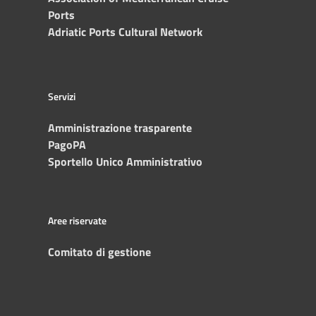
Ports
Adriatic Ports Cultural Network
Servizi
Amministrazione trasparente
PagoPA
Sportello Unico Amministrativo
Aree riservate
Comitato di gestione