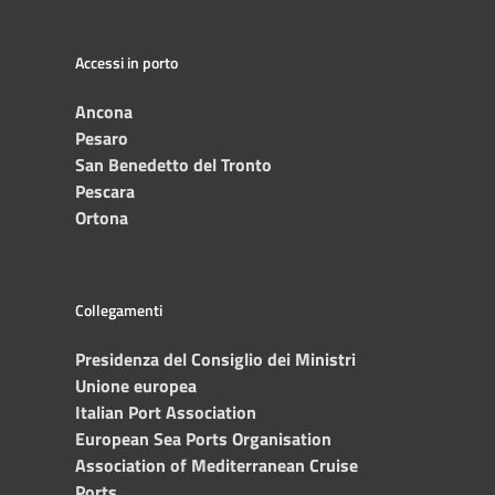
Accessi in porto
Ancona
Pesaro
San Benedetto del Tronto
Pescara
Ortona
Collegamenti
Presidenza del Consiglio dei Ministri
Unione europea
Italian Port Association
European Sea Ports Organisation
Association of Mediterranean Cruise
Ports