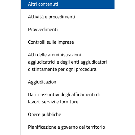
Altri contenuti
Attività e procedimenti
Provvedimenti
Controlli sulle imprese
Atti delle amministrazioni
aggiudicatrici e degli enti aggiudicatori
distintamente per ogni procedura
Aggiudicazioni
Dati riassuntivi degli affidamenti di
lavori, servizi e forniture
Opere pubbliche
Pianificazione e governo del territorio