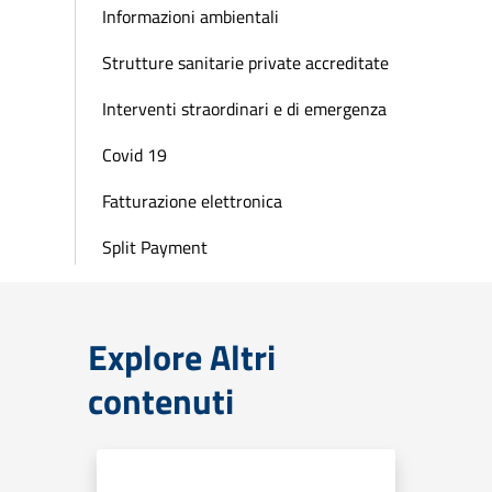
Informazioni ambientali
Strutture sanitarie private accreditate
Interventi straordinari e di emergenza
Covid 19
Fatturazione elettronica
Split Payment
Explore Altri
contenuti