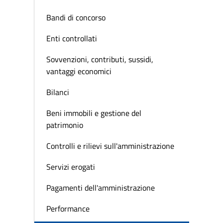
Bandi di concorso
Enti controllati
Sovvenzioni, contributi, sussidi,
vantaggi economici
Bilanci
Beni immobili e gestione del
patrimonio
Controlli e rilievi sull'amministrazione
Servizi erogati
Pagamenti dell'amministrazione
Performance