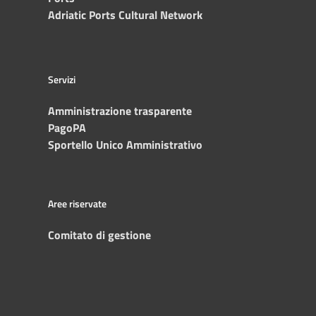
Adriatic Ports Cultural Network
Servizi
Amministrazione trasparente
PagoPA
Sportello Unico Amministrativo
Aree riservate
Comitato di gestione