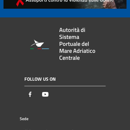
Autorità di
Sistema
Portuale del
Mare Adriatico
Centrale
FOLLOW US ON
Facebook
Youtube
Sede