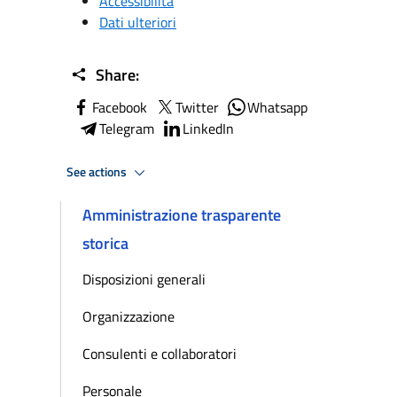
Accessibilità
Dati ulteriori
Share:
Facebook
Twitter
Whatsapp
Telegram
LinkedIn
See actions
Amministrazione trasparente
storica
Disposizioni generali
Organizzazione
Consulenti e collaboratori
Personale