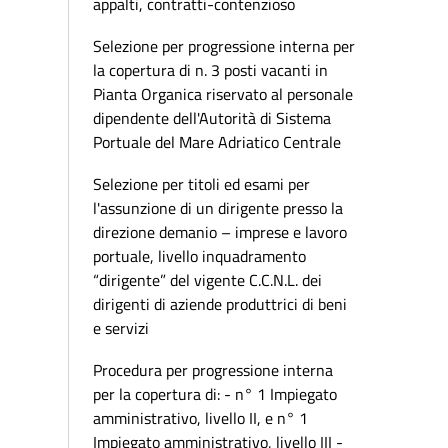
appalti, contratti-contenzioso
Selezione per progressione interna per
la copertura di n. 3 posti vacanti in
Pianta Organica riservato al personale
dipendente dell'Autorità di Sistema
Portuale del Mare Adriatico Centrale
Selezione per titoli ed esami per
l'assunzione di un dirigente presso la
direzione demanio – imprese e lavoro
portuale, livello inquadramento
“dirigente” del vigente C.C.N.L. dei
dirigenti di aziende produttrici di beni
e servizi
Procedura per progressione interna
per la copertura di: - n° 1 Impiegato
amministrativo, livello II, e n° 1
Impiegato amministrativo, livello III -