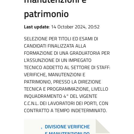
patrimonio
Last update
: 14 October 2024, 20:52
SELEZIONE PER TITOLI ED ESAMI DI
CANDIDATI FINALIZZATA ALLA
FORMAZIONE DI UNA GRADUATORIA PER
L’ASSUNZIONE DI UN IMPIEGATO
TECNICO ADDETTO AL SETTORE DI STAFF:
VERIFICHE, MANUTENZIONI E
PATRIMONIO, PRESSO LA DIREZIONE
TECNICA E PROGRAMMAZIONE, LIVELLO
INQUADRAMENTO 4° DEL VIGENTE
C.C.N.L. DEI LAVORATORI DEI PORTI, CON
CONTRATTO A TEMPO INDETERMINATO.
DIVISIONE VERIFICHE
E MANUTENZIONI DO