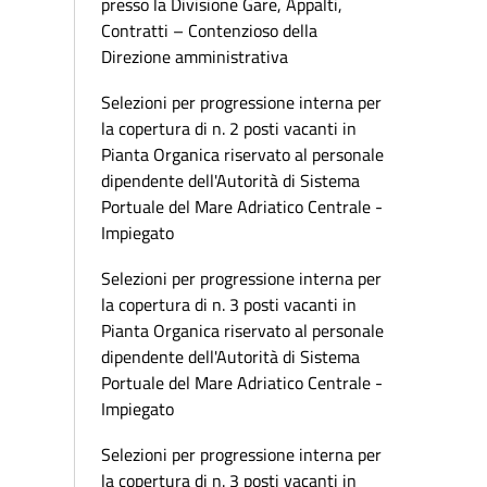
presso la Divisione Gare, Appalti,
Contratti – Contenzioso della
Direzione amministrativa
Selezioni per progressione interna per
la copertura di n. 2 posti vacanti in
Pianta Organica riservato al personale
dipendente dell'Autorità di Sistema
Portuale del Mare Adriatico Centrale -
Impiegato
Selezioni per progressione interna per
la copertura di n. 3 posti vacanti in
Pianta Organica riservato al personale
dipendente dell'Autorità di Sistema
Portuale del Mare Adriatico Centrale -
Impiegato
Selezioni per progressione interna per
la copertura di n. 3 posti vacanti in