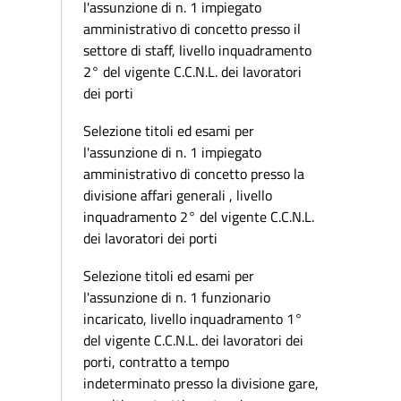
l'assunzione di n. 1 impiegato
amministrativo di concetto presso il
settore di staff, livello inquadramento
2° del vigente C.C.N.L. dei lavoratori
dei porti
Selezione titoli ed esami per
l'assunzione di n. 1 impiegato
amministrativo di concetto presso la
divisione affari generali , livello
inquadramento 2° del vigente C.C.N.L.
dei lavoratori dei porti
Selezione titoli ed esami per
l'assunzione di n. 1 funzionario
incaricato, livello inquadramento 1°
del vigente C.C.N.L. dei lavoratori dei
porti, contratto a tempo
indeterminato presso la divisione gare,