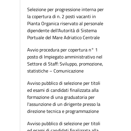
Selezione per progressione interna per
la copertura di n. 2 posti vacanti in
Pianta Organica riservato al personale
dipendente dell'Autorità di Sistema
Portuale del Mare Adriatico Centrale
Avvio procedura per copertura n° 1
posto di Impiegato amministrativo nel
Settore di Staff: Sviluppo, promozione,
statistiche – Comunicazione
Avviso pubblico di selezione per titoli
ed esami di candidati finalizzata alla
formazione di una graduatoria per
l'assunzione di un dirigente presso la
direzione tecnica e programmazione
Avviso pubblico di selezione per titoli
ed esami di candidati finalizzata alla