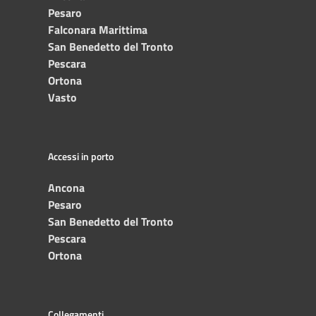
Pesaro
Falconara Marittima
San Benedetto del Tronto
Pescara
Ortona
Vasto
Accessi in porto
Ancona
Pesaro
San Benedetto del Tronto
Pescara
Ortona
Collegamenti