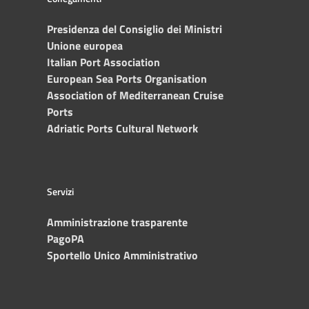
Presidenza del Consiglio dei Ministri
Unione europea
Italian Port Association
European Sea Ports Organisation
Association of Mediterranean Cruise
Ports
Adriatic Ports Cultural Network
Servizi
Amministrazione trasparente
PagoPA
Sportello Unico Amministrativo