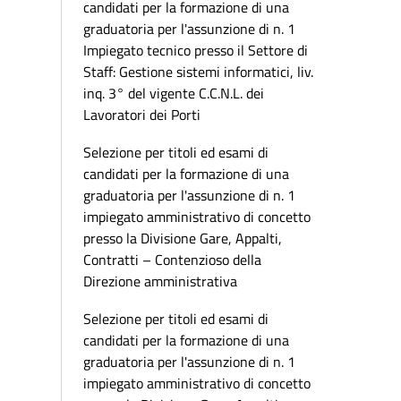
candidati per la formazione di una
graduatoria per l'assunzione di n. 1
Impiegato tecnico presso il Settore di
Staff: Gestione sistemi informatici, liv.
inq. 3° del vigente C.C.N.L. dei
Lavoratori dei Porti
Selezione per titoli ed esami di
candidati per la formazione di una
graduatoria per l'assunzione di n. 1
impiegato amministrativo di concetto
presso la Divisione Gare, Appalti,
Contratti – Contenzioso della
Direzione amministrativa
Selezione per titoli ed esami di
candidati per la formazione di una
graduatoria per l'assunzione di n. 1
impiegato amministrativo di concetto