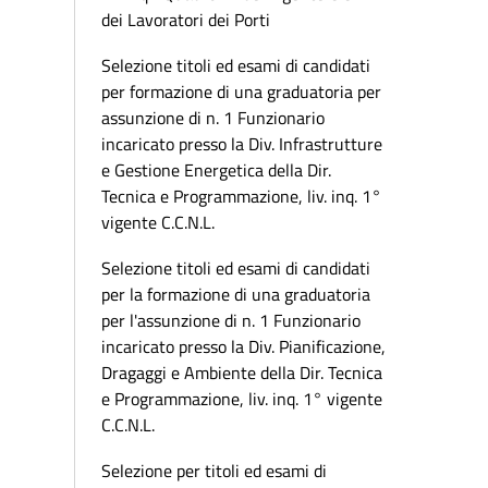
dei Lavoratori dei Porti
Selezione titoli ed esami di candidati
per formazione di una graduatoria per
assunzione di n. 1 Funzionario
incaricato presso la Div. Infrastrutture
e Gestione Energetica della Dir.
Tecnica e Programmazione, liv. inq. 1°
vigente C.C.N.L.
Selezione titoli ed esami di candidati
per la formazione di una graduatoria
per l'assunzione di n. 1 Funzionario
incaricato presso la Div. Pianificazione,
Dragaggi e Ambiente della Dir. Tecnica
e Programmazione, liv. inq. 1° vigente
C.C.N.L.
Selezione per titoli ed esami di