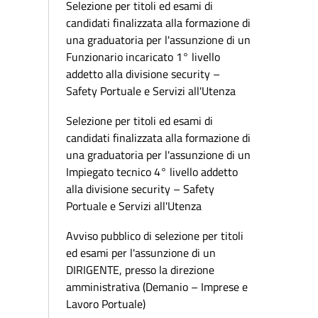
Selezione per titoli ed esami di
candidati finalizzata alla formazione di
una graduatoria per l'assunzione di un
Funzionario incaricato 1° livello
addetto alla divisione security –
Safety Portuale e Servizi all'Utenza
Selezione per titoli ed esami di
candidati finalizzata alla formazione di
una graduatoria per l'assunzione di un
Impiegato tecnico 4° livello addetto
alla divisione security – Safety
Portuale e Servizi all'Utenza
Avviso pubblico di selezione per titoli
ed esami per l'assunzione di un
DIRIGENTE, presso la direzione
amministrativa (Demanio – Imprese e
Lavoro Portuale)