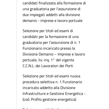
candidati finalizzata alla formazione di
una graduatoria per l'assunzione di
due impiegati addetti alla divisione
demanio - imprese e lavoro portuale
Selezione per titoli ed esami di
candidati per la formazione di una
graduatoria per l’assunzione di n. 1
Funzionario incaricato presso la
Divisione Demanio – Imprese e lavoro
portuale, liv. inq. 1° del vigente
C.C.N.L. dei Lavoratori dei Porti
Selezione per titoli ed esami nuova
procedura selettiva n. 1 Funzionario
incaricato addetto alla Divisione
Infrastrutture e Gestione Energetica -
(cod. Profilo gestione energetica)