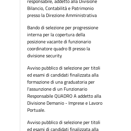
responsabile, addetto alla Divisione
Bilancio, Contabilità e Patrimonio
presso la Direzione Amministrativa
Bando di selezione per progressione
interna per la copertura della
posizione vacante di funzionario
coordinatore quadro B presso la
divisione security
Avviso pubblico di selezione per titoli
ed esami di candidati finalizzata alla
formazione di una graduatoria per
l'assunzione di un Funzionario
Responsabile QUADRO A addetto alla
Divisione Demanio - Imprese e Lavoro
Portuale.
Avviso pubblico di selezione per titoli
ed esami di candidati finalizzata alla