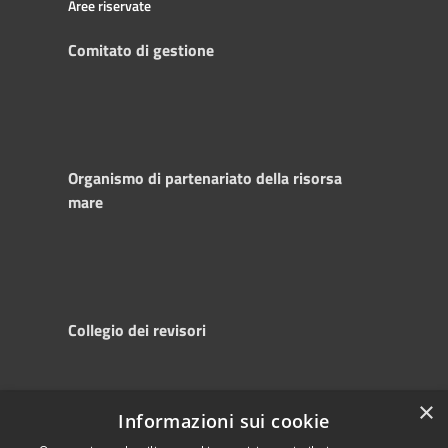
Aree riservate
Comitato di gestione
Organismo di partenariato della risorsa
mare
Collegio dei revisori
×
Informazioni sui cookie
RSS
Copyright © 2025