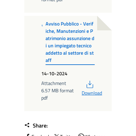
Avviso Pubblico - Verif
iche, Manutenzioni e P
atrimonio assunzione d
i un impiegato tecnico
addetto al settore di st
aff
14-10-2024
PDF
Attachment
6.57 MB format
Download
pdf
Share: