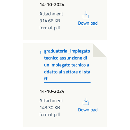
14-10-2024
PDF
Attachment
314.66 KB
Download
format pdf
graduatoria_impiegato
tecnico assunzione di
un impiegato tecnico a
ddetto al settore di sta
ff
14-10-2024
PDF
Attachment
143.30 KB
Download
format pdf