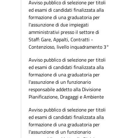
Avviso pubblico di selezione per titoli
ed esami di candidati finalizzata alla
formazione di una graduatoria per
l'assunzione di due impiegati
amministrativi presso il settore di
Staff: Gare, Appalti, Contratti -
Contenzioso, livello inquadramento 3°
Avviso pubblico di selezione per titoli
ed esami di candidati finalizzata alla
formazione di una graduatoria per
l'assunzione di un funzionario
responsabile addetto alla Divisione
Pianificazione, Dragaggi e Ambiente
Avviso pubblico di selezione per titoli
ed esami di candidati finalizzata alla
formazione di una graduatoria per
l'assunzione di un funzionario