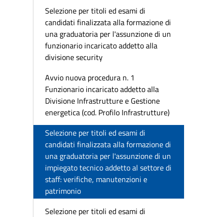
Selezione per titoli ed esami di
candidati finalizzata alla formazione di
una graduatoria per l'assunzione di un
funzionario incaricato addetto alla
divisione security
Avvio nuova procedura n. 1
Funzionario incaricato addetto alla
Divisione Infrastrutture e Gestione
energetica (cod. Profilo Infrastrutture)
Selezione per titoli ed esami di
candidati finalizzata alla formazione di
una graduatoria per l'assunzione di un
impiegato tecnico addetto al settore di
staff: verifiche, manutenzioni e
patrimonio
Selezione per titoli ed esami di