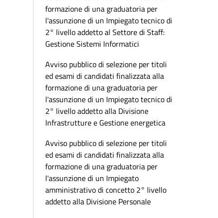
formazione di una graduatoria per
l'assunzione di un Impiegato tecnico di
2° livello addetto al Settore di Staff:
Gestione Sistemi Informatici
Avviso pubblico di selezione per titoli
ed esami di candidati finalizzata alla
formazione di una graduatoria per
l'assunzione di un Impiegato tecnico di
2° livello addetto alla Divisione
Infrastrutture e Gestione energetica
Avviso pubblico di selezione per titoli
ed esami di candidati finalizzata alla
formazione di una graduatoria per
l'assunzione di un Impiegato
amministrativo di concetto 2° livello
addetto alla Divisione Personale