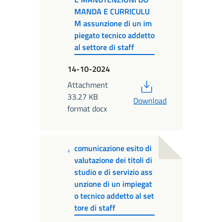
MANDA E CURRICULU
M assunzione di un im
piegato tecnico addetto
al settore di staff
14-10-2024
PDF
Attachment
33.27 KB
Download
format docx
comunicazione esito di
valutazione dei titoli di
studio e di servizio ass
unzione di un impiegat
o tecnico addetto al set
tore di staff