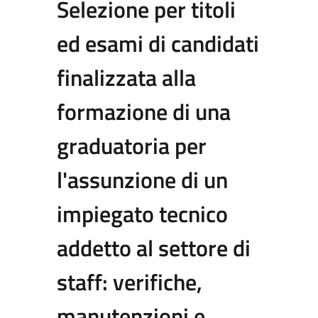
Selezione per titoli
ed esami di candidati
finalizzata alla
formazione di una
graduatoria per
l'assunzione di un
impiegato tecnico
addetto al settore di
staff: verifiche,
manutenzioni e