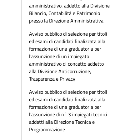
amministrativo, addetto alla Divisione
Bilancio, Contabilità e Patrimonio
presso la Direzione Amministrativa
Avviso pubblico di selezione per titoli
ed esami di candidati finalizzata alla
formazione di una graduatoria per
l'assunzione di un impiegato
amministrativo di concetto addetto
alla Divisione Anticorruzione,
Trasparenza e Privacy
Avviso pubblico di selezione per titoli
ed esami di candidati finalizzata alla
formazione di una graduatoria per
l'assunzione di n° 3 impiegati tecnici
addetti alla Direzione Tecnica e
Programmazione