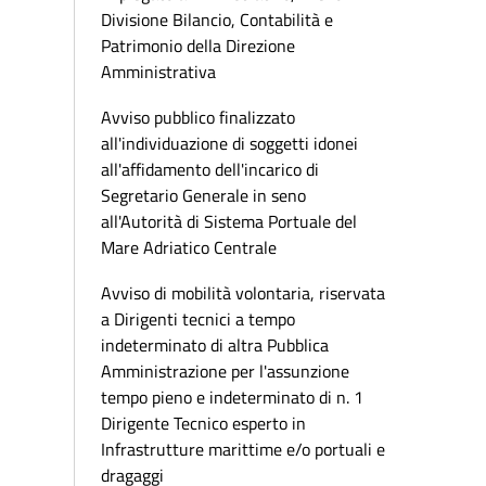
Divisione Bilancio, Contabilità e
Patrimonio della Direzione
Amministrativa
Avviso pubblico finalizzato
all'individuazione di soggetti idonei
all'affidamento dell'incarico di
Segretario Generale in seno
all'Autorità di Sistema Portuale del
Mare Adriatico Centrale
Avviso di mobilità volontaria, riservata
a Dirigenti tecnici a tempo
indeterminato di altra Pubblica
Amministrazione per l'assunzione
tempo pieno e indeterminato di n. 1
Dirigente Tecnico esperto in
Infrastrutture marittime e/o portuali e
dragaggi