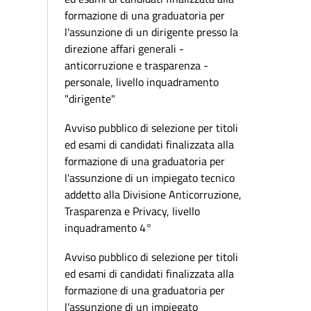
formazione di una graduatoria per
l'assunzione di un dirigente presso la
direzione affari generali -
anticorruzione e trasparenza -
personale, livello inquadramento
"dirigente"
Avviso pubblico di selezione per titoli
ed esami di candidati finalizzata alla
formazione di una graduatoria per
l'assunzione di un impiegato tecnico
addetto alla Divisione Anticorruzione,
Trasparenza e Privacy, livello
inquadramento 4°
Avviso pubblico di selezione per titoli
ed esami di candidati finalizzata alla
formazione di una graduatoria per
l'assunzione di un impiegato