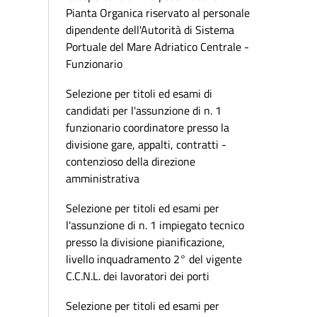
Pianta Organica riservato al personale
dipendente dell'Autorità di Sistema
Portuale del Mare Adriatico Centrale -
Funzionario
Selezione per titoli ed esami di
candidati per l'assunzione di n. 1
funzionario coordinatore presso la
divisione gare, appalti, contratti -
contenzioso della direzione
amministrativa
Selezione per titoli ed esami per
l'assunzione di n. 1 impiegato tecnico
presso la divisione pianificazione,
livello inquadramento 2° del vigente
C.C.N.L. dei lavoratori dei porti
Selezione per titoli ed esami per