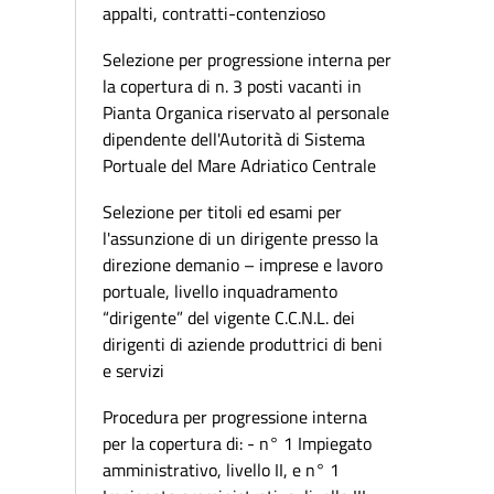
appalti, contratti-contenzioso
Selezione per progressione interna per
la copertura di n. 3 posti vacanti in
Pianta Organica riservato al personale
dipendente dell'Autorità di Sistema
Portuale del Mare Adriatico Centrale
Selezione per titoli ed esami per
l'assunzione di un dirigente presso la
direzione demanio – imprese e lavoro
portuale, livello inquadramento
“dirigente” del vigente C.C.N.L. dei
dirigenti di aziende produttrici di beni
e servizi
Procedura per progressione interna
per la copertura di: - n° 1 Impiegato
amministrativo, livello II, e n° 1