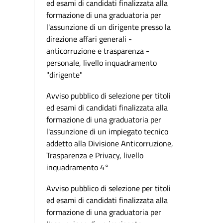
ed esami di candidati finalizzata alla
formazione di una graduatoria per
l'assunzione di un dirigente presso la
direzione affari generali -
anticorruzione e trasparenza -
personale, livello inquadramento
"dirigente"
Avviso pubblico di selezione per titoli
ed esami di candidati finalizzata alla
formazione di una graduatoria per
l'assunzione di un impiegato tecnico
addetto alla Divisione Anticorruzione,
Trasparenza e Privacy, livello
inquadramento 4°
Avviso pubblico di selezione per titoli
ed esami di candidati finalizzata alla
formazione di una graduatoria per