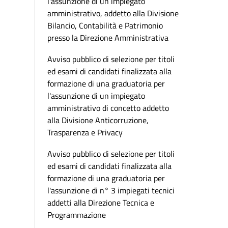
l'assunzione di un impiegato
amministrativo, addetto alla Divisione
Bilancio, Contabilità e Patrimonio
presso la Direzione Amministrativa
Avviso pubblico di selezione per titoli
ed esami di candidati finalizzata alla
formazione di una graduatoria per
l'assunzione di un impiegato
amministrativo di concetto addetto
alla Divisione Anticorruzione,
Trasparenza e Privacy
Avviso pubblico di selezione per titoli
ed esami di candidati finalizzata alla
formazione di una graduatoria per
l'assunzione di n° 3 impiegati tecnici
addetti alla Direzione Tecnica e
Programmazione