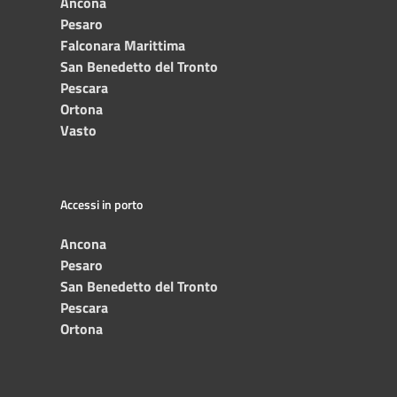
Ancona
Pesaro
Falconara Marittima
San Benedetto del Tronto
Pescara
Ortona
Vasto
Accessi in porto
Ancona
Pesaro
San Benedetto del Tronto
Pescara
Ortona