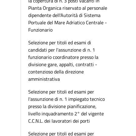
la copertura di n. 3 posti vacanti in
Pianta Organica riservato al personale
dipendente dell'Autorità di Sistema
Portuale del Mare Adriatico Centrale -
Funzionario
Selezione per titoli ed esami di
candidati per l'assunzione di n. 1
funzionario coordinatore presso la
divisione gare, appalti, contratti -
contenzioso della direzione
amministrativa
Selezione per titoli ed esami per
l'assunzione di n. 1 impiegato tecnico
presso la divisione pianificazione,
livello inquadramento 2° del vigente
C.C.N.L. dei lavoratori dei porti
Selezione per titoli ed esami per