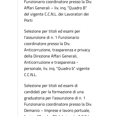
Funzionario coordinatore presso la Div.
Affari Generali – liv. inq. “Quadro B”
del vigente C.C.N.L. dei Lavoratori dei
Porti
Selezione per titoli ed esami per
l'assunzione di n. 1 Funzionario
coordinatore presso la Div.
Anticorruzione, trasparenza e privacy
della Direzione Affari Generali,
Anticorruzione e trasparenza -
personale, liv. inq. “Quadro b” vigente
C.C.N.L.
Selezione per titoli ed esami di
candidati per la formazione di una
graduatoria per l'assunzione di n. 1
Funzionario coordinatore presso la Div.
Demanio – Imprese e lavoro portuale,