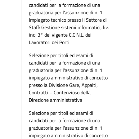
candidati per la formazione di una
graduatoria per l'assunzione di n. 1
Impiegato tecnico presso il Settore di
Staff: Gestione sistemi informatici, liv.
inq. 3° del vigente C.C.N.L. dei
Lavoratori dei Porti
Selezione per titoli ed esami di
candidati per la formazione di una
graduatoria per l'assunzione di n. 1
impiegato amministrativo di concetto
presso la Divisione Gare, Appalti,
Contratti – Contenzioso della
Direzione amministrativa
Selezione per titoli ed esami di
candidati per la formazione di una
graduatoria per l'assunzione di n. 1
impiegato amministrativo di concetto