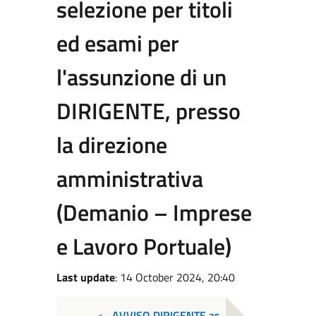
selezione per titoli
ed esami per
l'assunzione di un
DIRIGENTE, presso
la direzione
amministrativa
(Demanio – Imprese
e Lavoro Portuale)
Last update
: 14 October 2024, 20:40
AVVISO DIRIGENTE as