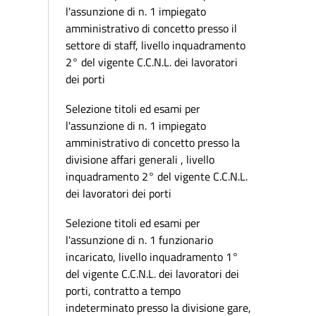
l'assunzione di n. 1 impiegato
amministrativo di concetto presso il
settore di staff, livello inquadramento
2° del vigente C.C.N.L. dei lavoratori
dei porti
Selezione titoli ed esami per
l'assunzione di n. 1 impiegato
amministrativo di concetto presso la
divisione affari generali , livello
inquadramento 2° del vigente C.C.N.L.
dei lavoratori dei porti
Selezione titoli ed esami per
l'assunzione di n. 1 funzionario
incaricato, livello inquadramento 1°
del vigente C.C.N.L. dei lavoratori dei
porti, contratto a tempo
indeterminato presso la divisione gare,