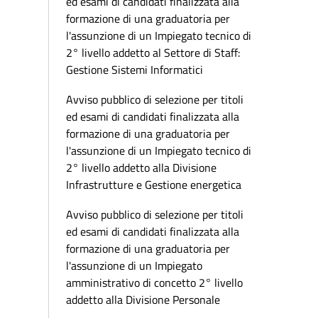
ed esami di candidati finalizzata alla
formazione di una graduatoria per
l'assunzione di un Impiegato tecnico di
2° livello addetto al Settore di Staff:
Gestione Sistemi Informatici
Avviso pubblico di selezione per titoli
ed esami di candidati finalizzata alla
formazione di una graduatoria per
l'assunzione di un Impiegato tecnico di
2° livello addetto alla Divisione
Infrastrutture e Gestione energetica
Avviso pubblico di selezione per titoli
ed esami di candidati finalizzata alla
formazione di una graduatoria per
l'assunzione di un Impiegato
amministrativo di concetto 2° livello
addetto alla Divisione Personale