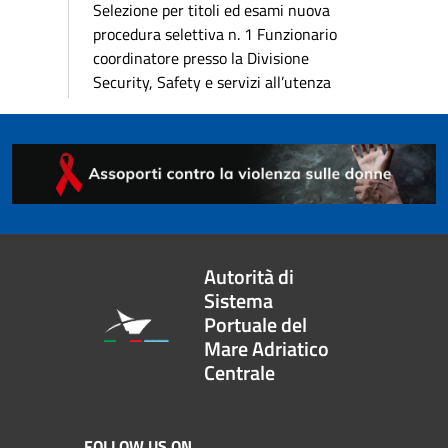
Selezione per titoli ed esami nuova
procedura selettiva n. 1 Funzionario
coordinatore presso la Divisione
Security, Safety e servizi all’utenza
Autorità di
Sistema
Portuale del
Mare Adriatico
Centrale
FOLLOW US ON