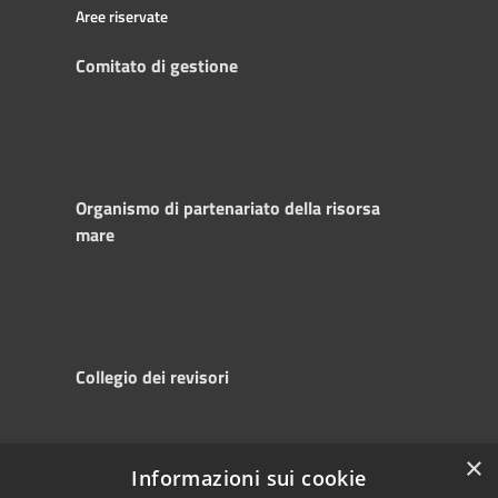
Aree riservate
Comitato di gestione
Organismo di partenariato della risorsa
mare
Collegio dei revisori
×
Informazioni sui cookie
RSS
Copyright © 2025