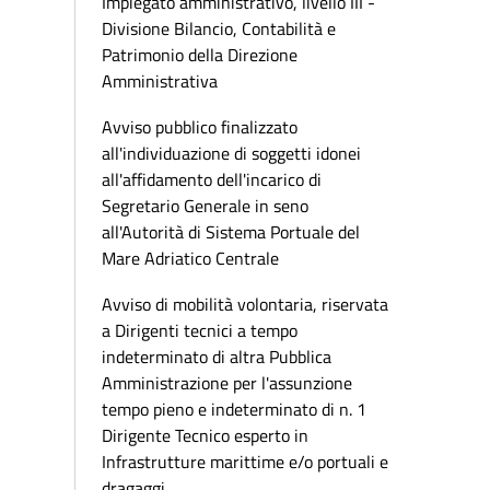
Impiegato amministrativo, livello III -
Divisione Bilancio, Contabilità e
Patrimonio della Direzione
Amministrativa
Avviso pubblico finalizzato
all'individuazione di soggetti idonei
all'affidamento dell'incarico di
Segretario Generale in seno
all'Autorità di Sistema Portuale del
Mare Adriatico Centrale
Avviso di mobilità volontaria, riservata
a Dirigenti tecnici a tempo
indeterminato di altra Pubblica
Amministrazione per l'assunzione
tempo pieno e indeterminato di n. 1
Dirigente Tecnico esperto in
Infrastrutture marittime e/o portuali e
dragaggi