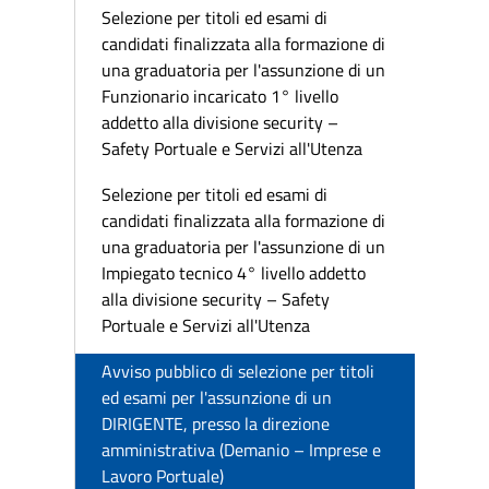
Selezione per titoli ed esami di
candidati finalizzata alla formazione di
una graduatoria per l'assunzione di un
Funzionario incaricato 1° livello
addetto alla divisione security –
Safety Portuale e Servizi all'Utenza
Selezione per titoli ed esami di
candidati finalizzata alla formazione di
una graduatoria per l'assunzione di un
Impiegato tecnico 4° livello addetto
alla divisione security – Safety
Portuale e Servizi all'Utenza
Avviso pubblico di selezione per titoli
ed esami per l'assunzione di un
DIRIGENTE, presso la direzione
amministrativa (Demanio – Imprese e
Lavoro Portuale)