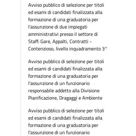
Avviso pubblico di selezione per titoli
ed esami di candidati finalizzata alla
formazione di una graduatoria per
l'assunzione di due impiegati
amministrativi presso il settore di
Staff: Gare, Appalti, Contratti -
Contenzioso, livello inquadramento 3°
Avviso pubblico di selezione per titoli
ed esami di candidati finalizzata alla
formazione di una graduatoria per
l'assunzione di un funzionario
responsabile addetto alla Divisione
Pianificazione, Dragaggi e Ambiente
Avviso pubblico di selezione per titoli
ed esami di candidati finalizzata alla
formazione di una graduatoria per
l'assunzione di un funzionario