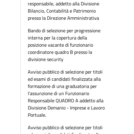
responsabile, addetto alla Divisione
Bilancio, Contabilità e Patrimonio
presso la Direzione Amministrativa
Bando di selezione per progressione
interna per la copertura della
posizione vacante di funzionario
coordinatore quadro B presso la
divisione security
Avviso pubblico di selezione per titoli
ed esami di candidati finalizzata alla
formazione di una graduatoria per
l'assunzione di un Funzionario
Responsabile QUADRO A addetto alla
Divisione Demanio - Imprese e Lavoro
Portuale.
Avviso pubblico di selezione per titoli