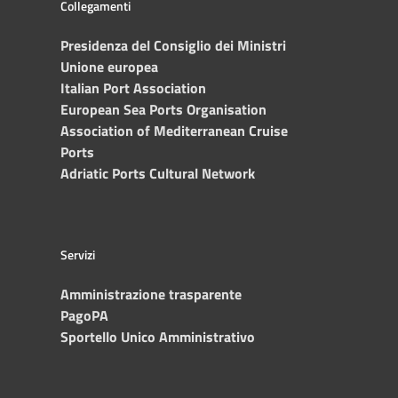
Collegamenti
Presidenza del Consiglio dei Ministri
Unione europea
Italian Port Association
European Sea Ports Organisation
Association of Mediterranean Cruise
Ports
Adriatic Ports Cultural Network
Servizi
Amministrazione trasparente
PagoPA
Sportello Unico Amministrativo