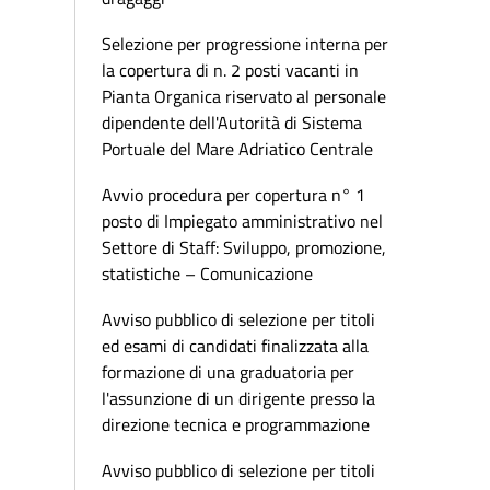
Selezione per progressione interna per
la copertura di n. 2 posti vacanti in
Pianta Organica riservato al personale
dipendente dell'Autorità di Sistema
Portuale del Mare Adriatico Centrale
Avvio procedura per copertura n° 1
posto di Impiegato amministrativo nel
Settore di Staff: Sviluppo, promozione,
statistiche – Comunicazione
Avviso pubblico di selezione per titoli
ed esami di candidati finalizzata alla
formazione di una graduatoria per
l'assunzione di un dirigente presso la
direzione tecnica e programmazione
Avviso pubblico di selezione per titoli