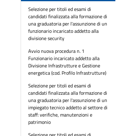
Selezione per titoli ed esami di
candidati finalizzata alla formazione di
una graduatoria per l'assunzione di un
funzionario incaricato addetto alla
divisione security
Avvio nuova procedura n. 1
Funzionario incaricato addetto alla
Divisione Infrastrutture e Gestione
energetica (cod. Profilo Infrastrutture)
Selezione per titoli ed esami di
candidati finalizzata alla formazione di
una graduatoria per l'assunzione di un
impiegato tecnico addetto al settore di
staff: verifiche, manutenzioni e
patrimonio
Selezione per titoli ed esami di