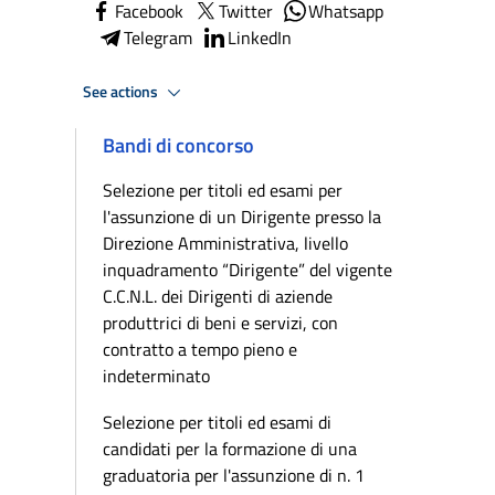
Facebook
Twitter
Whatsapp
Telegram
LinkedIn
See actions
Bandi di concorso
Selezione per titoli ed esami per
l'assunzione di un Dirigente presso la
Direzione Amministrativa, livello
inquadramento “Dirigente” del vigente
C.C.N.L. dei Dirigenti di aziende
produttrici di beni e servizi, con
contratto a tempo pieno e
indeterminato
Selezione per titoli ed esami di
candidati per la formazione di una
graduatoria per l'assunzione di n. 1