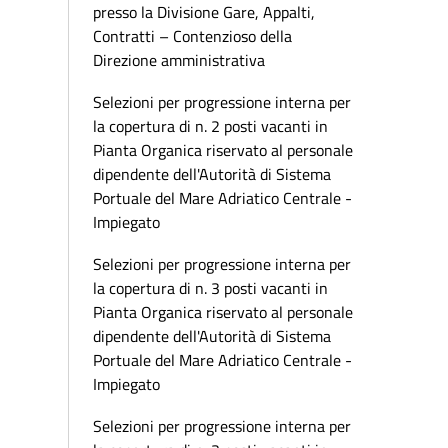
presso la Divisione Gare, Appalti,
Contratti – Contenzioso della
Direzione amministrativa
Selezioni per progressione interna per
la copertura di n. 2 posti vacanti in
Pianta Organica riservato al personale
dipendente dell'Autorità di Sistema
Portuale del Mare Adriatico Centrale -
Impiegato
Selezioni per progressione interna per
la copertura di n. 3 posti vacanti in
Pianta Organica riservato al personale
dipendente dell'Autorità di Sistema
Portuale del Mare Adriatico Centrale -
Impiegato
Selezioni per progressione interna per