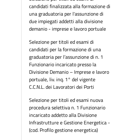
candidati finalizzata alla formazione di
una graduatoria per l'assunzione di
due impiegati addetti alla divisione
demanio - imprese e lavoro portuale
Selezione per titoli ed esami di
candidati per la formazione di una
graduatoria per l’assunzione di n. 1
Funzionario incaricato presso la
Divisione Demanio – Imprese e lavoro
portuale, liv. inq. 1° del vigente
C.C.N.L. dei Lavoratori dei Porti
Selezione per titoli ed esami nuova
procedura selettiva n. 1 Funzionario
incaricato addetto alla Divisione
Infrastrutture e Gestione Energetica -
(cod. Profilo gestione energetica)