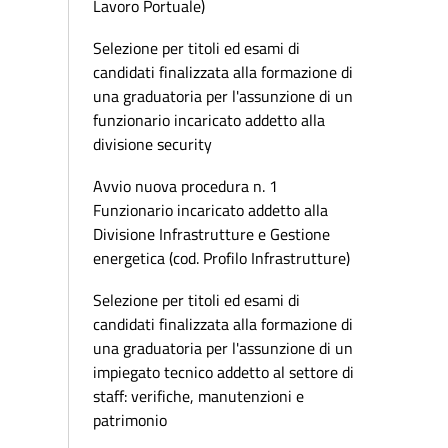
Lavoro Portuale)
Selezione per titoli ed esami di
candidati finalizzata alla formazione di
una graduatoria per l'assunzione di un
funzionario incaricato addetto alla
divisione security
Avvio nuova procedura n. 1
Funzionario incaricato addetto alla
Divisione Infrastrutture e Gestione
energetica (cod. Profilo Infrastrutture)
Selezione per titoli ed esami di
candidati finalizzata alla formazione di
una graduatoria per l'assunzione di un
impiegato tecnico addetto al settore di
staff: verifiche, manutenzioni e
patrimonio