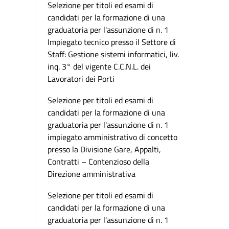
Selezione per titoli ed esami di
candidati per la formazione di una
graduatoria per l'assunzione di n. 1
Impiegato tecnico presso il Settore di
Staff: Gestione sistemi informatici, liv.
inq. 3° del vigente C.C.N.L. dei
Lavoratori dei Porti
Selezione per titoli ed esami di
candidati per la formazione di una
graduatoria per l'assunzione di n. 1
impiegato amministrativo di concetto
presso la Divisione Gare, Appalti,
Contratti – Contenzioso della
Direzione amministrativa
Selezione per titoli ed esami di
candidati per la formazione di una
graduatoria per l'assunzione di n. 1