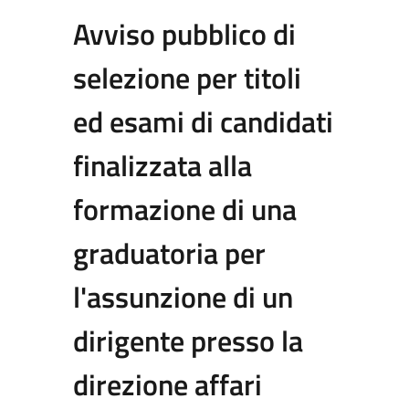
Avviso pubblico di
selezione per titoli
ed esami di candidati
finalizzata alla
formazione di una
graduatoria per
l'assunzione di un
dirigente presso la
direzione affari