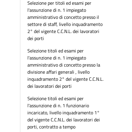
Selezione per titoli ed esami per
l'assunzione di n. 1 impiegato
amministrativo di concetto presso il
settore di staff, livello inquadramento
2° del vigente C.C.N.L. dei lavoratori
dei porti
Selezione titoli ed esami per
l'assunzione di n. 1 impiegato
amministrativo di concetto presso la
divisione affari generali , livello
inquadramento 2° del vigente C.C.N.L.
dei lavoratori dei porti
Selezione titoli ed esami per
l'assunzione di n. 1 funzionario
incaricato, livello inquadramento 1°
del vigente C.C.N.L. dei lavoratori dei
porti, contratto a tempo