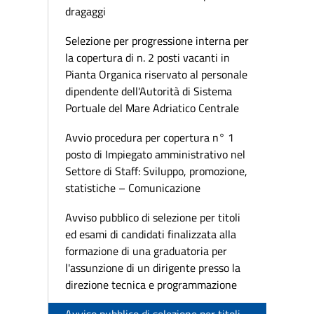
dragaggi
Selezione per progressione interna per
la copertura di n. 2 posti vacanti in
Pianta Organica riservato al personale
dipendente dell'Autorità di Sistema
Portuale del Mare Adriatico Centrale
Avvio procedura per copertura n° 1
posto di Impiegato amministrativo nel
Settore di Staff: Sviluppo, promozione,
statistiche – Comunicazione
Avviso pubblico di selezione per titoli
ed esami di candidati finalizzata alla
formazione di una graduatoria per
l'assunzione di un dirigente presso la
direzione tecnica e programmazione