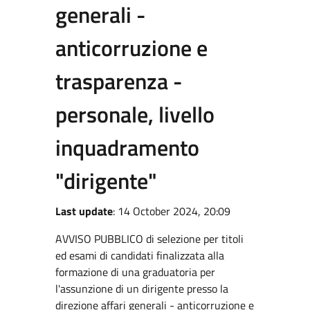
generali -
anticorruzione e
trasparenza -
personale, livello
inquadramento
"dirigente"
Last update
: 14 October 2024, 20:09
AVVISO PUBBLICO di selezione per titoli
ed esami di candidati finalizzata alla
formazione di una graduatoria per
l'assunzione di un dirigente presso la
direzione affari generali - anticorruzione e