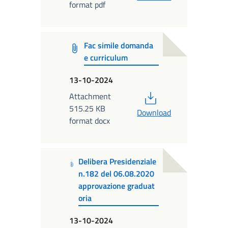
format pdf
Fac simile domanda
e curriculum
13-10-2024
PDF
Attachment
515.25 KB
Download
format docx
Delibera Presidenziale
n.182 del 06.08.2020
approvazione graduat
oria
13-10-2024