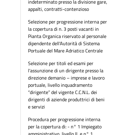
indeterminato presso la divisione gare,
appalti, contratti-contenzioso
Selezione per progressione interna per
la copertura di n. 3 posti vacanti in
Pianta Organica riservato al personale
dipendente dell'Autorità di Sistema
Portuale del Mare Adriatico Centrale
Selezione per titoli ed esami per
l'assunzione di un dirigente presso la
direzione demanio – imprese e lavoro
portuale, livello inquadramento
“dirigente” del vigente C.C.N.L. dei
dirigenti di aziende produttrici di beni
e servizi
Procedura per progressione interna
per la copertura di: - n° 1 Impiegato
amministrativo, livello II, e n° 1