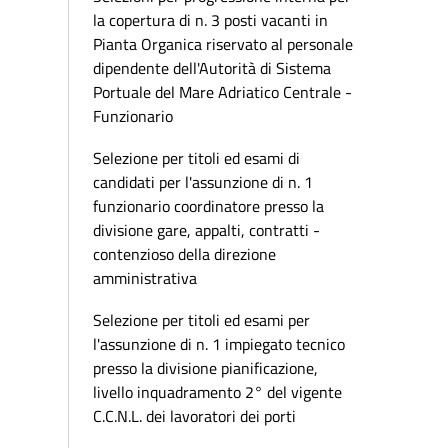
la copertura di n. 3 posti vacanti in
Pianta Organica riservato al personale
dipendente dell'Autorità di Sistema
Portuale del Mare Adriatico Centrale -
Funzionario
Selezione per titoli ed esami di
candidati per l'assunzione di n. 1
funzionario coordinatore presso la
divisione gare, appalti, contratti -
contenzioso della direzione
amministrativa
Selezione per titoli ed esami per
l'assunzione di n. 1 impiegato tecnico
presso la divisione pianificazione,
livello inquadramento 2° del vigente
C.C.N.L. dei lavoratori dei porti