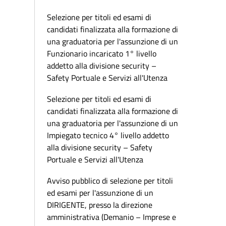
Selezione per titoli ed esami di
candidati finalizzata alla formazione di
una graduatoria per l'assunzione di un
Funzionario incaricato 1° livello
addetto alla divisione security –
Safety Portuale e Servizi all'Utenza
Selezione per titoli ed esami di
candidati finalizzata alla formazione di
una graduatoria per l'assunzione di un
Impiegato tecnico 4° livello addetto
alla divisione security – Safety
Portuale e Servizi all'Utenza
Avviso pubblico di selezione per titoli
ed esami per l'assunzione di un
DIRIGENTE, presso la direzione
amministrativa (Demanio – Imprese e