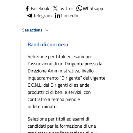
Facebook
Twitter
Whatsapp
Telegram
LinkedIn
See actions
Bandi di concorso
Selezione per titoli ed esami per
l'assunzione di un Dirigente presso la
Direzione Amministrativa, livello
inquadramento “Dirigente” del vigente
C.C.N.L. dei Dirigenti di aziende
produttrici di beni e servizi, con
contratto a tempo pieno e
indeterminato
Selezione per titoli ed esami di
candidati per la formazione di una