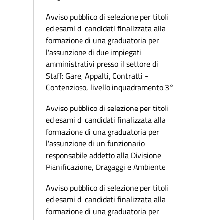
Avviso pubblico di selezione per titoli
ed esami di candidati finalizzata alla
formazione di una graduatoria per
l'assunzione di due impiegati
amministrativi presso il settore di
Staff: Gare, Appalti, Contratti -
Contenzioso, livello inquadramento 3°
Avviso pubblico di selezione per titoli
ed esami di candidati finalizzata alla
formazione di una graduatoria per
l'assunzione di un funzionario
responsabile addetto alla Divisione
Pianificazione, Dragaggi e Ambiente
Avviso pubblico di selezione per titoli
ed esami di candidati finalizzata alla
formazione di una graduatoria per