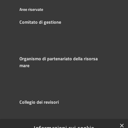
Aree riservate
Comitato di gestione
Organismo di partenariato della risorsa
mare
Collegio dei revisori
×