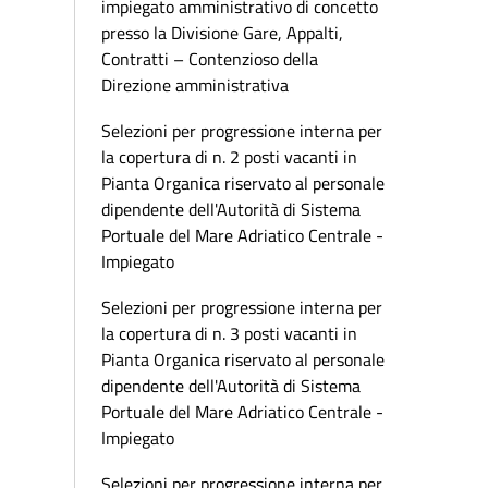
impiegato amministrativo di concetto
presso la Divisione Gare, Appalti,
Contratti – Contenzioso della
Direzione amministrativa
Selezioni per progressione interna per
la copertura di n. 2 posti vacanti in
Pianta Organica riservato al personale
dipendente dell'Autorità di Sistema
Portuale del Mare Adriatico Centrale -
Impiegato
Selezioni per progressione interna per
la copertura di n. 3 posti vacanti in
Pianta Organica riservato al personale
dipendente dell'Autorità di Sistema
Portuale del Mare Adriatico Centrale -
Impiegato
Selezioni per progressione interna per