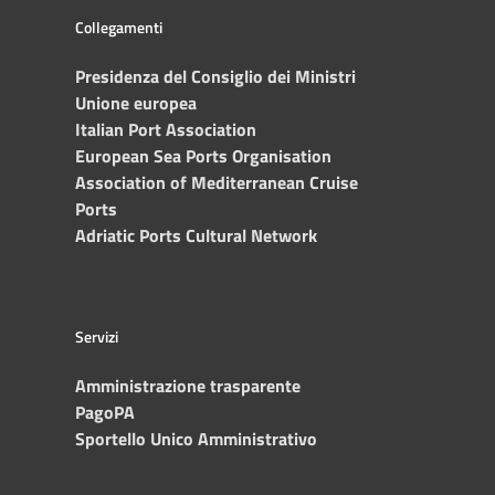
Collegamenti
Presidenza del Consiglio dei Ministri
Unione europea
Italian Port Association
European Sea Ports Organisation
Association of Mediterranean Cruise
Ports
Adriatic Ports Cultural Network
Servizi
Amministrazione trasparente
PagoPA
Sportello Unico Amministrativo