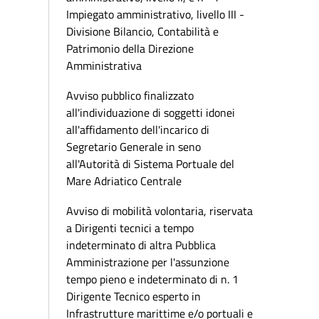
Impiegato amministrativo, livello III -
Divisione Bilancio, Contabilità e
Patrimonio della Direzione
Amministrativa
Avviso pubblico finalizzato
all'individuazione di soggetti idonei
all'affidamento dell'incarico di
Segretario Generale in seno
all'Autorità di Sistema Portuale del
Mare Adriatico Centrale
Avviso di mobilità volontaria, riservata
a Dirigenti tecnici a tempo
indeterminato di altra Pubblica
Amministrazione per l'assunzione
tempo pieno e indeterminato di n. 1
Dirigente Tecnico esperto in
Infrastrutture marittime e/o portuali e