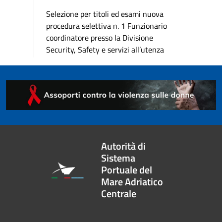
Selezione per titoli ed esami nuova
procedura selettiva n. 1 Funzionario
coordinatore presso la Divisione
Security, Safety e servizi all’utenza
Autorità di
Sistema
Portuale del
Mare Adriatico
Centrale