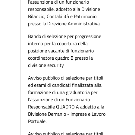
l'assunzione di un funzionario
responsabile, addetto alla Divisione
Bilancio, Contabilità e Patrimonio
presso la Direzione Amministrativa
Bando di selezione per progressione
interna per la copertura della
posizione vacante di funzionario
coordinatore quadro B presso la
divisione security
Avviso pubblico di selezione per titoli
ed esami di candidati finalizzata alla
formazione di una graduatoria per
l'assunzione di un Funzionario
Responsabile QUADRO A addetto alla
Divisione Demanio - Imprese e Lavoro
Portuale.
Avviso pubblico di selezione per titoli