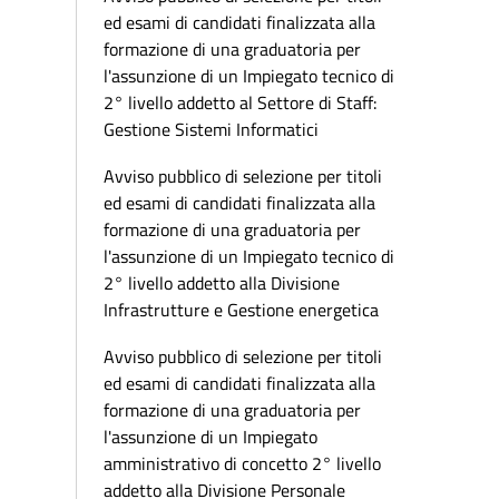
ed esami di candidati finalizzata alla
formazione di una graduatoria per
l'assunzione di un Impiegato tecnico di
2° livello addetto al Settore di Staff:
Gestione Sistemi Informatici
Avviso pubblico di selezione per titoli
ed esami di candidati finalizzata alla
formazione di una graduatoria per
l'assunzione di un Impiegato tecnico di
2° livello addetto alla Divisione
Infrastrutture e Gestione energetica
Avviso pubblico di selezione per titoli
ed esami di candidati finalizzata alla
formazione di una graduatoria per
l'assunzione di un Impiegato
amministrativo di concetto 2° livello
addetto alla Divisione Personale