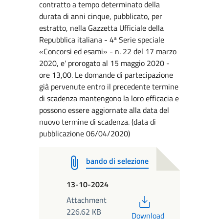
contratto a tempo determinato della
durata di anni cinque, pubblicato, per
estratto, nella Gazzetta Ufficiale della
Repubblica italiana - 4ª Serie speciale
«Concorsi ed esami» - n. 22 del 17 marzo
2020, e' prorogato al 15 maggio 2020 -
ore 13,00. Le domande di partecipazione
già pervenute entro il precedente termine
di scadenza mantengono la loro efficacia e
possono essere aggiornate alla data del
nuovo termine di scadenza. (data di
pubblicazione 06/04/2020)
bando di selezione
13-10-2024
PDF
Attachment
226.62 KB
Download