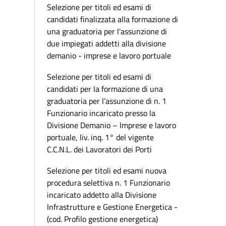
Selezione per titoli ed esami di
candidati finalizzata alla formazione di
una graduatoria per l'assunzione di
due impiegati addetti alla divisione
demanio - imprese e lavoro portuale
Selezione per titoli ed esami di
candidati per la formazione di una
graduatoria per l’assunzione di n. 1
Funzionario incaricato presso la
Divisione Demanio – Imprese e lavoro
portuale, liv. inq. 1° del vigente
C.C.N.L. dei Lavoratori dei Porti
Selezione per titoli ed esami nuova
procedura selettiva n. 1 Funzionario
incaricato addetto alla Divisione
Infrastrutture e Gestione Energetica -
(cod. Profilo gestione energetica)