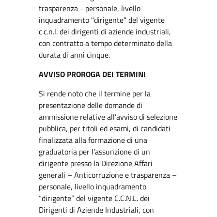
trasparenza - personale, livello
inquadramento "dirigente" del vigente
c.c.n.l. dei dirigenti di aziende industriali,
con contratto a tempo determinato della
durata di anni cinque.
AVVISO PROROGA DEI TERMINI
Si rende noto che il termine per la
presentazione delle domande di
ammissione relative all’avviso di selezione
pubblica, per titoli ed esami, di candidati
finalizzata alla formazione di una
graduatoria per l’assunzione di un
dirigente presso la Direzione Affari
generali – Anticorruzione e trasparenza –
personale, livello inquadramento
“dirigente” del vigente C.C.N.L. dei
Dirigenti di Aziende Industriali, con