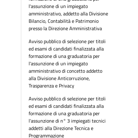
l'assunzione di un impiegato
amministrativo, addetto alla Divisione
Bilancio, Contabilità e Patrimonio
presso la Direzione Amministrativa
Avviso pubblico di selezione per titoli
ed esami di candidati finalizzata alla
formazione di una graduatoria per
l'assunzione di un impiegato
amministrativo di concetto addetto
alla Divisione Anticorruzione,
Trasparenza e Privacy
Avviso pubblico di selezione per titoli
ed esami di candidati finalizzata alla
formazione di una graduatoria per
l'assunzione di n° 3 impiegati tecnici
addetti alla Direzione Tecnica e
Programmazione