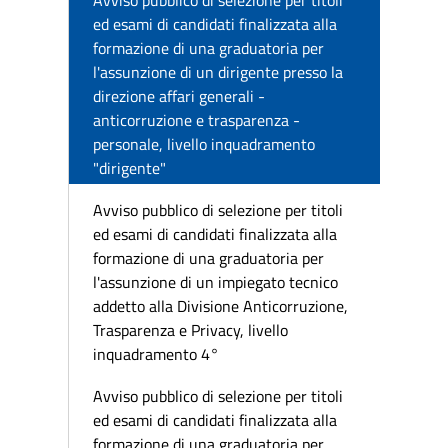
Avviso pubblico di selezione per titoli
ed esami di candidati finalizzata alla
formazione di una graduatoria per
l'assunzione di un dirigente presso la
direzione affari generali -
anticorruzione e trasparenza -
personale, livello inquadramento
"dirigente"
Avviso pubblico di selezione per titoli
ed esami di candidati finalizzata alla
formazione di una graduatoria per
l'assunzione di un impiegato tecnico
addetto alla Divisione Anticorruzione,
Trasparenza e Privacy, livello
inquadramento 4°
Avviso pubblico di selezione per titoli
ed esami di candidati finalizzata alla
formazione di una graduatoria per