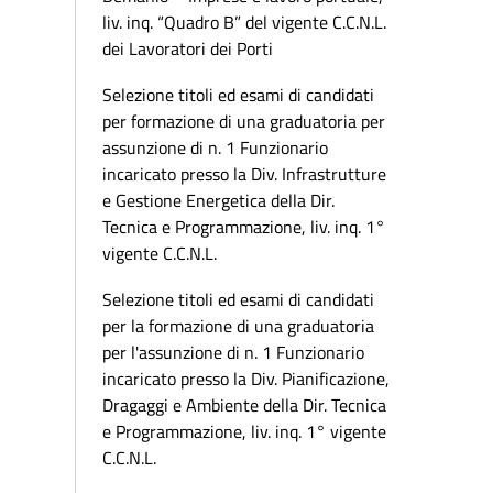
liv. inq. “Quadro B” del vigente C.C.N.L.
dei Lavoratori dei Porti
Selezione titoli ed esami di candidati
per formazione di una graduatoria per
assunzione di n. 1 Funzionario
incaricato presso la Div. Infrastrutture
e Gestione Energetica della Dir.
Tecnica e Programmazione, liv. inq. 1°
vigente C.C.N.L.
Selezione titoli ed esami di candidati
per la formazione di una graduatoria
per l'assunzione di n. 1 Funzionario
incaricato presso la Div. Pianificazione,
Dragaggi e Ambiente della Dir. Tecnica
e Programmazione, liv. inq. 1° vigente
C.C.N.L.