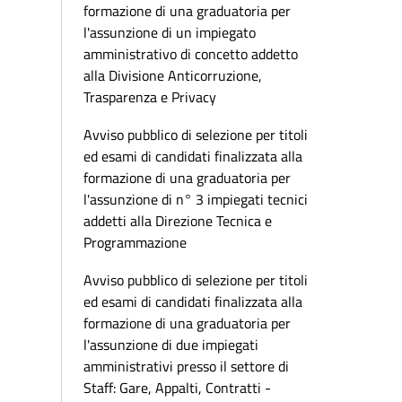
formazione di una graduatoria per
l'assunzione di un impiegato
amministrativo di concetto addetto
alla Divisione Anticorruzione,
Trasparenza e Privacy
Avviso pubblico di selezione per titoli
ed esami di candidati finalizzata alla
formazione di una graduatoria per
l'assunzione di n° 3 impiegati tecnici
addetti alla Direzione Tecnica e
Programmazione
Avviso pubblico di selezione per titoli
ed esami di candidati finalizzata alla
formazione di una graduatoria per
l'assunzione di due impiegati
amministrativi presso il settore di
Staff: Gare, Appalti, Contratti -