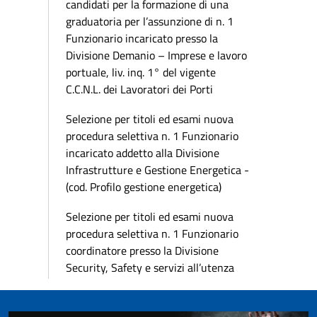
candidati per la formazione di una
graduatoria per l’assunzione di n. 1
Funzionario incaricato presso la
Divisione Demanio – Imprese e lavoro
portuale, liv. inq. 1° del vigente
C.C.N.L. dei Lavoratori dei Porti
Selezione per titoli ed esami nuova
procedura selettiva n. 1 Funzionario
incaricato addetto alla Divisione
Infrastrutture e Gestione Energetica -
(cod. Profilo gestione energetica)
Selezione per titoli ed esami nuova
procedura selettiva n. 1 Funzionario
coordinatore presso la Divisione
Security, Safety e servizi all’utenza