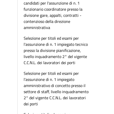
candidati per l'assunzione di n. 1
funzionario coordinatore presso la
divisione gare, appalti, contratti -
contenzioso della direzione
amministrativa
Selezione per titoli ed esami per
l'assunzione di n. 1 impiegato tecnico
presso la divisione pianificazione,
livello inquadramento 2° del vigente
C.C.N.L. dei lavoratori dei porti
Selezione per titoli ed esami per
l'assunzione di n. 1 impiegato
amministrativo di concetto presso il
settore di staff, livello inquadramento
2° del vigente C.C.N.L. dei lavoratori
dei porti