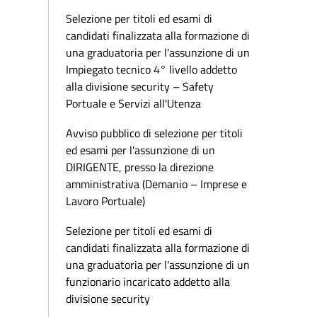
Selezione per titoli ed esami di
candidati finalizzata alla formazione di
una graduatoria per l'assunzione di un
Impiegato tecnico 4° livello addetto
alla divisione security – Safety
Portuale e Servizi all'Utenza
Avviso pubblico di selezione per titoli
ed esami per l'assunzione di un
DIRIGENTE, presso la direzione
amministrativa (Demanio – Imprese e
Lavoro Portuale)
Selezione per titoli ed esami di
candidati finalizzata alla formazione di
una graduatoria per l'assunzione di un
funzionario incaricato addetto alla
divisione security