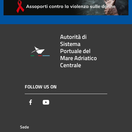
Autorità di
Sistema
Portuale del
Mare Adriatico
Centrale
FOLLOW US ON
Facebook
Youtube
Sede