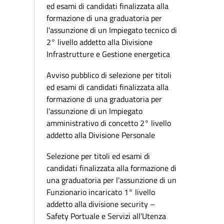
ed esami di candidati finalizzata alla
formazione di una graduatoria per
l'assunzione di un Impiegato tecnico di
2° livello addetto alla Divisione
Infrastrutture e Gestione energetica
Avviso pubblico di selezione per titoli
ed esami di candidati finalizzata alla
formazione di una graduatoria per
l'assunzione di un Impiegato
amministrativo di concetto 2° livello
addetto alla Divisione Personale
Selezione per titoli ed esami di
candidati finalizzata alla formazione di
una graduatoria per l'assunzione di un
Funzionario incaricato 1° livello
addetto alla divisione security –
Safety Portuale e Servizi all'Utenza