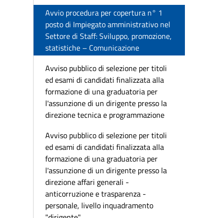
Avvio procedura per copertura n° 1
posto di Impiegato amministrativo nel
Settore di Staff: Sviluppo, promozione,
statistiche – Comunicazione
Avviso pubblico di selezione per titoli
ed esami di candidati finalizzata alla
formazione di una graduatoria per
l'assunzione di un dirigente presso la
direzione tecnica e programmazione
Avviso pubblico di selezione per titoli
ed esami di candidati finalizzata alla
formazione di una graduatoria per
l'assunzione di un dirigente presso la
direzione affari generali -
anticorruzione e trasparenza -
personale, livello inquadramento
"dirigente"