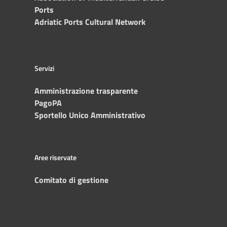
Ports
Adriatic Ports Cultural Network
Servizi
Amministrazione trasparente
PagoPA
Sportello Unico Amministrativo
Aree riservate
Comitato di gestione