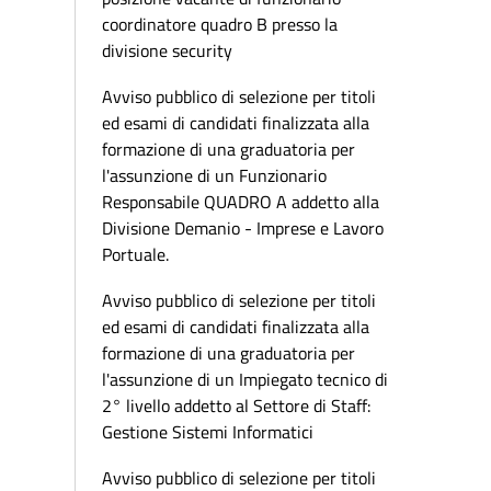
coordinatore quadro B presso la
divisione security
Avviso pubblico di selezione per titoli
ed esami di candidati finalizzata alla
formazione di una graduatoria per
l'assunzione di un Funzionario
Responsabile QUADRO A addetto alla
Divisione Demanio - Imprese e Lavoro
Portuale.
Avviso pubblico di selezione per titoli
ed esami di candidati finalizzata alla
formazione di una graduatoria per
l'assunzione di un Impiegato tecnico di
2° livello addetto al Settore di Staff:
Gestione Sistemi Informatici
Avviso pubblico di selezione per titoli