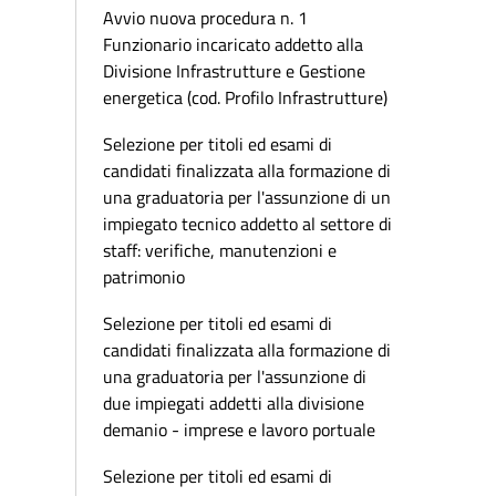
Avvio nuova procedura n. 1
Funzionario incaricato addetto alla
Divisione Infrastrutture e Gestione
energetica (cod. Profilo Infrastrutture)
Selezione per titoli ed esami di
candidati finalizzata alla formazione di
una graduatoria per l'assunzione di un
impiegato tecnico addetto al settore di
staff: verifiche, manutenzioni e
patrimonio
Selezione per titoli ed esami di
candidati finalizzata alla formazione di
una graduatoria per l'assunzione di
due impiegati addetti alla divisione
demanio - imprese e lavoro portuale
Selezione per titoli ed esami di