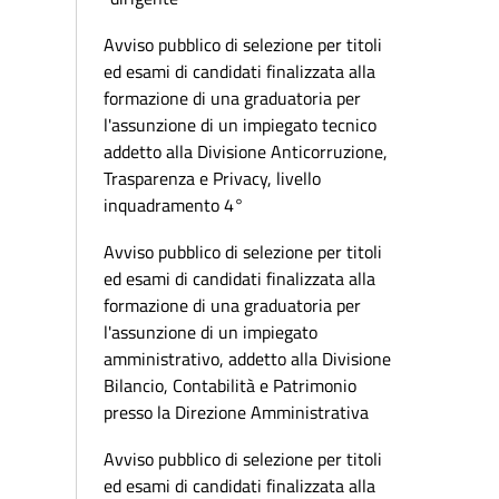
Avviso pubblico di selezione per titoli
ed esami di candidati finalizzata alla
formazione di una graduatoria per
l'assunzione di un impiegato tecnico
addetto alla Divisione Anticorruzione,
Trasparenza e Privacy, livello
inquadramento 4°
Avviso pubblico di selezione per titoli
ed esami di candidati finalizzata alla
formazione di una graduatoria per
l'assunzione di un impiegato
amministrativo, addetto alla Divisione
Bilancio, Contabilità e Patrimonio
presso la Direzione Amministrativa
Avviso pubblico di selezione per titoli
ed esami di candidati finalizzata alla