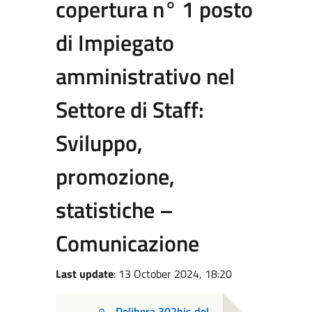
copertura n° 1 posto
di Impiegato
amministrativo nel
Settore di Staff:
Sviluppo,
promozione,
statistiche –
Comunicazione
Last update
: 13 October 2024, 18:20
Delibera 302bis del