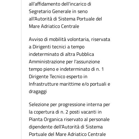
all'affidamento dell'incarico di
Segretario Generale in seno
all'Autorità di Sistema Portuale del
Mare Adriatico Centrale
Avviso di mobilità volontaria, riservata
a Dirigenti tecnici a tempo
indeterminato di altra Pubblica
Amministrazione per l'assunzione
tempo pieno e indeterminato di n. 1
Dirigente Tecnico esperto in
Infrastrutture marittime e/o portuali e
dragaggi
Selezione per progressione interna per
la copertura di n. 2 posti vacanti in
Pianta Organica riservato al personale
dipendente dell'Autorità di Sistema
Portuale del Mare Adriatico Centrale