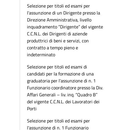
Selezione per titoli ed esami per
l'assunzione di un Dirigente presso la
Direzione Amministrativa, livello
inquadramento “Dirigente” del vigente
C.C.N.L. dei Dirigenti di aziende
produttrici di beni e servizi, con
contratto a tempo pieno e
indeterminato
Selezione per titoli ed esami di
candidati per la formazione di una
graduatoria per l'assunzione di n. 1
Funzionario coordinatore presso la Div.
Affari Generali – liv. inq. “Quadro B”
del vigente C.C.N.L. dei Lavoratori dei
Porti
Selezione per titoli ed esami per
l'assunzione di n. 1 Funzionario