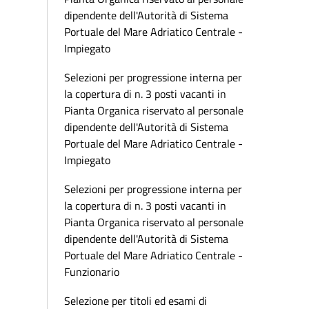
dipendente dell'Autorità di Sistema
Portuale del Mare Adriatico Centrale -
Impiegato
Selezioni per progressione interna per
la copertura di n. 3 posti vacanti in
Pianta Organica riservato al personale
dipendente dell'Autorità di Sistema
Portuale del Mare Adriatico Centrale -
Impiegato
Selezioni per progressione interna per
la copertura di n. 3 posti vacanti in
Pianta Organica riservato al personale
dipendente dell'Autorità di Sistema
Portuale del Mare Adriatico Centrale -
Funzionario
Selezione per titoli ed esami di