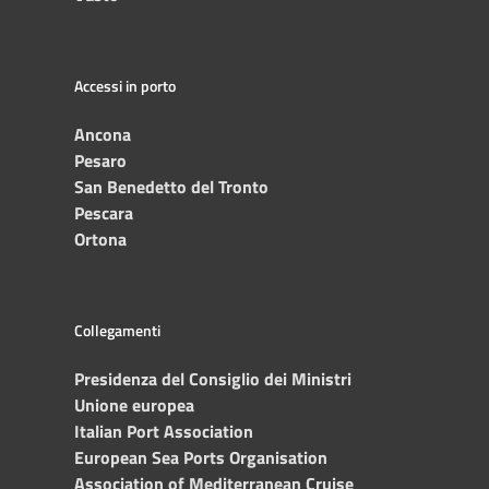
Accessi in porto
Ancona
Pesaro
San Benedetto del Tronto
Pescara
Ortona
Collegamenti
Presidenza del Consiglio dei Ministri
Unione europea
Italian Port Association
European Sea Ports Organisation
Association of Mediterranean Cruise