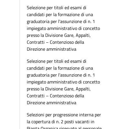
Selezione per titoli ed esami di
candidati per la formazione di una
graduatoria per l'assunzione di n. 1
impiegato amministrativo di concetto
presso la Divisione Gare, Appalti,
Contratti – Contenzioso della
Direzione amministrativa
Selezione per titoli ed esami di
candidati per la formazione di una
graduatoria per l'assunzione di n. 1
impiegato amministrativo di concetto
presso la Divisione Gare, Appalti,
Contratti – Contenzioso della
Direzione amministrativa
Selezioni per progressione interna per
la copertura di n. 2 posti vacanti in
Pianta Organica riservato al personale