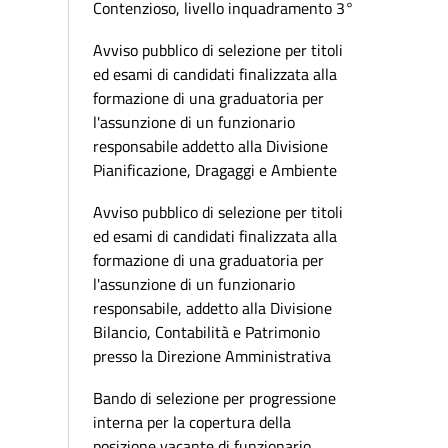
Contenzioso, livello inquadramento 3°
Avviso pubblico di selezione per titoli
ed esami di candidati finalizzata alla
formazione di una graduatoria per
l'assunzione di un funzionario
responsabile addetto alla Divisione
Pianificazione, Dragaggi e Ambiente
Avviso pubblico di selezione per titoli
ed esami di candidati finalizzata alla
formazione di una graduatoria per
l'assunzione di un funzionario
responsabile, addetto alla Divisione
Bilancio, Contabilità e Patrimonio
presso la Direzione Amministrativa
Bando di selezione per progressione
interna per la copertura della
posizione vacante di funzionario