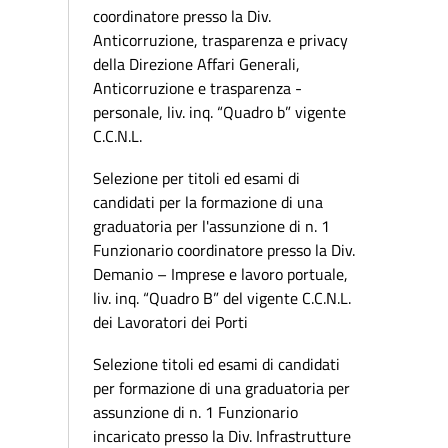
coordinatore presso la Div.
Anticorruzione, trasparenza e privacy
della Direzione Affari Generali,
Anticorruzione e trasparenza -
personale, liv. inq. “Quadro b” vigente
C.C.N.L.
Selezione per titoli ed esami di
candidati per la formazione di una
graduatoria per l'assunzione di n. 1
Funzionario coordinatore presso la Div.
Demanio – Imprese e lavoro portuale,
liv. inq. “Quadro B” del vigente C.C.N.L.
dei Lavoratori dei Porti
Selezione titoli ed esami di candidati
per formazione di una graduatoria per
assunzione di n. 1 Funzionario
incaricato presso la Div. Infrastrutture