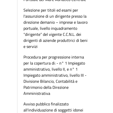
Selezione per titoli ed esami per
l'assunzione di un dirigente presso la
direzione demanio – imprese e lavoro
portuale, livello inquadramento
“dirigente” del vigente C.C.N.L. dei
dirigenti di aziende produttrici di beni
e servizi
Procedura per progressione interna
per la copertura di: - n° 1 Impiegato
amministrativo, livello II, e n° 1
Impiegato amministrativo, livello III -
Divisione Bilancio, Contabilità e
Patrimonio della Direzione
Amministrativa
Avviso pubblico finalizzato
all'individuazione di soggetti idonei