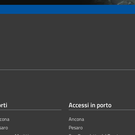
rti
Accessi in porto
cona
Ancona
saro
Pesaro