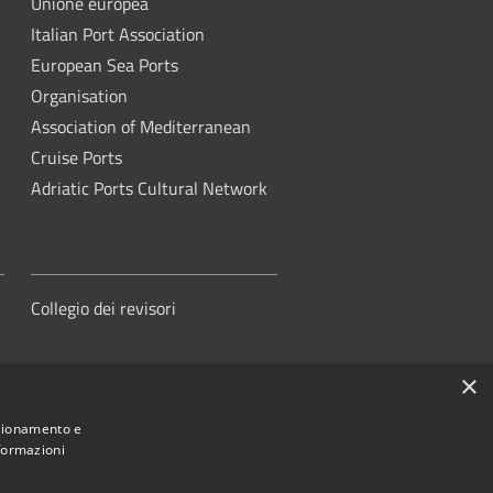
Unione europea
Italian Port Association
European Sea Ports
Organisation
Association of Mediterranean
Cruise Ports
Adriatic Ports Cultural Network
Collegio dei revisori
×
nzionamento e
nformazioni