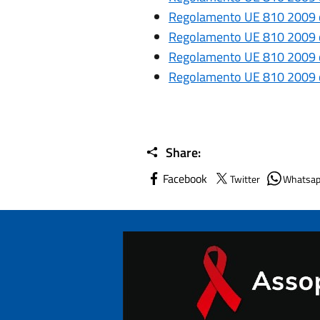
Regolamento UE 810 2009 co
Regolamento UE 810 2009 co
Regolamento UE 810 2009 co
Regolamento UE 810 2009 co
Share:
Facebook
Twitter
Whatsa