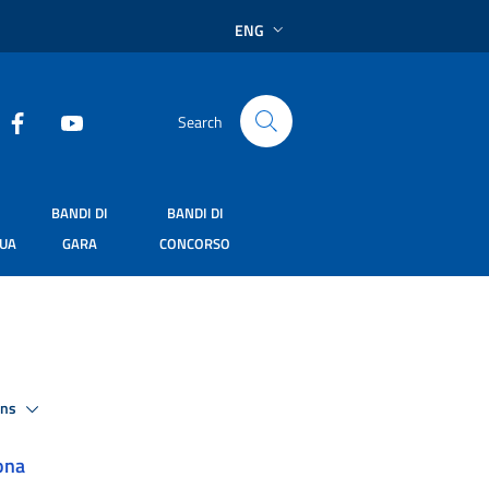
ENG
Search
BANDI DI
BANDI DI
SUA
GARA
CONCORSO
ons
ona