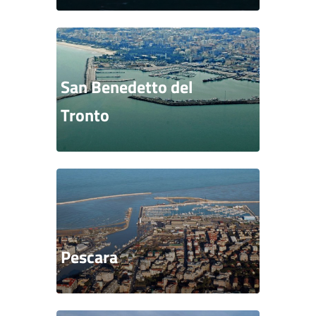
San Benedetto del
Tronto
Pescara