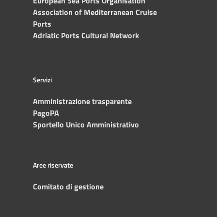
European Sea Ports Organisation
Association of Mediterranean Cruise
Ports
Adriatic Ports Cultural Network
Servizi
Amministrazione trasparente
PagoPA
Sportello Unico Amministrativo
Aree riservate
Comitato di gestione