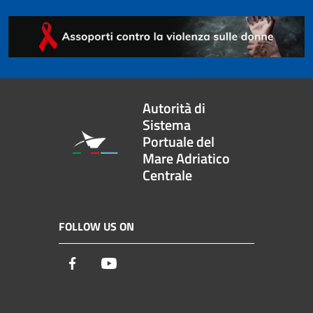
Autorità di
Sistema
Portuale del
Mare Adriatico
Centrale
FOLLOW US ON
Facebook
Youtube