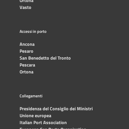
Ortona
Vasto
Accessi in porto
Ancona
Pesaro
San Benedetto del Tronto
Pescara
Ortona
Collegamenti
Presidenza del Consiglio dei Ministri
Unione europea
Italian Port Association