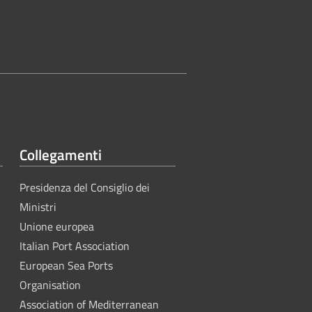
Collegamenti
Presidenza del Consiglio dei
Ministri
Unione europea
Italian Port Association
European Sea Ports
Organisation
Association of Mediterranean