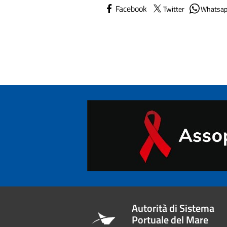
Facebook
Twitter
Whatsa
Autorità di Sistema
Portuale del Mare