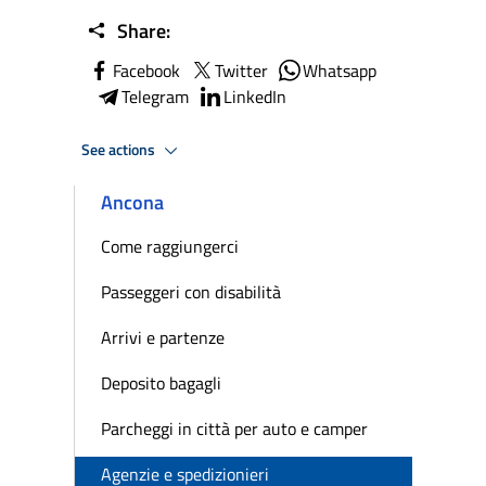
Share:
Facebook
Twitter
Whatsapp
Telegram
LinkedIn
See actions
Ancona
Come raggiungerci
Passeggeri con disabilità
Arrivi e partenze
Deposito bagagli
Parcheggi in città per auto e camper
Agenzie e spedizionieri