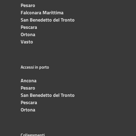
Pesaro
Falconara Marittima
San Benedetto del Tronto
Pescara
Ortona
Vasto
Accessi in porto
Ancona
Pesaro
San Benedetto del Tronto
Pescara
Ortona
Collegamenti