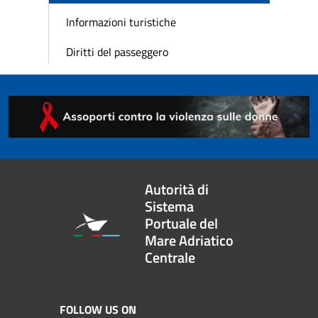
Informazioni turistiche
Diritti del passeggero
Autorità di
Sistema
Portuale del
Mare Adriatico
Centrale
FOLLOW US ON