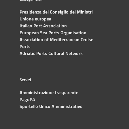
Presidenza del Consiglio dei Ministri
Unione europea
Italian Port Association
European Sea Ports Organisation
Association of Mediterranean Cruise
Ports
Adriatic Ports Cultural Network
Servizi
Amministrazione trasparente
PagoPA
Sportello Unico Amministrativo