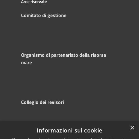
Aree riservate
Comitato di gestione
Organismo di partenariato della risorsa
mare
Collegio dei revisori
×
Informazioni sui cookie
RSS
Copyright © 2025