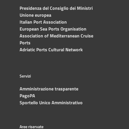
Presidenza del Consiglio dei Ministri
Unione europea
Italian Port Association
European Sea Ports Organisation
Association of Mediterranean Cruise
Ports
Adriatic Ports Cultural Network
Servizi
Amministrazione trasparente
PagoPA
Sportello Unico Amministrativo
Aree riservate