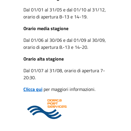
Dal 01/01 al 31/05 e dal 01/10 al 31/12,
orario di apertura 8-13 e 14-19.
Orario media stagione
Dal 01/06 al 30/06 e dal 01/09 al 30/09,
orario di apertura 8.-13 e 14-20.
Orario alta stagione
Dal 01/07 al 31/08, orario di apertura 7-
20:30.
Clicca qui
per maggiori informazioni.