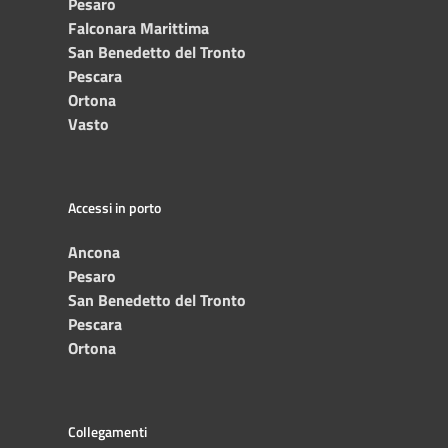
Pesaro
Falconara Marittima
San Benedetto del Tronto
Pescara
Ortona
Vasto
Accessi in porto
Ancona
Pesaro
San Benedetto del Tronto
Pescara
Ortona
Collegamenti