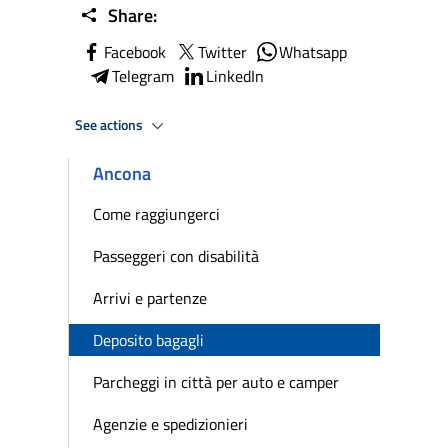
Share:
Facebook
Twitter
Whatsapp
Telegram
LinkedIn
See actions
Ancona
Come raggiungerci
Passeggeri con disabilità
Arrivi e partenze
Deposito bagagli
Parcheggi in città per auto e camper
Agenzie e spedizionieri