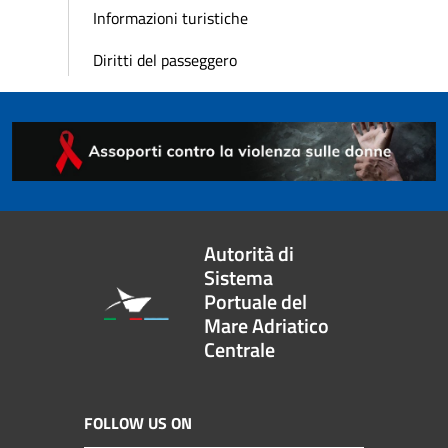
Informazioni turistiche
Diritti del passeggero
Autorità di
Sistema
Portuale del
Mare Adriatico
Centrale
FOLLOW US ON