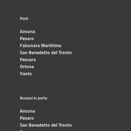
Porti
Ancona
Pesaro
Falconara Marittima
San Benedetto del Tronto
Pescara
Ortona
Vasto
Accessi in porto
Ancona
Pesaro
San Benedetto del Tronto