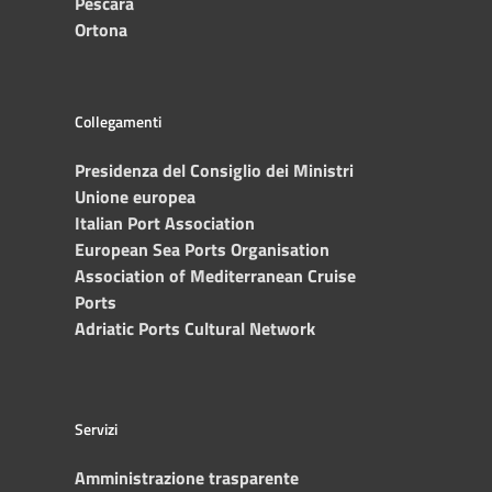
Pescara
Ortona
Collegamenti
Presidenza del Consiglio dei Ministri
Unione europea
Italian Port Association
European Sea Ports Organisation
Association of Mediterranean Cruise
Ports
Adriatic Ports Cultural Network
Servizi
Amministrazione trasparente