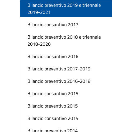
Bilancio preventivo 2019 e triennale
2019-2021
Bilancio consuntivo 2017
Bilancio preventivo 2018 e triennale
2018-2020
Bilancio consuntivo 2016
Bilancio preventivo 2017-2019
Bilancio preventivo 2016-2018
Bilancio consuntivo 2015
Bilancio preventivo 2015
Bilancio consuntivo 2014
Bilancio preventivo 2014