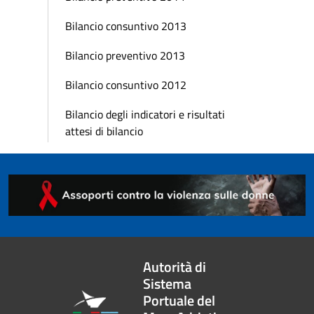
Bilancio consuntivo 2013
Bilancio preventivo 2013
Bilancio consuntivo 2012
Bilancio degli indicatori e risultati
attesi di bilancio
Autorità di
Sistema
Portuale del