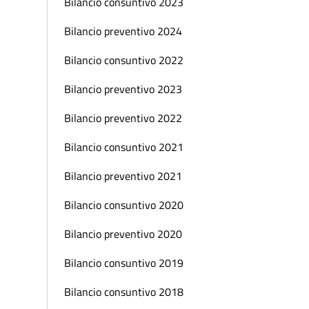
Bilancio consuntivo 2023
Bilancio preventivo 2024
Bilancio consuntivo 2022
Bilancio preventivo 2023
Bilancio preventivo 2022
Bilancio consuntivo 2021
Bilancio preventivo 2021
Bilancio consuntivo 2020
Bilancio preventivo 2020
Bilancio consuntivo 2019
Bilancio consuntivo 2018