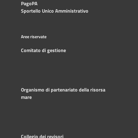
PagoPA
Sportello Unico Amministrativo
Aree riservate
Comitato di gestione
Organismo di partenariato della risorsa
mare
Collegio dei revisori