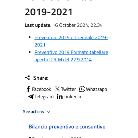
2019-2021
Last update
: 16 October 2024, 22:34
Preventivo 2019 e triennale 2019-
2021
Preventivo 2019 Formato tabellare
aperto DPCM del 22.9.2014
Share:
Facebook
Twitter
Whatsapp
Telegram
LinkedIn
See actions
Bilancio preventivo e consuntivo