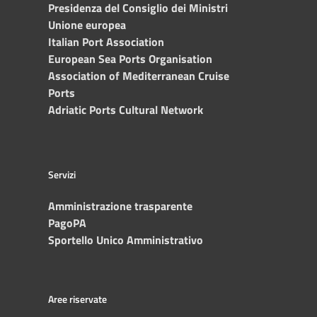
Presidenza del Consiglio dei Ministri
Unione europea
Italian Port Association
European Sea Ports Organisation
Association of Mediterranean Cruise
Ports
Adriatic Ports Cultural Network
Servizi
Amministrazione trasparente
PagoPA
Sportello Unico Amministrativo
Aree riservate