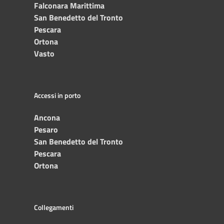
Falconara Marittima
San Benedetto del Tronto
Pescara
Ortona
Vasto
Accessi in porto
Ancona
Pesaro
San Benedetto del Tronto
Pescara
Ortona
Collegamenti