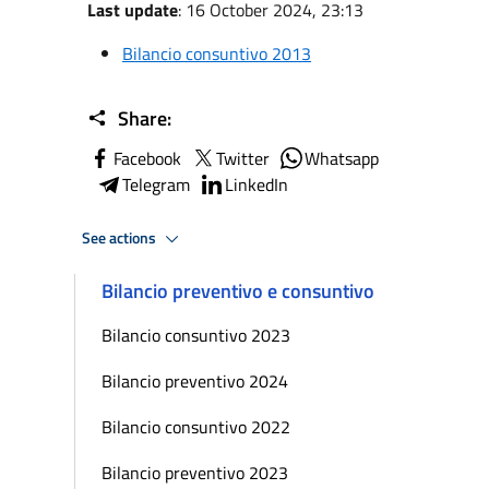
Last update
: 16 October 2024, 23:13
Bilancio consuntivo 2013
Share:
Facebook
Twitter
Whatsapp
Telegram
LinkedIn
See actions
Bilancio preventivo e consuntivo
Bilancio consuntivo 2023
Bilancio preventivo 2024
Bilancio consuntivo 2022
Bilancio preventivo 2023