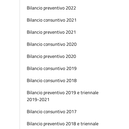
Bilancio preventivo 2022
Bilancio consuntivo 2021
Bilancio preventivo 2021
Bilancio consuntivo 2020
Bilancio preventivo 2020
Bilancio consuntivo 2019
Bilancio consuntivo 2018
Bilancio preventivo 2019 e triennale
2019-2021
Bilancio consuntivo 2017
Bilancio preventivo 2018 e triennale