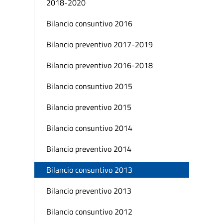
2018-2020
Bilancio consuntivo 2016
Bilancio preventivo 2017-2019
Bilancio preventivo 2016-2018
Bilancio consuntivo 2015
Bilancio preventivo 2015
Bilancio consuntivo 2014
Bilancio preventivo 2014
Bilancio consuntivo 2013
Bilancio preventivo 2013
Bilancio consuntivo 2012