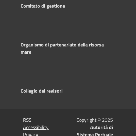
Comitato di gestione
Organismo di partenariato della risorsa
mare
Collegio dei revisori
RSS
Copyright © 2025
Accessibility
Autorità di
Privacy
Sistema Portuale