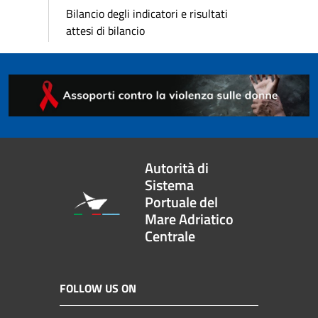
Bilancio degli indicatori e risultati
attesi di bilancio
Autorità di
Sistema
Portuale del
Mare Adriatico
Centrale
FOLLOW US ON