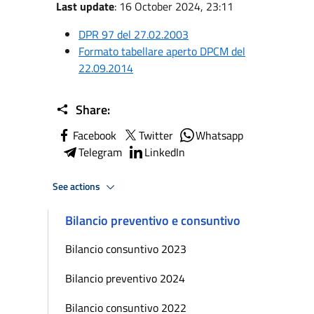
Last update
: 16 October 2024, 23:11
DPR 97 del 27.02.2003
Formato tabellare aperto DPCM del
22.09.2014
Share:
Facebook
Twitter
Whatsapp
Telegram
LinkedIn
See actions
Bilancio preventivo e consuntivo
Bilancio consuntivo 2023
Bilancio preventivo 2024
Bilancio consuntivo 2022