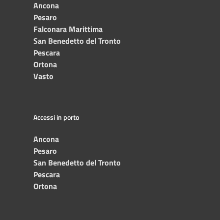
Ancona
Pesaro
Falconara Marittima
San Benedetto del Tronto
Pescara
Ortona
Vasto
Accessi in porto
Ancona
Pesaro
San Benedetto del Tronto
Pescara
Ortona