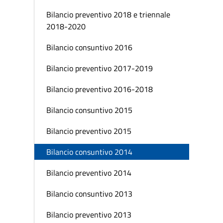
Bilancio preventivo 2018 e triennale
2018-2020
Bilancio consuntivo 2016
Bilancio preventivo 2017-2019
Bilancio preventivo 2016-2018
Bilancio consuntivo 2015
Bilancio preventivo 2015
Bilancio consuntivo 2014
Bilancio preventivo 2014
Bilancio consuntivo 2013
Bilancio preventivo 2013