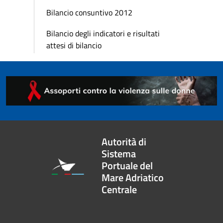
Bilancio consuntivo 2012
Bilancio degli indicatori e risultati
attesi di bilancio
Autorità di
Sistema
Portuale del
Mare Adriatico
Centrale