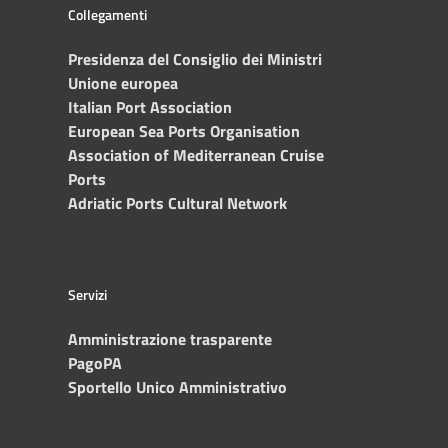
Collegamenti
Presidenza del Consiglio dei Ministri
Unione europea
Italian Port Association
European Sea Ports Organisation
Association of Mediterranean Cruise
Ports
Adriatic Ports Cultural Network
Servizi
Amministrazione trasparente
PagoPA
Sportello Unico Amministrativo