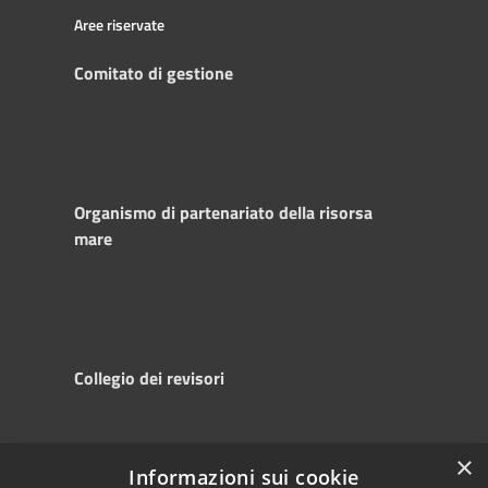
Aree riservate
Comitato di gestione
Organismo di partenariato della risorsa
mare
Collegio dei revisori
×
Informazioni sui cookie
RSS
Copyright © 2025