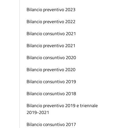
Bilancio preventivo 2023
Bilancio preventivo 2022
Bilancio consuntivo 2021
Bilancio preventivo 2021
Bilancio consuntivo 2020
Bilancio preventivo 2020
Bilancio consuntivo 2019
Bilancio consuntivo 2018
Bilancio preventivo 2019 e triennale
2019-2021
Bilancio consuntivo 2017