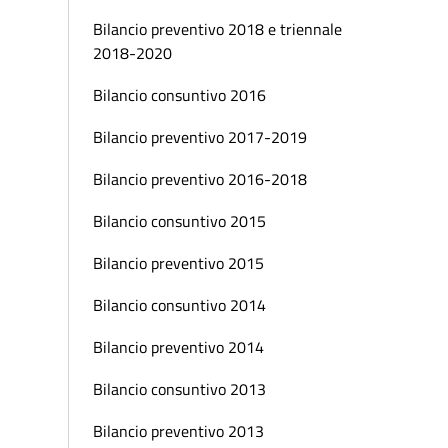
Bilancio preventivo 2018 e triennale
2018-2020
Bilancio consuntivo 2016
Bilancio preventivo 2017-2019
Bilancio preventivo 2016-2018
Bilancio consuntivo 2015
Bilancio preventivo 2015
Bilancio consuntivo 2014
Bilancio preventivo 2014
Bilancio consuntivo 2013
Bilancio preventivo 2013