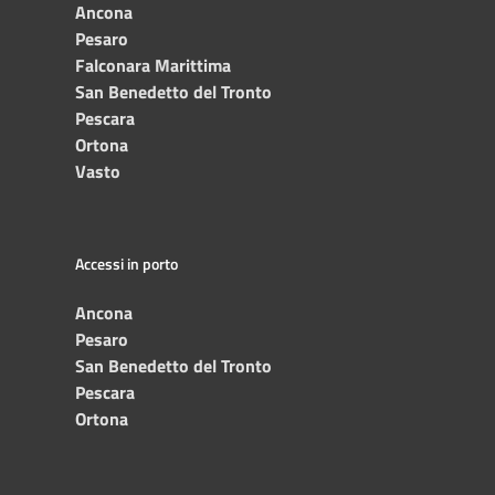
Ancona
Pesaro
Falconara Marittima
San Benedetto del Tronto
Pescara
Ortona
Vasto
Accessi in porto
Ancona
Pesaro
San Benedetto del Tronto
Pescara
Ortona