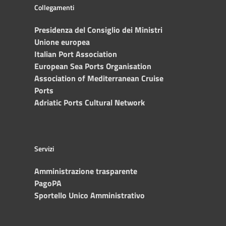
Collegamenti
Presidenza del Consiglio dei Ministri
Unione europea
Italian Port Association
European Sea Ports Organisation
Association of Mediterranean Cruise
Ports
Adriatic Ports Cultural Network
Servizi
Amministrazione trasparente
PagoPA
Sportello Unico Amministrativo