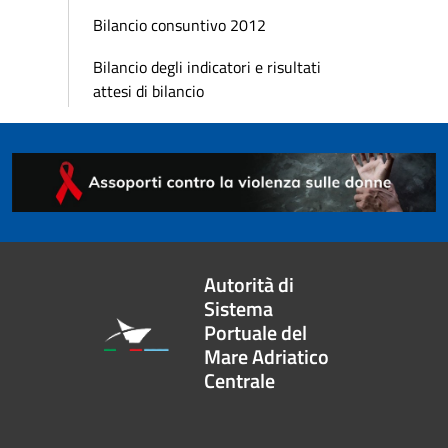
Bilancio consuntivo 2012
Bilancio degli indicatori e risultati
attesi di bilancio
Autorità di
Sistema
Portuale del
Mare Adriatico
Centrale