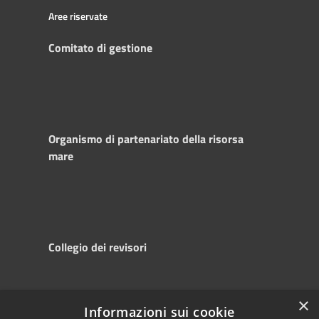
Aree riservate
Comitato di gestione
Organismo di partenariato della risorsa
mare
Collegio dei revisori
×
Informazioni sui cookie
RSS
Copyright © 2025