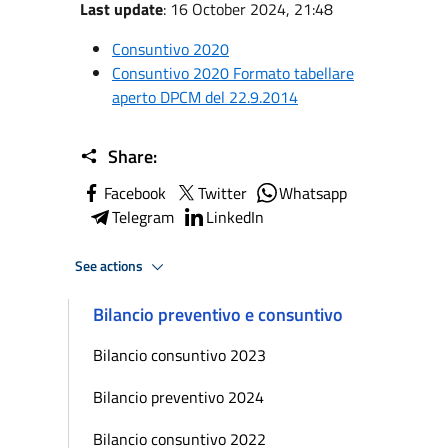
Last update
: 16 October 2024, 21:48
Consuntivo 2020
Consuntivo 2020 Formato tabellare
aperto DPCM del 22.9.2014
Share:
Facebook
Twitter
Whatsapp
Telegram
LinkedIn
See actions
Bilancio preventivo e consuntivo
Bilancio consuntivo 2023
Bilancio preventivo 2024
Bilancio consuntivo 2022