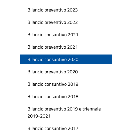
Bilancio preventivo 2023
Bilancio preventivo 2022
Bilancio consuntivo 2021
Bilancio preventivo 2021
Bilancio consuntivo 2020
Bilancio preventivo 2020
Bilancio consuntivo 2019
Bilancio consuntivo 2018
Bilancio preventivo 2019 e triennale
2019-2021
Bilancio consuntivo 2017