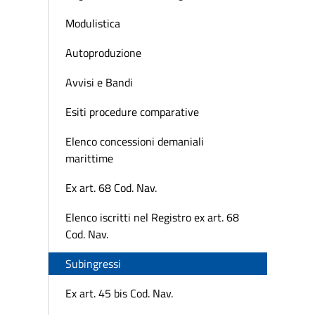
Modulistica
Autoproduzione
Avvisi e Bandi
Esiti procedure comparative
Elenco concessioni demaniali
marittime
Ex art. 68 Cod. Nav.
Elenco iscritti nel Registro ex art. 68
Cod. Nav.
Subingressi
Ex art. 45 bis Cod. Nav.