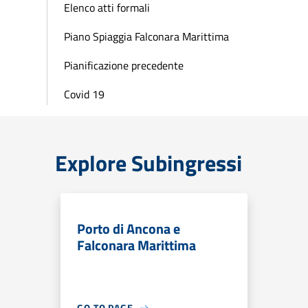
Elenco atti formali
Piano Spiaggia Falconara Marittima
Pianificazione precedente
Covid 19
Explore Subingressi
Porto di Ancona e
Falconara Marittima
GO TO PAGE