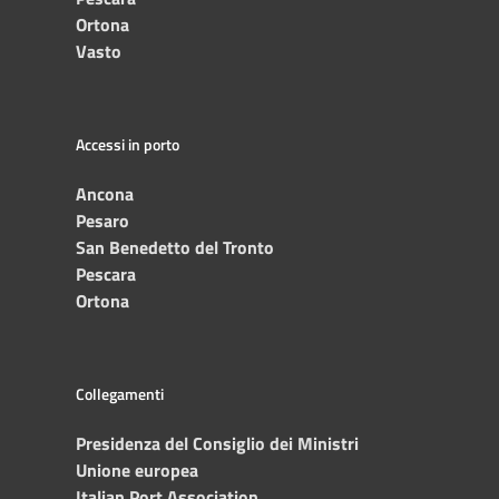
Ortona
Vasto
Accessi in porto
Ancona
Pesaro
San Benedetto del Tronto
Pescara
Ortona
Collegamenti
Presidenza del Consiglio dei Ministri
Unione europea
Italian Port Association