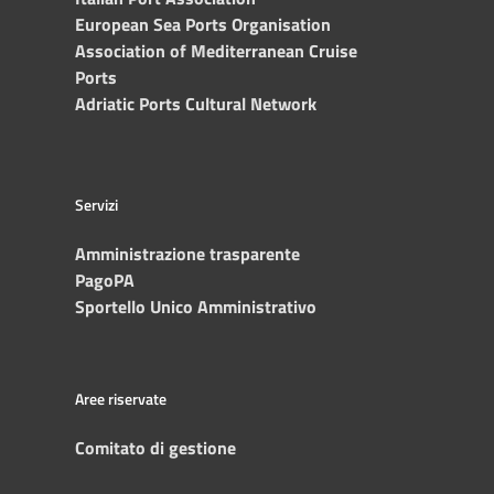
European Sea Ports Organisation
Association of Mediterranean Cruise
Ports
Adriatic Ports Cultural Network
Servizi
Amministrazione trasparente
PagoPA
Sportello Unico Amministrativo
Aree riservate
Comitato di gestione