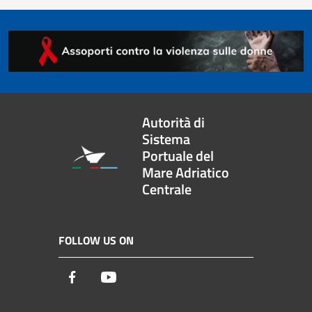
Autorità di
Sistema
Portuale del
Mare Adriatico
Centrale
FOLLOW US ON
Facebook
Youtube