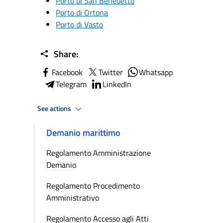
Porto di San Benedetto
Porto di Ortona
Porto di Vasto
Share:
Facebook
Twitter
Whatsapp
Telegram
LinkedIn
See actions
Demanio marittimo
Regolamento Amministrazione
Demanio
Regolamento Procedimento
Amministrativo
Regolamento Accesso agli Atti