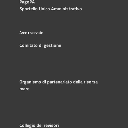
PagoPA
Sportello Unico Amministrativo
Aree riservate
Comitato di gestione
Organismo di partenariato della risorsa
mare
Collegio dei revisori