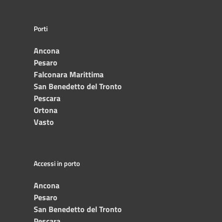
Porti
Ancona
Pesaro
Falconara Marittima
San Benedetto del Tronto
Pescara
Ortona
Vasto
Accessi in porto
Ancona
Pesaro
San Benedetto del Tronto
Pescara