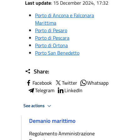
Last update
: 15 December 2024, 17:32
Porto di Ancona e Falconara
Marittima
Porto di Pesaro
Porto di Pescara
Porto di Ortona
Porto San Benedetto
Share:
Facebook
Twitter
Whatsapp
Telegram
LinkedIn
See actions
Demanio marittimo
Regolamento Amministrazione