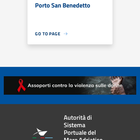
Porto San Benedetto
GO TO PAGE
Autorità di
Sistema
Portuale del
Mare Adriatico