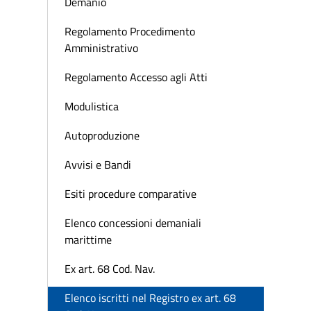
Demanio
Regolamento Procedimento
Amministrativo
Regolamento Accesso agli Atti
Modulistica
Autoproduzione
Avvisi e Bandi
Esiti procedure comparative
Elenco concessioni demaniali
marittime
Ex art. 68 Cod. Nav.
Elenco iscritti nel Registro ex art. 68