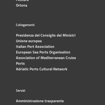
Ortona
Collegamenti
Presidenza del Consiglio dei Ministri
Unione europea
Italian Port Association
European Sea Ports Organisation
Association of Mediterranean Cruise
Ports
Adriatic Ports Cultural Network
Servizi
Amministrazione trasparente