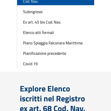
Cod. Nav.
Subingressi
Ex art. 45 bis Cod. Nav.
Elenco atti formali
Piano Spiaggia Falconara Marittima
Pianificazione precedente
Covid 19
Explore Elenco
iscritti nel Registro
ex art. 68 Cod. Nav.