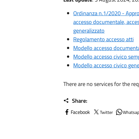
Ordinanza n.1/2020 - Appro
accesso documentale, access
generalizzato
Regolamento accesso atti
Modello accesso document
Modello accesso civico semp
Modello accesso civico gene
There are no services for the re
Share:
Facebook
Twitter
Whatsa