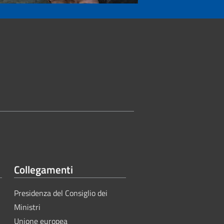
Collegamenti
Presidenza del Consiglio dei
Ministri
Unione europea