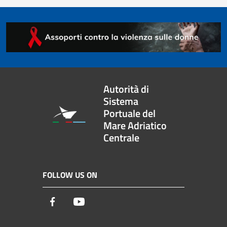
Autorità di
Sistema
Portuale del
Mare Adriatico
Centrale
FOLLOW US ON
Facebook
Youtube