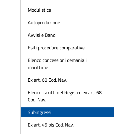
Modulistica
Autoproduzione
Avvisi e Bandi
Esiti procedure comparative
Elenco concessioni demaniali
marittime
Ex art. 68 Cod. Nav.
Elenco iscritti nel Registro ex art. 68
Cod. Nav.
Subingressi
Ex art. 45 bis Cod. Nav.