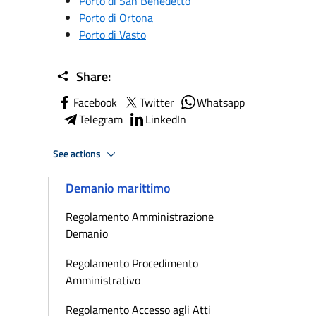
Porto di San Benedetto
Porto di Ortona
Porto di Vasto
Share:
Facebook
Twitter
Whatsapp
Telegram
LinkedIn
See actions
Demanio marittimo
Regolamento Amministrazione
Demanio
Regolamento Procedimento
Amministrativo
Regolamento Accesso agli Atti