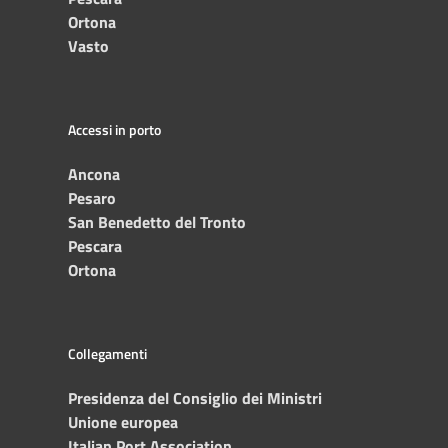
Ortona
Vasto
Accessi in porto
Ancona
Pesaro
San Benedetto del Tronto
Pescara
Ortona
Collegamenti
Presidenza del Consiglio dei Ministri
Unione europea
Italian Port Association