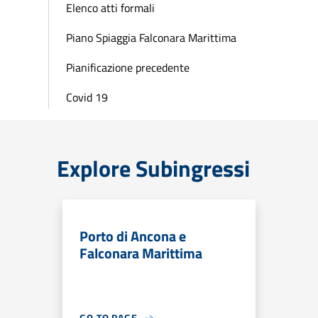
Elenco atti formali
Piano Spiaggia Falconara Marittima
Pianificazione precedente
Covid 19
Explore Subingressi
Porto di Ancona e
Falconara Marittima
GO TO PAGE