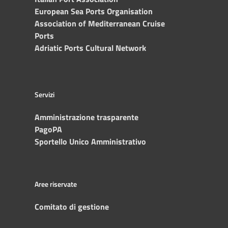
European Sea Ports Organisation
Association of Mediterranean Cruise
Ports
Adriatic Ports Cultural Network
Servizi
Amministrazione trasparente
PagoPA
Sportello Unico Amministrativo
Aree riservate
Comitato di gestione