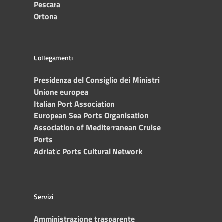
Pescara
Ortona
Collegamenti
Presidenza del Consiglio dei Ministri
Unione europea
Italian Port Association
European Sea Ports Organisation
Association of Mediterranean Cruise
Ports
Adriatic Ports Cultural Network
Servizi
Amministrazione trasparente