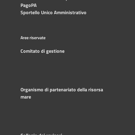
PagoPA
Sportello Unico Amministrativo
Aree riservate
Comitato di gestione
Organismo di partenariato della risorsa
mare