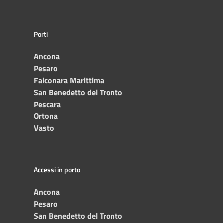
Porti
Ancona
Pesaro
Falconara Marittima
San Benedetto del Tronto
Pescara
Ortona
Vasto
Accessi in porto
Ancona
Pesaro
San Benedetto del Tronto