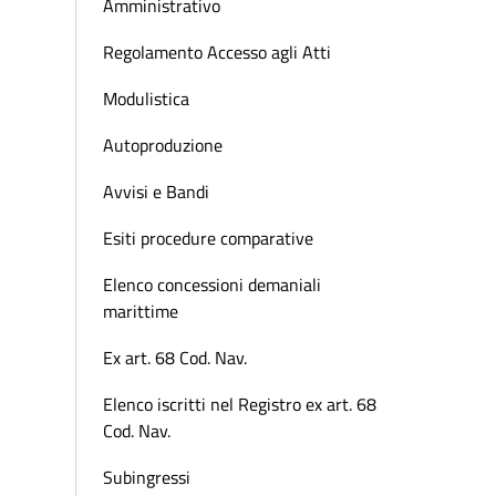
Amministrativo
Regolamento Accesso agli Atti
Modulistica
Autoproduzione
Avvisi e Bandi
Esiti procedure comparative
Elenco concessioni demaniali
marittime
Ex art. 68 Cod. Nav.
Elenco iscritti nel Registro ex art. 68
Cod. Nav.
Subingressi