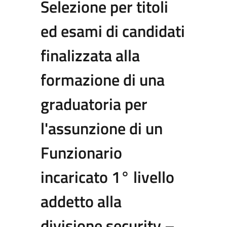
Selezione per titoli
ed esami di candidati
finalizzata alla
formazione di una
graduatoria per
l'assunzione di un
Funzionario
incaricato 1° livello
addetto alla
divisione security –