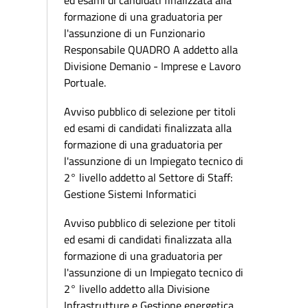
ed esami di candidati finalizzata alla
formazione di una graduatoria per
l'assunzione di un Funzionario
Responsabile QUADRO A addetto alla
Divisione Demanio - Imprese e Lavoro
Portuale.
Avviso pubblico di selezione per titoli
ed esami di candidati finalizzata alla
formazione di una graduatoria per
l'assunzione di un Impiegato tecnico di
2° livello addetto al Settore di Staff:
Gestione Sistemi Informatici
Avviso pubblico di selezione per titoli
ed esami di candidati finalizzata alla
formazione di una graduatoria per
l'assunzione di un Impiegato tecnico di
2° livello addetto alla Divisione
Infrastrutture e Gestione energetica