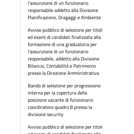
l'assunzione di un funzionario
responsabile addetto alla Divisione
Pianificazione, Dragaggi e Ambiente
Avviso pubblico di selezione per titoli
ed esami di candidati finalizzata alla
formazione di una graduatoria per
l'assunzione di un funzionario
responsabile, addetto alla Divisione
Bilancio, Contabilità e Patrimonio
presso la Direzione Amministrativa
Bando di selezione per progressione
interna per la copertura della
posizione vacante di funzionario
coordinatore quadro B presso la
divisione security
Avviso pubblico di selezione per titoli