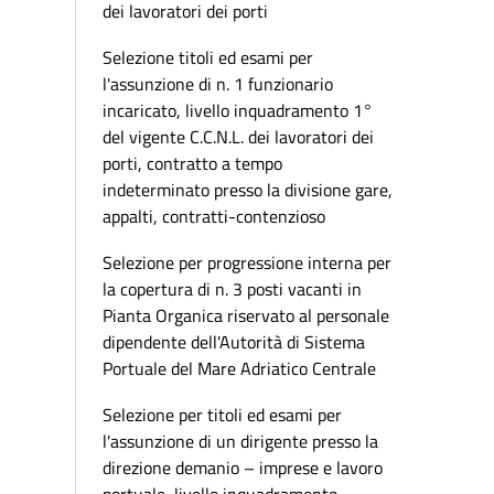
dei lavoratori dei porti
Selezione titoli ed esami per
l'assunzione di n. 1 funzionario
incaricato, livello inquadramento 1°
del vigente C.C.N.L. dei lavoratori dei
porti, contratto a tempo
indeterminato presso la divisione gare,
appalti, contratti-contenzioso
Selezione per progressione interna per
la copertura di n. 3 posti vacanti in
Pianta Organica riservato al personale
dipendente dell'Autorità di Sistema
Portuale del Mare Adriatico Centrale
Selezione per titoli ed esami per
l'assunzione di un dirigente presso la
direzione demanio – imprese e lavoro