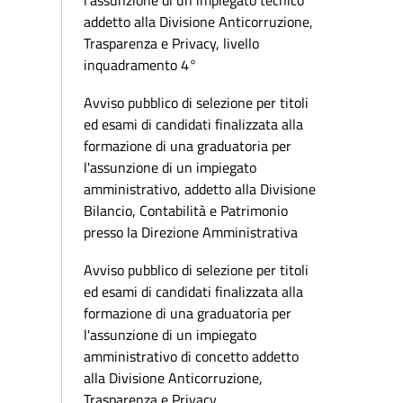
l'assunzione di un impiegato tecnico
addetto alla Divisione Anticorruzione,
Trasparenza e Privacy, livello
inquadramento 4°
Avviso pubblico di selezione per titoli
ed esami di candidati finalizzata alla
formazione di una graduatoria per
l'assunzione di un impiegato
amministrativo, addetto alla Divisione
Bilancio, Contabilità e Patrimonio
presso la Direzione Amministrativa
Avviso pubblico di selezione per titoli
ed esami di candidati finalizzata alla
formazione di una graduatoria per
l'assunzione di un impiegato
amministrativo di concetto addetto
alla Divisione Anticorruzione,
Trasparenza e Privacy