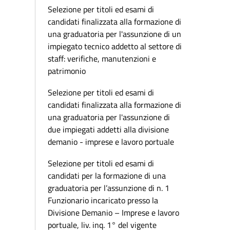
Selezione per titoli ed esami di
candidati finalizzata alla formazione di
una graduatoria per l'assunzione di un
impiegato tecnico addetto al settore di
staff: verifiche, manutenzioni e
patrimonio
Selezione per titoli ed esami di
candidati finalizzata alla formazione di
una graduatoria per l'assunzione di
due impiegati addetti alla divisione
demanio - imprese e lavoro portuale
Selezione per titoli ed esami di
candidati per la formazione di una
graduatoria per l’assunzione di n. 1
Funzionario incaricato presso la
Divisione Demanio – Imprese e lavoro
portuale, liv. inq. 1° del vigente