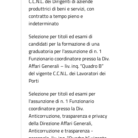
C.C.N.L. dei Dirigenti di aziende
produttrici di beni e servizi, con
contratto a tempo pieno e
indeterminato
Selezione per titoli ed esami di
candidati per la formazione di una
graduatoria per l'assunzione di n. 1
Funzionario coordinatore presso la Div.
Affari Generali – liv. inq. “Quadro B”
del vigente C.C.N.L. dei Lavoratori dei
Porti
Selezione per titoli ed esami per
l'assunzione di n. 1 Funzionario
coordinatore presso la Div.
Anticorruzione, trasparenza e privacy
della Direzione Affari Generali,
Anticorruzione e trasparenza -