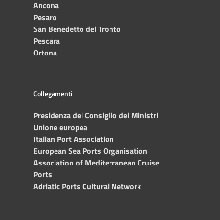
Ancona
Pesaro
San Benedetto del Tronto
Pescara
Ortona
Collegamenti
Presidenza del Consiglio dei Ministri
Unione europea
Italian Port Association
European Sea Ports Organisation
Association of Mediterranean Cruise
Ports
Adriatic Ports Cultural Network