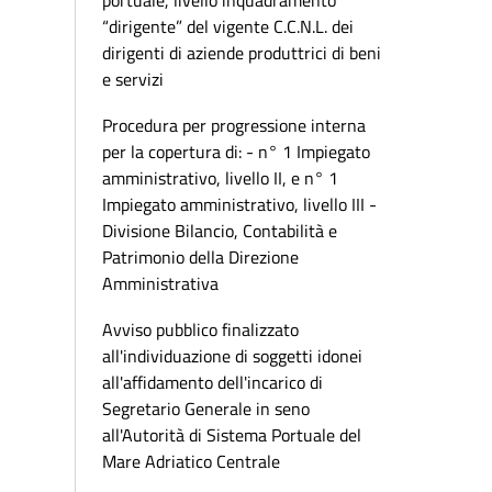
portuale, livello inquadramento
“dirigente” del vigente C.C.N.L. dei
dirigenti di aziende produttrici di beni
e servizi
Procedura per progressione interna
per la copertura di: - n° 1 Impiegato
amministrativo, livello II, e n° 1
Impiegato amministrativo, livello III -
Divisione Bilancio, Contabilità e
Patrimonio della Direzione
Amministrativa
Avviso pubblico finalizzato
all'individuazione di soggetti idonei
all'affidamento dell'incarico di
Segretario Generale in seno
all'Autorità di Sistema Portuale del
Mare Adriatico Centrale