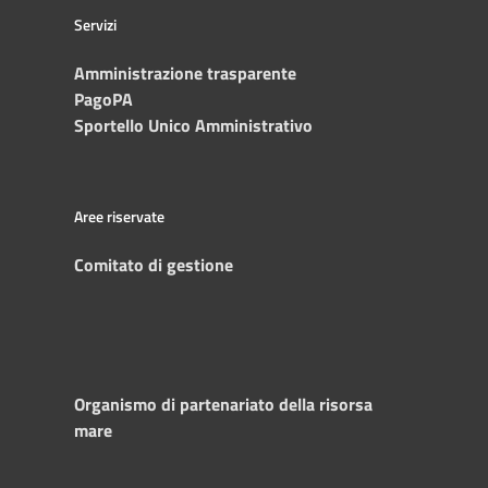
Servizi
Amministrazione trasparente
PagoPA
Sportello Unico Amministrativo
Aree riservate
Comitato di gestione
Organismo di partenariato della risorsa
mare