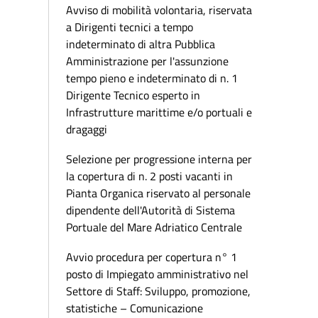
Avviso di mobilità volontaria, riservata
a Dirigenti tecnici a tempo
indeterminato di altra Pubblica
Amministrazione per l'assunzione
tempo pieno e indeterminato di n. 1
Dirigente Tecnico esperto in
Infrastrutture marittime e/o portuali e
dragaggi
Selezione per progressione interna per
la copertura di n. 2 posti vacanti in
Pianta Organica riservato al personale
dipendente dell'Autorità di Sistema
Portuale del Mare Adriatico Centrale
Avvio procedura per copertura n° 1
posto di Impiegato amministrativo nel
Settore di Staff: Sviluppo, promozione,
statistiche – Comunicazione