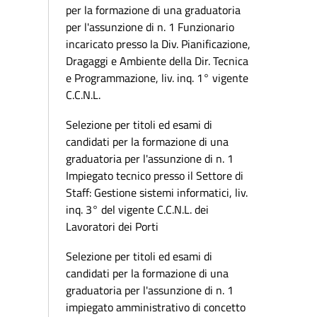
per la formazione di una graduatoria
per l'assunzione di n. 1 Funzionario
incaricato presso la Div. Pianificazione,
Dragaggi e Ambiente della Dir. Tecnica
e Programmazione, liv. inq. 1° vigente
C.C.N.L.
Selezione per titoli ed esami di
candidati per la formazione di una
graduatoria per l'assunzione di n. 1
Impiegato tecnico presso il Settore di
Staff: Gestione sistemi informatici, liv.
inq. 3° del vigente C.C.N.L. dei
Lavoratori dei Porti
Selezione per titoli ed esami di
candidati per la formazione di una
graduatoria per l'assunzione di n. 1
impiegato amministrativo di concetto