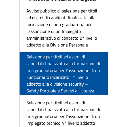
Avviso pubblico di selezione per titoli
ed esami di candidati finalizzata alla
formazione di una graduatoria per
l'assunzione di un Impiegato
amministrativo di concetto 2° livello
addetto alla Divisione Personale
Selezione per titoli ed esami di
candidati finalizzata alla formazione di
una graduatoria per l'assunzione di un
Funzionario incaricato 1° livello
addetto alla divisione security –
Safety Portuale e Servizi all'Utenza
Selezione per titoli ed esami di
candidati finalizzata alla formazione di
una graduatoria per l'assunzione di un
Impiegato tecnico 4° livello addetto