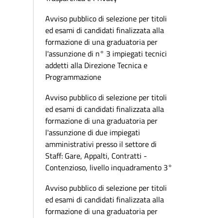
Avviso pubblico di selezione per titoli
ed esami di candidati finalizzata alla
formazione di una graduatoria per
l'assunzione di n° 3 impiegati tecnici
addetti alla Direzione Tecnica e
Programmazione
Avviso pubblico di selezione per titoli
ed esami di candidati finalizzata alla
formazione di una graduatoria per
l'assunzione di due impiegati
amministrativi presso il settore di
Staff: Gare, Appalti, Contratti -
Contenzioso, livello inquadramento 3°
Avviso pubblico di selezione per titoli
ed esami di candidati finalizzata alla
formazione di una graduatoria per