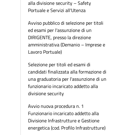
alla divisione security – Safety
Portuale e Servizi all'Utenza
Avviso pubblico di selezione per titoli
ed esami per l'assunzione di un
DIRIGENTE, presso la direzione
amministrativa (Demanio – Imprese e
Lavoro Portuale)
Selezione per titoli ed esami di
candidati finalizzata alla formazione di
una graduatoria per l'assunzione di un
funzionario incaricato addetto alla
divisione security
Avvio nuova procedura n. 1
Funzionario incaricato addetto alla
Divisione Infrastrutture e Gestione
energetica (cod. Profilo Infrastrutture)