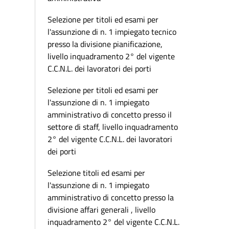
Selezione per titoli ed esami per
l'assunzione di n. 1 impiegato tecnico
presso la divisione pianificazione,
livello inquadramento 2° del vigente
C.C.N.L. dei lavoratori dei porti
Selezione per titoli ed esami per
l'assunzione di n. 1 impiegato
amministrativo di concetto presso il
settore di staff, livello inquadramento
2° del vigente C.C.N.L. dei lavoratori
dei porti
Selezione titoli ed esami per
l'assunzione di n. 1 impiegato
amministrativo di concetto presso la
divisione affari generali , livello
inquadramento 2° del vigente C.C.N.L.