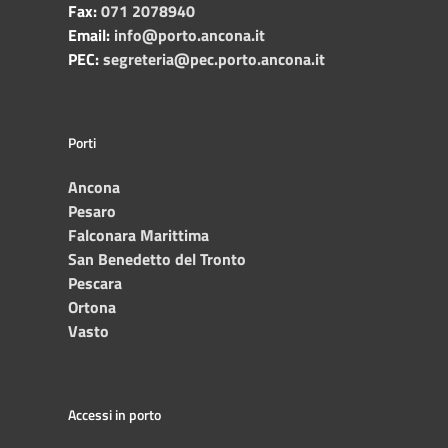
Fax:
071 2078940
Email:
info@porto.ancona.it
PEC:
segreteria@pec.porto.ancona.it
Porti
Ancona
Pesaro
Falconara Marittima
San Benedetto del Tronto
Pescara
Ortona
Vasto
Accessi in porto