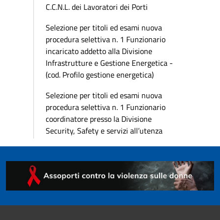
C.C.N.L. dei Lavoratori dei Porti
Selezione per titoli ed esami nuova
procedura selettiva n. 1 Funzionario
incaricato addetto alla Divisione
Infrastrutture e Gestione Energetica -
(cod. Profilo gestione energetica)
Selezione per titoli ed esami nuova
procedura selettiva n. 1 Funzionario
coordinatore presso la Divisione
Security, Safety e servizi all’utenza