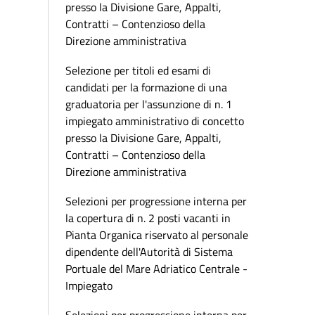
presso la Divisione Gare, Appalti,
Contratti – Contenzioso della
Direzione amministrativa
Selezione per titoli ed esami di
candidati per la formazione di una
graduatoria per l'assunzione di n. 1
impiegato amministrativo di concetto
presso la Divisione Gare, Appalti,
Contratti – Contenzioso della
Direzione amministrativa
Selezioni per progressione interna per
la copertura di n. 2 posti vacanti in
Pianta Organica riservato al personale
dipendente dell'Autorità di Sistema
Portuale del Mare Adriatico Centrale -
Impiegato