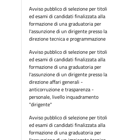
Avviso pubblico di selezione per titoli
ed esami di candidati finalizzata alla
formazione di una graduatoria per
l'assunzione di un dirigente presso la
direzione tecnica e programmazione
Avviso pubblico di selezione per titoli
ed esami di candidati finalizzata alla
formazione di una graduatoria per
l'assunzione di un dirigente presso la
direzione affari generali -
anticorruzione e trasparenza -
personale, livello inquadramento
"dirigente"
Avviso pubblico di selezione per titoli
ed esami di candidati finalizzata alla
formazione di una graduatoria per