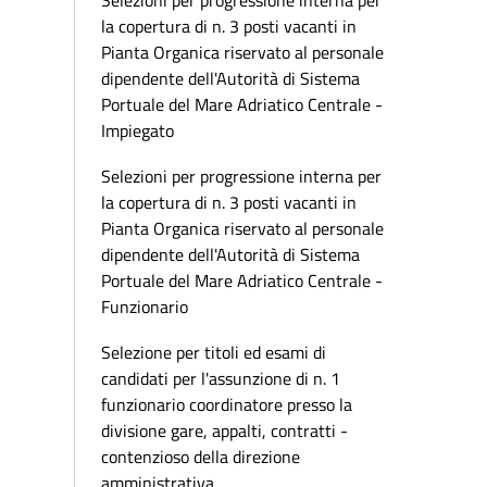
Selezioni per progressione interna per
la copertura di n. 3 posti vacanti in
Pianta Organica riservato al personale
dipendente dell'Autorità di Sistema
Portuale del Mare Adriatico Centrale -
Impiegato
Selezioni per progressione interna per
la copertura di n. 3 posti vacanti in
Pianta Organica riservato al personale
dipendente dell'Autorità di Sistema
Portuale del Mare Adriatico Centrale -
Funzionario
Selezione per titoli ed esami di
candidati per l'assunzione di n. 1
funzionario coordinatore presso la
divisione gare, appalti, contratti -
contenzioso della direzione
amministrativa