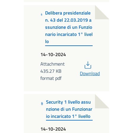
Delibera presidenziale
n. 43 del 22.03.2019 a
ssunzione di un Funzio
nario incaricato 1° livel
lo
14-10-2024
PDF
Attachment
435.27 KB
Download
format pdf
Security 1 livello assu
nzione di un Funzionar
io incaricato 1° livello
14-10-2024