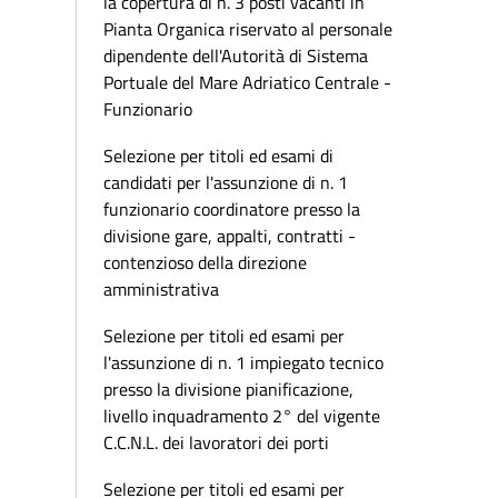
la copertura di n. 3 posti vacanti in
Pianta Organica riservato al personale
dipendente dell'Autorità di Sistema
Portuale del Mare Adriatico Centrale -
Funzionario
Selezione per titoli ed esami di
candidati per l'assunzione di n. 1
funzionario coordinatore presso la
divisione gare, appalti, contratti -
contenzioso della direzione
amministrativa
Selezione per titoli ed esami per
l'assunzione di n. 1 impiegato tecnico
presso la divisione pianificazione,
livello inquadramento 2° del vigente
C.C.N.L. dei lavoratori dei porti
Selezione per titoli ed esami per