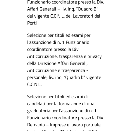
Funzionario coordinatore presso la Div.
Affari Generali – liv. inq. “Quadro B”
del vigente C.C.N.L. dei Lavoratori dei
Porti
Selezione per titoli ed esami per
l'assunzione di n. 1 Funzionario
coordinatore presso la Div.
Anticorruzione, trasparenza e privacy
della Direzione Affari Generali,
Anticorruzione e trasparenza -
personale, liv. inq. “Quadro b” vigente
C.C.N.L.
Selezione per titoli ed esami di
candidati per la formazione di una
graduatoria per l'assunzione di n. 1
Funzionario coordinatore presso la Div.
Demanio – Imprese e lavoro portuale,