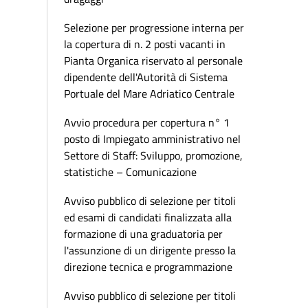
Selezione per progressione interna per
la copertura di n. 2 posti vacanti in
Pianta Organica riservato al personale
dipendente dell'Autorità di Sistema
Portuale del Mare Adriatico Centrale
Avvio procedura per copertura n° 1
posto di Impiegato amministrativo nel
Settore di Staff: Sviluppo, promozione,
statistiche – Comunicazione
Avviso pubblico di selezione per titoli
ed esami di candidati finalizzata alla
formazione di una graduatoria per
l'assunzione di un dirigente presso la
direzione tecnica e programmazione
Avviso pubblico di selezione per titoli