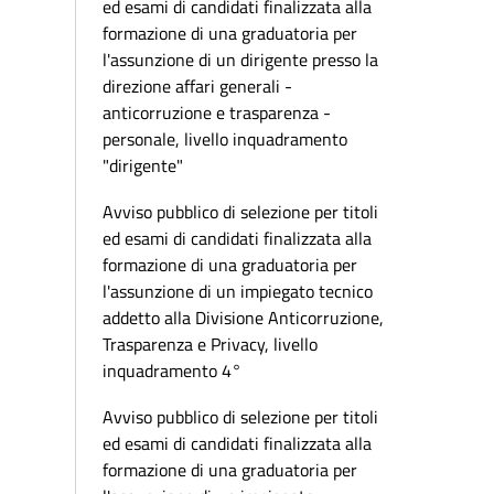
ed esami di candidati finalizzata alla
formazione di una graduatoria per
l'assunzione di un dirigente presso la
direzione affari generali -
anticorruzione e trasparenza -
personale, livello inquadramento
"dirigente"
Avviso pubblico di selezione per titoli
ed esami di candidati finalizzata alla
formazione di una graduatoria per
l'assunzione di un impiegato tecnico
addetto alla Divisione Anticorruzione,
Trasparenza e Privacy, livello
inquadramento 4°
Avviso pubblico di selezione per titoli
ed esami di candidati finalizzata alla
formazione di una graduatoria per