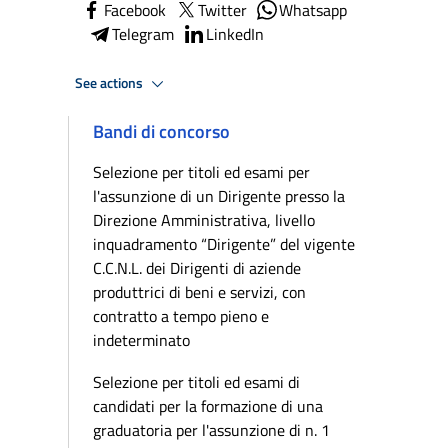
Facebook
Twitter
Whatsapp
Telegram
LinkedIn
See actions
Bandi di concorso
Selezione per titoli ed esami per
l'assunzione di un Dirigente presso la
Direzione Amministrativa, livello
inquadramento “Dirigente” del vigente
C.C.N.L. dei Dirigenti di aziende
produttrici di beni e servizi, con
contratto a tempo pieno e
indeterminato
Selezione per titoli ed esami di
candidati per la formazione di una
graduatoria per l'assunzione di n. 1