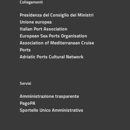
Collegamenti
Presidenza del Consiglio dei Ministri
Unione europea
Italian Port Association
European Sea Ports Organisation
Association of Mediterranean Cruise
Ports
Adriatic Ports Cultural Network
Servizi
Amministrazione trasparente
PagoPA
Sportello Unico Amministrativo