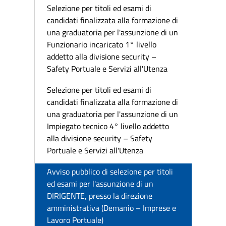
Selezione per titoli ed esami di
candidati finalizzata alla formazione di
una graduatoria per l'assunzione di un
Funzionario incaricato 1° livello
addetto alla divisione security –
Safety Portuale e Servizi all'Utenza
Selezione per titoli ed esami di
candidati finalizzata alla formazione di
una graduatoria per l'assunzione di un
Impiegato tecnico 4° livello addetto
alla divisione security – Safety
Portuale e Servizi all'Utenza
Avviso pubblico di selezione per titoli
ed esami per l'assunzione di un
DIRIGENTE, presso la direzione
amministrativa (Demanio – Imprese e
Lavoro Portuale)