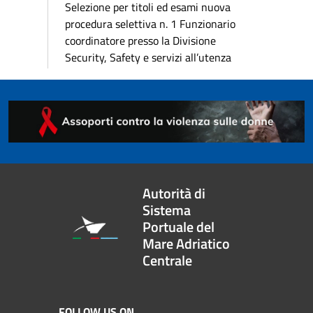
Selezione per titoli ed esami nuova
procedura selettiva n. 1 Funzionario
coordinatore presso la Divisione
Security, Safety e servizi all’utenza
Autorità di
Sistema
Portuale del
Mare Adriatico
Centrale
FOLLOW US ON