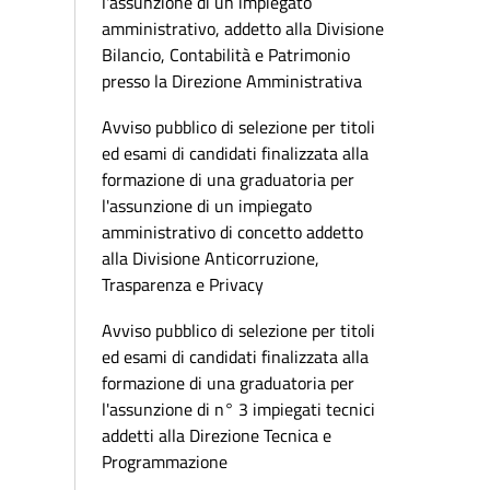
l'assunzione di un impiegato
amministrativo, addetto alla Divisione
Bilancio, Contabilità e Patrimonio
presso la Direzione Amministrativa
Avviso pubblico di selezione per titoli
ed esami di candidati finalizzata alla
formazione di una graduatoria per
l'assunzione di un impiegato
amministrativo di concetto addetto
alla Divisione Anticorruzione,
Trasparenza e Privacy
Avviso pubblico di selezione per titoli
ed esami di candidati finalizzata alla
formazione di una graduatoria per
l'assunzione di n° 3 impiegati tecnici
addetti alla Direzione Tecnica e
Programmazione