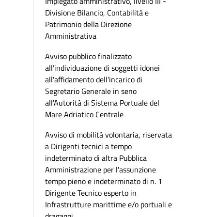
Impiegato amministrativo, livello III -
Divisione Bilancio, Contabilità e
Patrimonio della Direzione
Amministrativa
Avviso pubblico finalizzato
all'individuazione di soggetti idonei
all'affidamento dell'incarico di
Segretario Generale in seno
all'Autorità di Sistema Portuale del
Mare Adriatico Centrale
Avviso di mobilità volontaria, riservata
a Dirigenti tecnici a tempo
indeterminato di altra Pubblica
Amministrazione per l'assunzione
tempo pieno e indeterminato di n. 1
Dirigente Tecnico esperto in
Infrastrutture marittime e/o portuali e
dragaggi