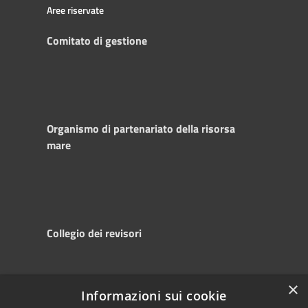
Aree riservate
Comitato di gestione
Organismo di partenariato della risorsa
mare
Collegio dei revisori
×
Informazioni sui cookie
RSS
Copyright © 2025