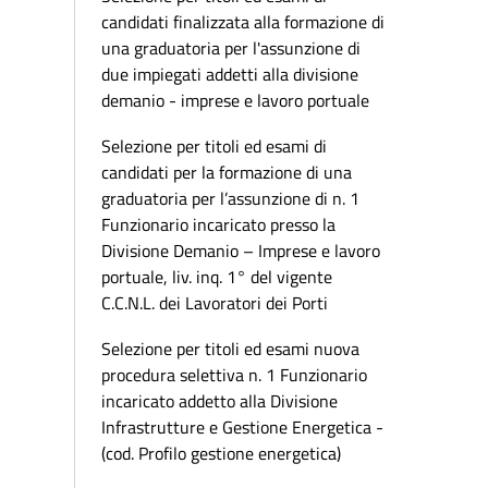
candidati finalizzata alla formazione di
una graduatoria per l'assunzione di
due impiegati addetti alla divisione
demanio - imprese e lavoro portuale
Selezione per titoli ed esami di
candidati per la formazione di una
graduatoria per l’assunzione di n. 1
Funzionario incaricato presso la
Divisione Demanio – Imprese e lavoro
portuale, liv. inq. 1° del vigente
C.C.N.L. dei Lavoratori dei Porti
Selezione per titoli ed esami nuova
procedura selettiva n. 1 Funzionario
incaricato addetto alla Divisione
Infrastrutture e Gestione Energetica -
(cod. Profilo gestione energetica)