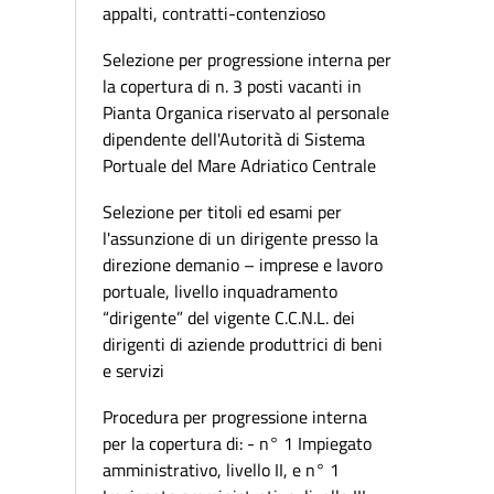
appalti, contratti-contenzioso
Selezione per progressione interna per
la copertura di n. 3 posti vacanti in
Pianta Organica riservato al personale
dipendente dell'Autorità di Sistema
Portuale del Mare Adriatico Centrale
Selezione per titoli ed esami per
l'assunzione di un dirigente presso la
direzione demanio – imprese e lavoro
portuale, livello inquadramento
“dirigente” del vigente C.C.N.L. dei
dirigenti di aziende produttrici di beni
e servizi
Procedura per progressione interna
per la copertura di: - n° 1 Impiegato
amministrativo, livello II, e n° 1