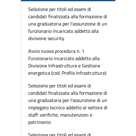
Selezione per titoli ed esami di
candidati finalizzata alla formazione di
una graduatoria per l'assunzione di un
funzionario incaricato addetto alla
divisione security
Avvio nuova procedura n. 1
Funzionario incaricato addetto alla
Divisione Infrastrutture e Gestione
energetica (cod. Profilo Infrastrutture)
Selezione per titoli ed esami di
candidati finalizzata alla formazione di
una graduatoria per l'assunzione di un
impiegato tecnico addetto al settore di
staff: verifiche, manutenzioni e
patrimonio
Selezione per titoli ed esami di