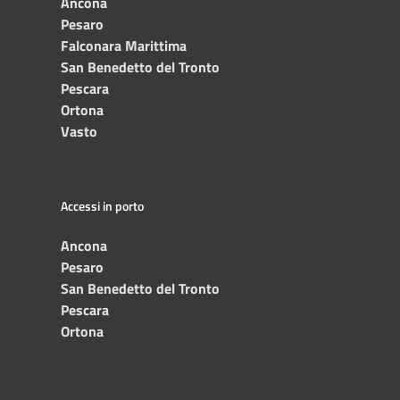
Ancona
Pesaro
Falconara Marittima
San Benedetto del Tronto
Pescara
Ortona
Vasto
Accessi in porto
Ancona
Pesaro
San Benedetto del Tronto
Pescara
Ortona