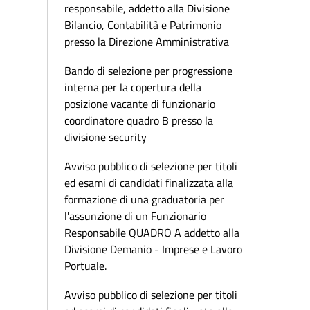
responsabile, addetto alla Divisione
Bilancio, Contabilità e Patrimonio
presso la Direzione Amministrativa
Bando di selezione per progressione
interna per la copertura della
posizione vacante di funzionario
coordinatore quadro B presso la
divisione security
Avviso pubblico di selezione per titoli
ed esami di candidati finalizzata alla
formazione di una graduatoria per
l'assunzione di un Funzionario
Responsabile QUADRO A addetto alla
Divisione Demanio - Imprese e Lavoro
Portuale.
Avviso pubblico di selezione per titoli