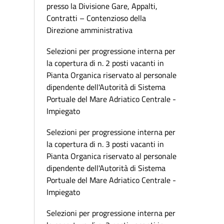
presso la Divisione Gare, Appalti,
Contratti – Contenzioso della
Direzione amministrativa
Selezioni per progressione interna per
la copertura di n. 2 posti vacanti in
Pianta Organica riservato al personale
dipendente dell'Autorità di Sistema
Portuale del Mare Adriatico Centrale -
Impiegato
Selezioni per progressione interna per
la copertura di n. 3 posti vacanti in
Pianta Organica riservato al personale
dipendente dell'Autorità di Sistema
Portuale del Mare Adriatico Centrale -
Impiegato
Selezioni per progressione interna per