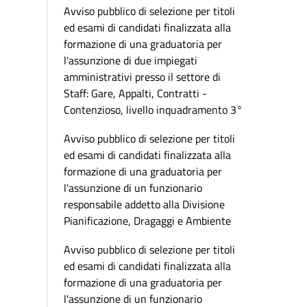
Avviso pubblico di selezione per titoli
ed esami di candidati finalizzata alla
formazione di una graduatoria per
l'assunzione di due impiegati
amministrativi presso il settore di
Staff: Gare, Appalti, Contratti -
Contenzioso, livello inquadramento 3°
Avviso pubblico di selezione per titoli
ed esami di candidati finalizzata alla
formazione di una graduatoria per
l'assunzione di un funzionario
responsabile addetto alla Divisione
Pianificazione, Dragaggi e Ambiente
Avviso pubblico di selezione per titoli
ed esami di candidati finalizzata alla
formazione di una graduatoria per
l'assunzione di un funzionario