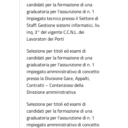
candidati per la formazione di una
graduatoria per l'assunzione di n. 1
Impiegato tecnico presso il Settore di
Staff: Gestione sistemi informatici, liv.
inq. 3° del vigente C.C.N.L. dei
Lavoratori dei Porti
Selezione per titoli ed esami di
candidati per la formazione di una
graduatoria per l'assunzione di n. 1
impiegato amministrativo di concetto
presso la Divisione Gare, Appalti,
Contratti – Contenzioso della
Direzione amministrativa
Selezione per titoli ed esami di
candidati per la formazione di una
graduatoria per l'assunzione di n. 1
impiegato amministrativo di concetto