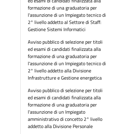
ed esami di candidati finalizzata alla
formazione di una graduatoria per
l'assunzione di un Impiegato tecnico di
2° livello addetto al Settore di Staff:
Gestione Sistemi Informatici
Avviso pubblico di selezione per titoli
ed esami di candidati finalizzata alla
formazione di una graduatoria per
l'assunzione di un Impiegato tecnico di
2° livello addetto alla Divisione
Infrastrutture e Gestione energetica
Avviso pubblico di selezione per titoli
ed esami di candidati finalizzata alla
formazione di una graduatoria per
l'assunzione di un Impiegato
amministrativo di concetto 2° livello
addetto alla Divisione Personale