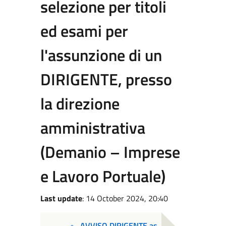
selezione per titoli
ed esami per
l'assunzione di un
DIRIGENTE, presso
la direzione
amministrativa
(Demanio – Imprese
e Lavoro Portuale)
Last update
: 14 October 2024, 20:40
AVVISO DIRIGENTE as