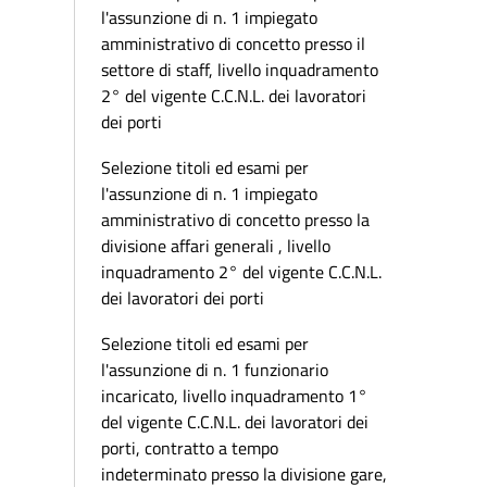
l'assunzione di n. 1 impiegato
amministrativo di concetto presso il
settore di staff, livello inquadramento
2° del vigente C.C.N.L. dei lavoratori
dei porti
Selezione titoli ed esami per
l'assunzione di n. 1 impiegato
amministrativo di concetto presso la
divisione affari generali , livello
inquadramento 2° del vigente C.C.N.L.
dei lavoratori dei porti
Selezione titoli ed esami per
l'assunzione di n. 1 funzionario
incaricato, livello inquadramento 1°
del vigente C.C.N.L. dei lavoratori dei
porti, contratto a tempo
indeterminato presso la divisione gare,