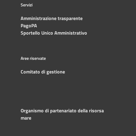
Servizi
Amministrazione trasparente
PagoPA
Sportello Unico Amministrativo
Aree riservate
Comitato di gestione
Organismo di partenariato della risorsa
mare