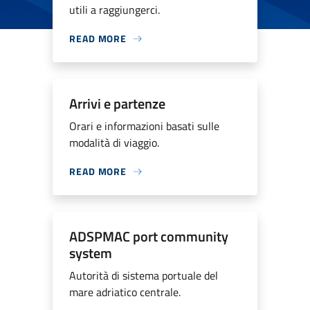
utili a raggiungerci.
READ MORE
Arrivi e partenze
Orari e informazioni basati sulle
modalità di viaggio.
READ MORE
ADSPMAC port community
system
Autorità di sistema portuale del
mare adriatico centrale.