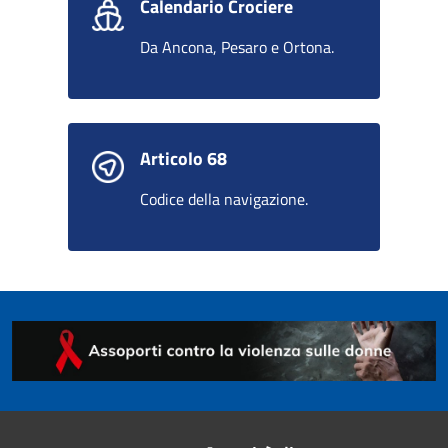
Calendario Crociere
Da Ancona, Pesaro e Ortona.
Articolo 68
Codice della navigazione.