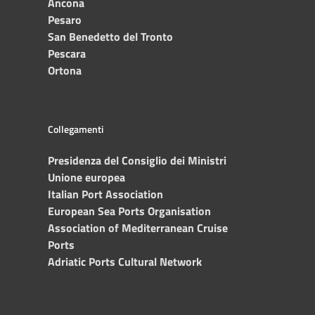
Ancona
Pesaro
San Benedetto del Tronto
Pescara
Ortona
Collegamenti
Presidenza del Consiglio dei Ministri
Unione europea
Italian Port Association
European Sea Ports Organisation
Association of Mediterranean Cruise
Ports
Adriatic Ports Cultural Network