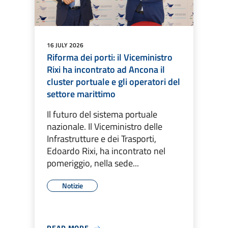
16 JULY 2026
Riforma dei porti: il Viceministro
Rixi ha incontrato ad Ancona il
cluster portuale e gli operatori del
settore marittimo
Il futuro del sistema portuale
nazionale. Il Viceministro delle
Infrastrutture e dei Trasporti,
Edoardo Rixi, ha incontrato nel
pomeriggio, nella sede...
Notizie
READ MORE