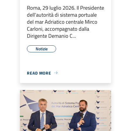
Roma, 29 luglio 2026. Il Presidente
dell'autorità di sistema portuale
del mar Adriatico centrale Mirco
Carloni, accompagnato dalla
Dirigente Demanio C...
Notizie
READ MORE