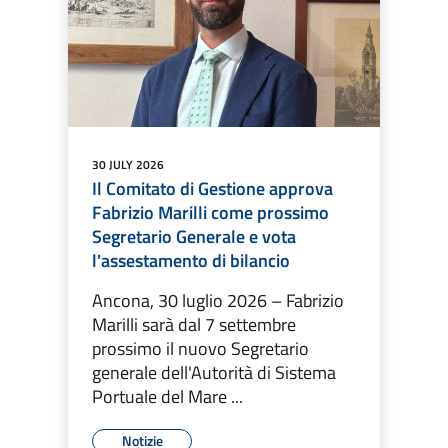
30 JULY 2026
Il Comitato di Gestione approva
Fabrizio Marilli come prossimo
Segretario Generale e vota
l'assestamento di bilancio
Ancona, 30 luglio 2026 – Fabrizio
Marilli sarà dal 7 settembre
prossimo il nuovo Segretario
generale dell'Autorità di Sistema
Portuale del Mare ...
Notizie