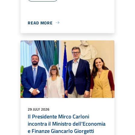
READ MORE
29 JULY 2026
Il Presidente Mirco Carloni
incontra il Ministro dell'Economia
e Finanze Giancarlo Giorgetti