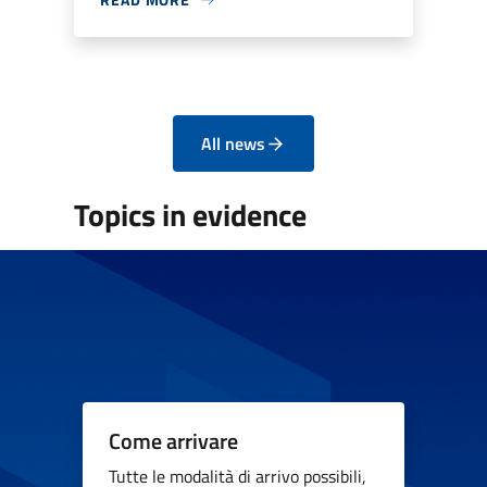
All news
Topics in evidence
Come arrivare
Tutte le modalità di arrivo possibili,