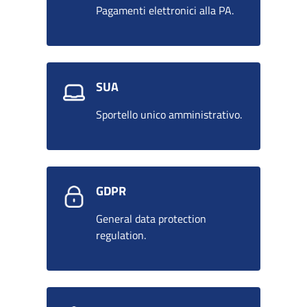
Pagamenti elettronici alla PA.
SUA
Sportello unico amministrativo.
GDPR
General data protection
regulation.