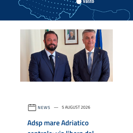
NEWS
5 AUGUST 2026
Adsp mare Adriatico