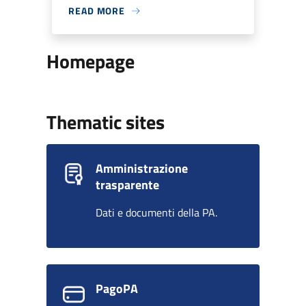
READ MORE
Homepage
Thematic sites
Amministrazione
trasparente
Dati e documenti della PA.
PagoPA