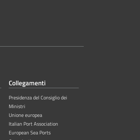
Collegamenti
Presidenza del Consiglio dei
Ministri
Unione europea
Italian Port Association
European Sea Ports