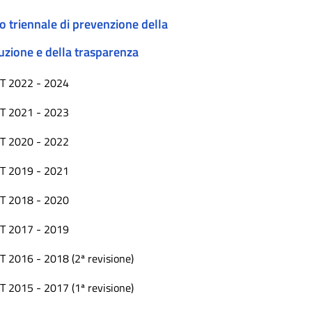
o triennale di prevenzione della
uzione e della trasparenza
T 2022 - 2024
T 2021 - 2023
T 2020 - 2022
T 2019 - 2021
T 2018 - 2020
T 2017 - 2019
T 2016 - 2018 (2ª revisione)
T 2015 - 2017 (1ª revisione)