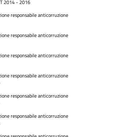
T 2014 - 2016
ione responsabile anticorruzione
3
ione responsabile anticorruzione
2
ione responsabile anticorruzione
1
ione responsabile anticorruzione
0
ione responsabile anticorruzione
9
ione responsabile anticorruzione
8
ione responsabile anticorruzione