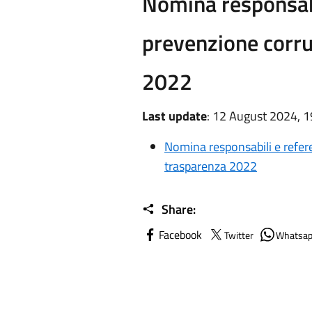
Nomina responsabi
prevenzione corru
2022
Last update
: 12 August 2024, 1
Nomina responsabili e refer
trasparenza 2022
Share:
Facebook
Twitter
Whatsa