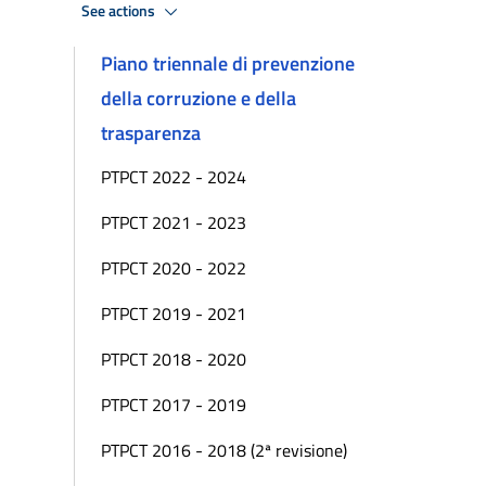
See actions
Piano triennale di prevenzione
della corruzione e della
trasparenza
PTPCT 2022 - 2024
PTPCT 2021 - 2023
PTPCT 2020 - 2022
PTPCT 2019 - 2021
PTPCT 2018 - 2020
PTPCT 2017 - 2019
PTPCT 2016 - 2018 (2ª revisione)