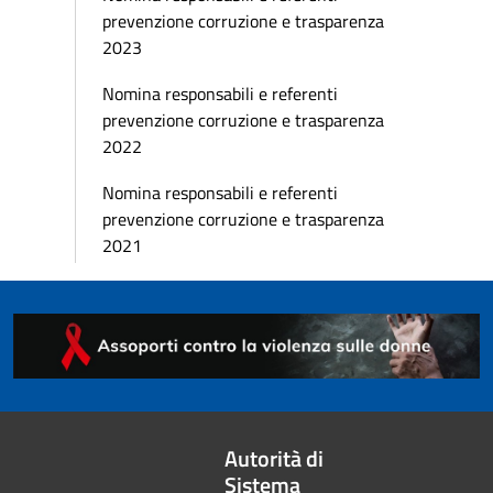
prevenzione corruzione e trasparenza
2023
Nomina responsabili e referenti
prevenzione corruzione e trasparenza
2022
Nomina responsabili e referenti
prevenzione corruzione e trasparenza
2021
Autorità di
Sistema