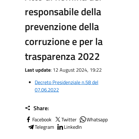
responsabile della
prevenzione della
corruzione e per la
trasparenza 2022
Last update
: 12 August 2024, 19:22
Decreto Presidenziale n.58 del
07.06.2022
Share:
Facebook
Twitter
Whatsapp
Telegram
LinkedIn