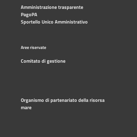
Amministrazione trasparente
PagoPA
Sportello Unico Amministrativo
Aree riservate
Comitato di gestione
Organismo di partenariato della risorsa
mare