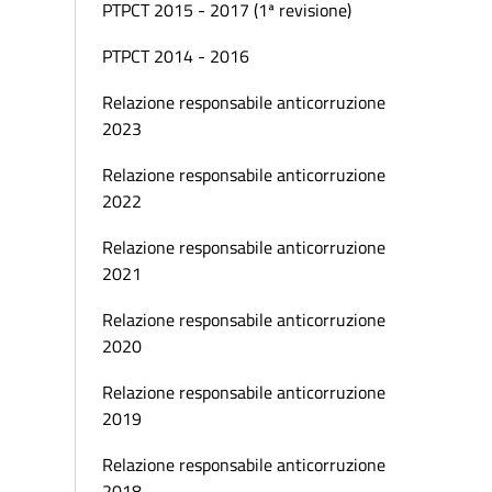
PTPCT 2015 - 2017 (1ª revisione)
PTPCT 2014 - 2016
Relazione responsabile anticorruzione
2023
Relazione responsabile anticorruzione
2022
Relazione responsabile anticorruzione
2021
Relazione responsabile anticorruzione
2020
Relazione responsabile anticorruzione
2019
Relazione responsabile anticorruzione
2018