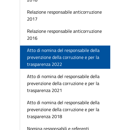
Relazione responsabile anticorruzione
2017
Relazione responsabile anticorruzione
2016
Atto di nomina del responsabile della
prevenzione della corruzione e per la
trasparenza 2022
Atto di nomina del responsabile della
prevenzione della corruzione e per la
trasparenza 2021
Atto di nomina del responsabile della
prevenzione della corruzione e per la
trasparenza 2018
Nomina responsabili e referenti