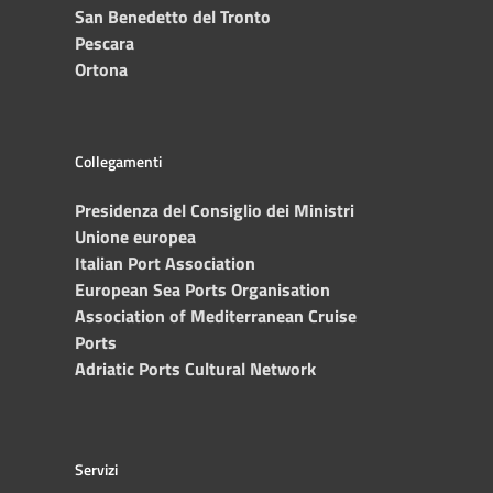
San Benedetto del Tronto
Pescara
Ortona
Collegamenti
Presidenza del Consiglio dei Ministri
Unione europea
Italian Port Association
European Sea Ports Organisation
Association of Mediterranean Cruise
Ports
Adriatic Ports Cultural Network
Servizi