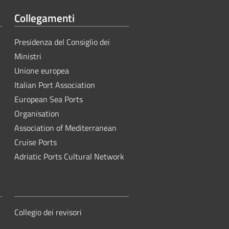
Collegamenti
Presidenza del Consiglio dei
Ministri
Unione europea
Italian Port Association
European Sea Ports
Organisation
Association of Mediterranean
Cruise Ports
Adriatic Ports Cultural Network
Collegio dei revisori