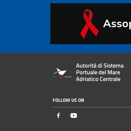
Autorità di Sistema
Portuale del Mare
Adriatico Centrale
FOLLOW US ON
Facebook
Youtube