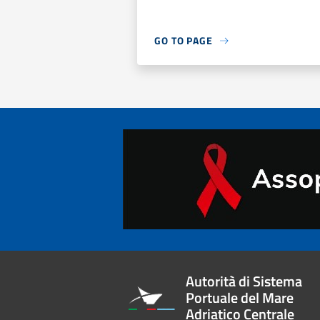
GO TO PAGE
Autorità di Sistema
Portuale del Mare
Adriatico Centrale