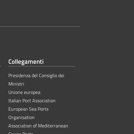
Collegamenti
Presidenza del Consiglio dei
Ministri
Unione europea
Italian Port Association
European Sea Ports
Organisation
Association of Mediterranean