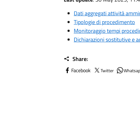
Dati aggregati attività ammi
Tipologie di procedimento
Monitoraggio tempi procedi
Dichiarazioni sostitutive e ac
Share:
Facebook
Twitter
Whatsa