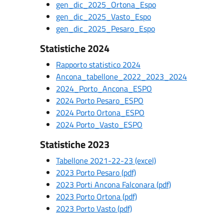
gen_dic_2025_Ortona_Espo
gen_dic_2025_Vasto_Espo
gen_dic_2025_Pesaro_Espo
Statistiche 2024
Rapporto statistico 2024
Ancona_tabellone_2022_2023_2024
2024_Porto_Ancona_ESPO
2024 Porto Pesaro_ESPO
2024 Porto Ortona_ESPO
2024 Porto_Vasto_ESPO
Statistiche 2023
Tabellone 2021-22-23 (excel)
2023 Porto Pesaro (pdf)
2023 Porti Ancona Falconara (pdf)
2023 Porto Ortona (pdf)
2023 Porto Vasto (pdf)