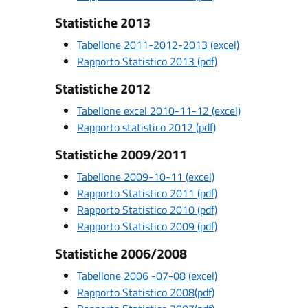
Statistiche 2013
Tabellone 2011-2012-2013 (excel)
Rapporto Statistico 2013 (pdf)
Statistiche 2012
Tabellone excel 2010-11-12 (excel)
Rapporto statistico 2012 (pdf)
Statistiche 2009/2011
Tabellone 2009-10-11 (excel)
Rapporto Statistico 2011 (pdf)
Rapporto Statistico 2010 (pdf)
Rapporto Statistico 2009 (pdf)
Statistiche 2006/2008
Tabellone 2006 -07-08 (excel)
Rapporto Statistico 2008(pdf)