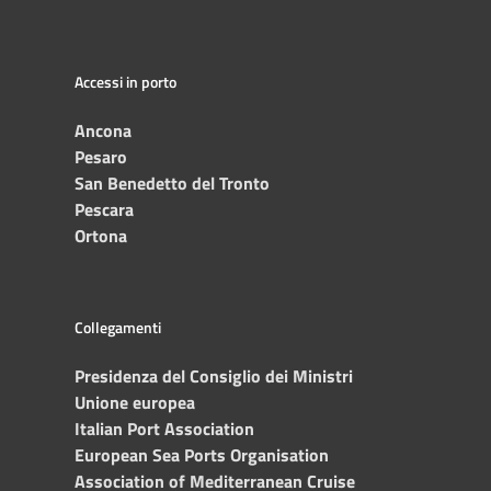
Accessi in porto
Ancona
Pesaro
San Benedetto del Tronto
Pescara
Ortona
Collegamenti
Presidenza del Consiglio dei Ministri
Unione europea
Italian Port Association
European Sea Ports Organisation
Association of Mediterranean Cruise