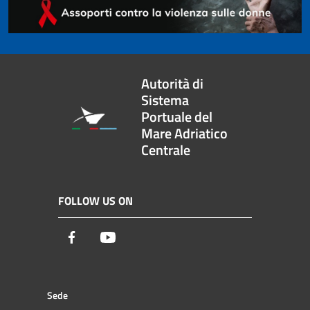
Autorità di
Sistema
Portuale del
Mare Adriatico
Centrale
FOLLOW US ON
Facebook
Youtube
Sede