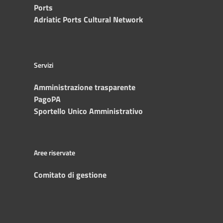
Ports
Adriatic Ports Cultural Network
Servizi
Amministrazione trasparente
PagoPA
Sportello Unico Amministrativo
Aree riservate
Comitato di gestione