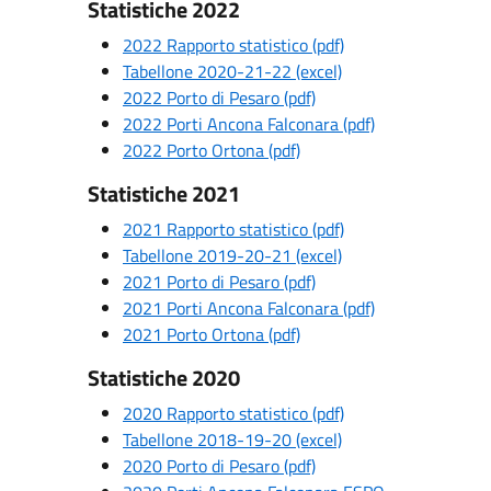
Statistiche 2022
2022 Rapporto statistico (pdf)
Tabellone 2020-21-22 (excel)
2022 Porto di Pesaro (pdf)
2022 Porti Ancona Falconara (pdf)
2022 Porto Ortona (pdf)
Statistiche 2021
2021 Rapporto statistico (pdf)
Tabellone 2019-20-21 (excel)
2021 Porto di Pesaro (pdf)
2021 Porti Ancona Falconara (pdf)
2021 Porto Ortona (pdf)
Statistiche 2020
2020 Rapporto statistico (pdf)
Tabellone 2018-19-20 (excel)
2020 Porto di Pesaro (pdf)