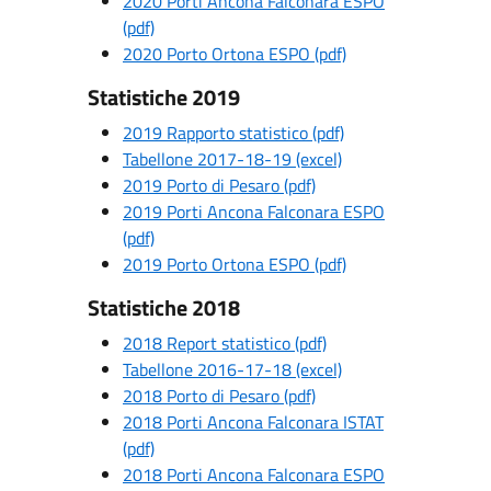
2020 Porti Ancona Falconara ESPO
(pdf)
2020 Porto Ortona ESPO (pdf)
Statistiche 2019
2019 Rapporto statistico (pdf)
Tabellone 2017-18-19 (excel)
2019 Porto di Pesaro (pdf)
2019 Porti Ancona Falconara ESPO
(pdf)
2019 Porto Ortona ESPO (pdf)
Statistiche 2018
2018 Report statistico (pdf)
Tabellone 2016-17-18 (excel)
2018 Porto di Pesaro (pdf)
2018 Porti Ancona Falconara ISTAT
(pdf)
2018 Porti Ancona Falconara ESPO