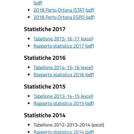
(pdf)
2018 Porto Ortona ISTAT (pdf)
2018 Porto Ortona ESPO (pdf)
Statistiche 2017
Tabellone 2015-16-17 (excel)
Rapporto statistico 2017 (pdf)
Statistiche 2016
Tabellone 2014-15-16 (excel)
Rapporto statistico 2016 (pdf)
Statistiche 2015
Tabellone 2013-14-15 (excel)
Rapporto statistico 2015 (pdf)
Statistiche 2014
Tabellone 2012-2013-2014 (excel)
Rapporto statistico 2014 (pdf)