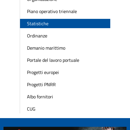
Piano operativo triennale
Statistiche
Ordinanze
Demanio marittimo
Portale del lavoro portuale
Progetti europei
Progetti PNRR
Albo fornitori
CUG