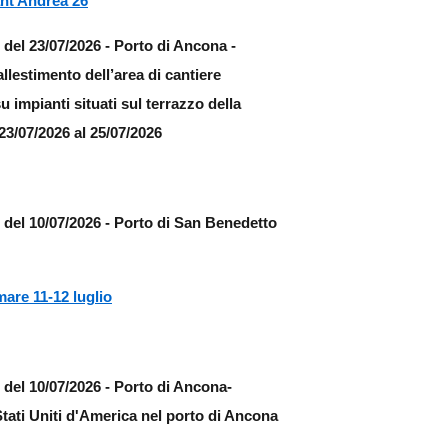
nt Andrea 26
del 23/07/2026 - Porto di Ancona -
lestimento dell’area di cantiere
 impianti situati sul terrazzo della
23/07/2026 al 25/07/2026
 del 10/07/2026 - Porto di San Benedetto
are 11-12 luglio
 del 10/07/2026 - Porto di Ancona-
tati Uniti d'America nel porto di Ancona