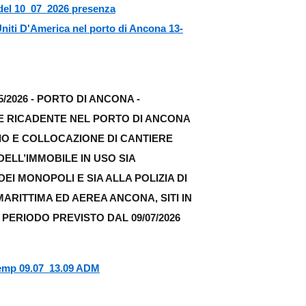
 del 10_07_2026 presenza
Uniti D'America nel porto di Ancona 13-
/2026 - PORTO DI ANCONA -
 RICADENTE NEL PORTO DI ANCONA
O E COLLOCAZIONE DI CANTIERE
ELL’IMMOBILE IN USO SIA
EI MONOPOLI E SIA ALLA POLIZIA DI
MARITTIMA ED AEREA ANCONA, SITI IN
PERIODO PREVISTO DAL 09/07/2026
mp 09.07_13.09 ADM