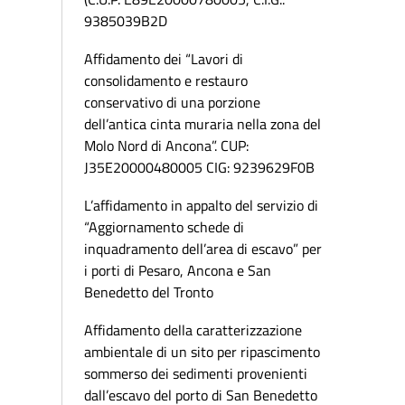
9385039B2D
Affidamento dei “Lavori di
consolidamento e restauro
conservativo di una porzione
dell’antica cinta muraria nella zona del
Molo Nord di Ancona”. CUP:
J35E20000480005 CIG: 9239629F0B
L’affidamento in appalto del servizio di
“Aggiornamento schede di
inquadramento dell’area di escavo” per
i porti di Pesaro, Ancona e San
Benedetto del Tronto
Affidamento della caratterizzazione
ambientale di un sito per ripascimento
sommerso dei sedimenti provenienti
dall’escavo del porto di San Benedetto