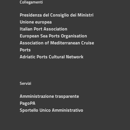
Collegamenti
Presidenza del Consiglio dei Ministri
Unione europea
Italian Port Association
European Sea Ports Organisation
Association of Mediterranean Cruise
Ports
Adriatic Ports Cultural Network
Servizi
Amministrazione trasparente
PagoPA
Sportello Unico Amministrativo