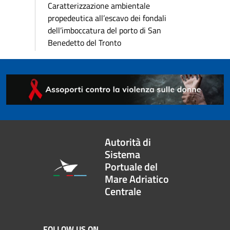
Caratterizzazione ambientale
propedeutica all’escavo dei fondali
dell’imboccatura del porto di San
Benedetto del Tronto
Autorità di
Sistema
Portuale del
Mare Adriatico
Centrale
FOLLOW US ON