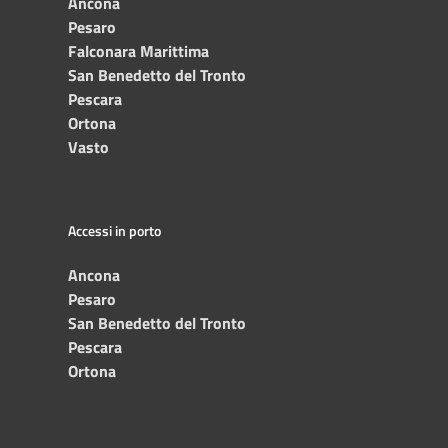
Ancona
Pesaro
Falconara Marittima
San Benedetto del Tronto
Pescara
Ortona
Vasto
Accessi in porto
Ancona
Pesaro
San Benedetto del Tronto
Pescara
Ortona