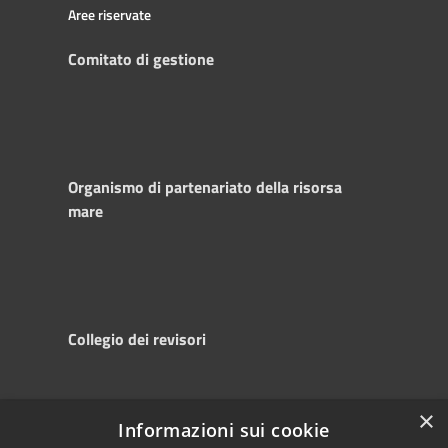
Aree riservate
Comitato di gestione
Organismo di partenariato della risorsa
mare
Collegio dei revisori
×
Informazioni sui cookie
RSS
Copyright © 2025