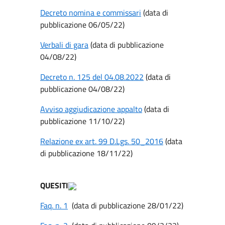
Decreto nomina e commissari
(data di
pubblicazione 06/05/22)
Verbali di gara
(data di pubblicazione
04/08/22)
Decreto n. 125 del 04.08.2022
(data di
pubblicazione 04/08/22)
Avviso aggiudicazione appalto
(data di
pubblicazione 11/10/22)
Relazione ex art. 99 D.Lgs. 50_2016
(data
di pubblicazione 18/11/22)
QUESITI
Faq. n. 1
(data di pubblicazione 28/01/22)