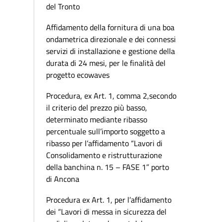
del Tronto
Affidamento della fornitura di una boa
ondametrica direzionale e dei connessi
servizi di installazione e gestione della
durata di 24 mesi, per le finalità del
progetto ecowaves
Procedura, ex Art. 1, comma 2,secondo
il criterio del prezzo più basso,
determinato mediante ribasso
percentuale sull’importo soggetto a
ribasso per l’affidamento “Lavori di
Consolidamento e ristrutturazione
della banchina n. 15 – FASE 1” porto
di Ancona
Procedura ex Art. 1, per l’affidamento
dei “Lavori di messa in sicurezza del