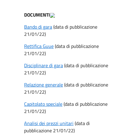
DOCUMENTI
Bando di gara
(data di pubblicazione
21/01/22)
Rettifica Guue
(data di pubblicazione
21/01/22)
Disciplinare di gara
(data di pubblicazione
21/01/22)
Relazione generale
(data di pubblicazione
21/01/22)
Capitolato speciale
(data di pubblicazione
21/01/22)
Analisi dei prezzi unitari
(data di
pubblicazione 21/01/22)