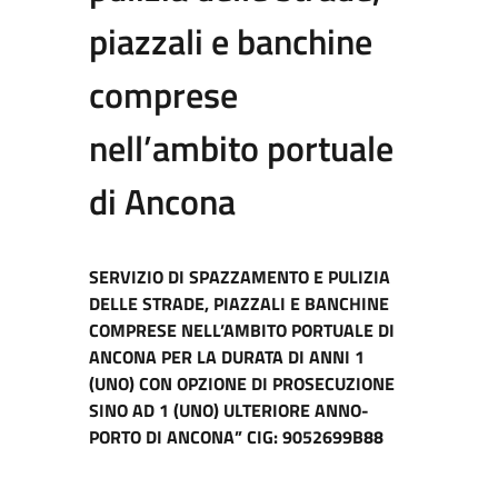
piazzali e banchine
comprese
nell’ambito portuale
di Ancona
SERVIZIO DI SPAZZAMENTO E PULIZIA
DELLE STRADE, PIAZZALI E BANCHINE
COMPRESE NELL’AMBITO PORTUALE DI
ANCONA
PER LA DURATA DI ANNI 1
(UNO) CON OPZIONE DI PROSECUZIONE
SINO AD 1 (UNO) ULTERIORE ANNO-
PORTO DI ANCONA” CIG: 9052699B88