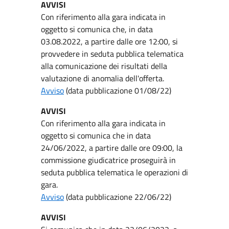
AVVISI
Con riferimento alla gara indicata in
oggetto si comunica che, in data
03.08.2022, a partire dalle ore 12:00, si
provvedere in seduta pubblica telematica
alla comunicazione dei risultati della
valutazione di anomalia dell'offerta.
Avviso
(data pubblicazione 01/08/22)
AVVISI
Con riferimento alla gara indicata in
oggetto si comunica che in data
24/06/2022, a partire dalle ore 09:00, la
commissione giudicatrice proseguirà in
seduta pubblica telematica le operazioni di
gara.
Avviso
(data pubblicazione 22/06/22)
AVVISI