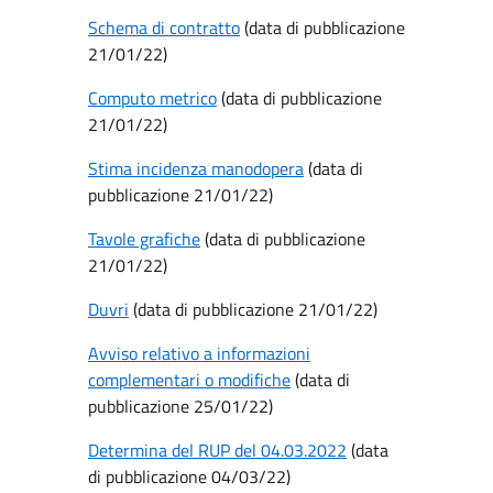
Schema di contratto
(data di pubblicazione
21/01/22)
Computo metrico
(data di pubblicazione
21/01/22)
Stima incidenza manodopera
(data di
pubblicazione 21/01/22)
Tavole grafiche
(data di pubblicazione
21/01/22)
Duvri
(data di pubblicazione 21/01/22)
Avviso relativo a informazioni
complementari o modifiche
(data di
pubblicazione 25/01/22)
Determina del RUP del 04.03.2022
(data
di pubblicazione 04/03/22)