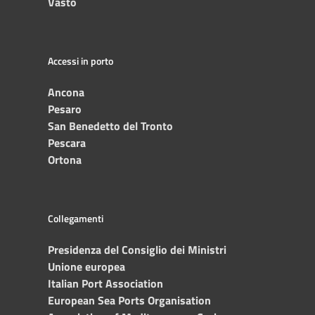
Vasto
Accessi in porto
Ancona
Pesaro
San Benedetto del Tronto
Pescara
Ortona
Collegamenti
Presidenza del Consiglio dei Ministri
Unione europea
Italian Port Association
European Sea Ports Organisation