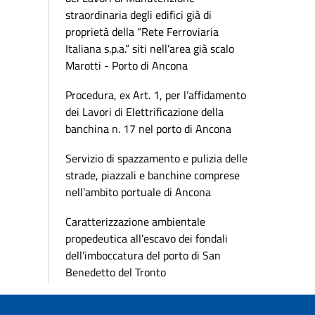
straordinaria degli edifici già di
proprietà della “Rete Ferroviaria
Italiana s.p.a.” siti nell’area già scalo
Marotti - Porto di Ancona
Procedura, ex Art. 1, per l’affidamento
dei Lavori di Elettrificazione della
banchina n. 17 nel porto di Ancona
Servizio di spazzamento e pulizia delle
strade, piazzali e banchine comprese
nell’ambito portuale di Ancona
Caratterizzazione ambientale
propedeutica all’escavo dei fondali
dell’imboccatura del porto di San
Benedetto del Tronto