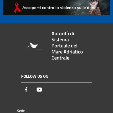
Autorità di
Sistema
Portuale del
Mare Adriatico
Centrale
FOLLOW US ON
Facebook
Youtube
Sede