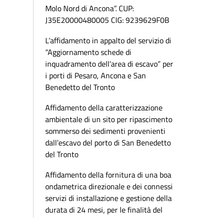
Molo Nord di Ancona”. CUP:
J35E20000480005 CIG: 9239629F0B
L’affidamento in appalto del servizio di
“Aggiornamento schede di
inquadramento dell’area di escavo” per
i porti di Pesaro, Ancona e San
Benedetto del Tronto
Affidamento della caratterizzazione
ambientale di un sito per ripascimento
sommerso dei sedimenti provenienti
dall’escavo del porto di San Benedetto
del Tronto
Affidamento della fornitura di una boa
ondametrica direzionale e dei connessi
servizi di installazione e gestione della
durata di 24 mesi, per le finalità del