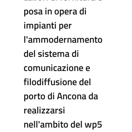
posa in opera di
impianti per
l'ammodernamento
del sistema di
comunicazione e
filodiffusione del
porto di Ancona da
realizzarsi
nell'ambito del wp5