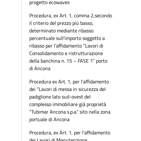
progetto ecowaves
Procedura, ex Art. 1, comma 2,secondo
il criterio del prezzo più basso,
determinato mediante ribasso
percentuale sull’importo soggetto a
ribasso per l’affidamento “Lavori di
Consolidamento e ristrutturazione
della banchina n. 15 – FASE 1” porto
di Ancona
Procedura ex Art. 1, per l’affidamento
dei “Lavori di messa in sicurezza del
padiglione lato sud-ovest del
complesso immobiliare già proprietà
“Tubimar Ancona s.p.a.” sito nella zona
portuale di Ancona
Procedura, ex Art. 1, per l’affidamento
dei Lavori di Manutenzione