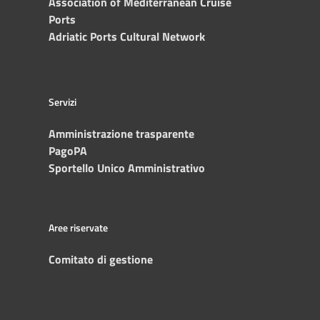
Association of Mediterranean Cruise
Ports
Adriatic Ports Cultural Network
Servizi
Amministrazione trasparente
PagoPA
Sportello Unico Amministrativo
Aree riservate
Comitato di gestione