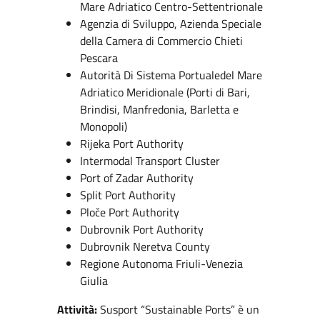
Mare Adriatico Centro-Settentrionale
Agenzia di Sviluppo, Azienda Speciale
della Camera di Commercio Chieti
Pescara
Autorità Di Sistema Portualedel Mare
Adriatico Meridionale (Porti di Bari,
Brindisi, Manfredonia, Barletta e
Monopoli)
Rijeka Port Authority
Intermodal Transport Cluster
Port of Zadar Authority
Split Port Authority
Ploče Port Authority
Dubrovnik Port Authority
Dubrovnik Neretva County
Regione Autonoma Friuli-Venezia
Giulia
Attività:
Susport “Sustainable Ports” è un