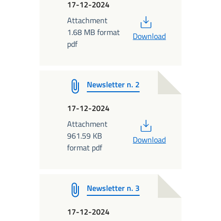
17-12-2024
PDF
Attachment
1.68 MB format
Download
pdf
Newsletter n. 2
17-12-2024
PDF
Attachment
961.59 KB
Download
format pdf
Newsletter n. 3
17-12-2024