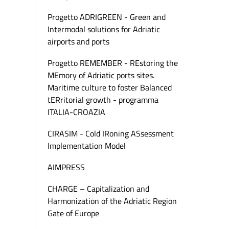
Progetto ADRIGREEN - Green and
Intermodal solutions for Adriatic
airports and ports
Progetto REMEMBER - REstoring the
MEmory of Adriatic ports sites.
Maritime culture to foster Balanced
tERritorial growth - programma
ITALIA-CROAZIA
CIRASIM - Cold IRoning ASsessment
Implementation Model
AIMPRESS
CHARGE – Capitalization and
Harmonization of the Adriatic Region
Gate of Europe