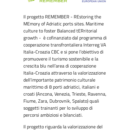
Il progetto REMEMBER - REstoring the
MEmory of Adriatic ports sites. Maritime
culture to foster Balanced tERritorial
growth - è cofinanziato dal programma di
cooperazione transfrontaliera Interreg VA
Italia-Croazia CBC e si pone l’obiettivo di
promuovere il turismo sostenibile e la
crescita blu nell’area di cooperazione
Italia-Croazia attraverso la valorizzazione
dell’importante patrimonio culturale
marittimo di 8 porti adriatici, italiani e
croati (Ancona, Venezia, Trieste, Ravenna,
Fiume, Zara, Dubrovnik, Spalato) quali
soggetti trainanti per lo sviluppo di
percorsi ambiziosi e bilanciati.
Il progetto riguarda la valorizzazione del