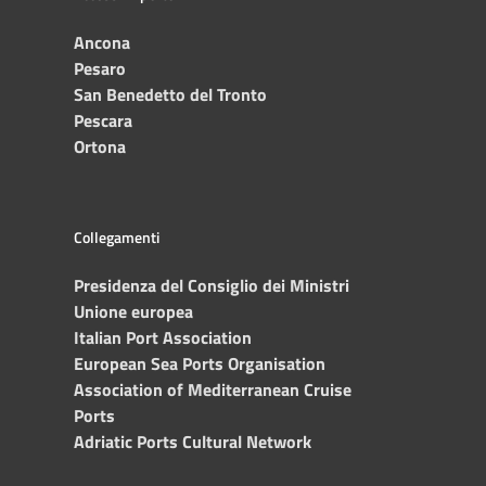
Ancona
Pesaro
San Benedetto del Tronto
Pescara
Ortona
Collegamenti
Presidenza del Consiglio dei Ministri
Unione europea
Italian Port Association
European Sea Ports Organisation
Association of Mediterranean Cruise
Ports
Adriatic Ports Cultural Network