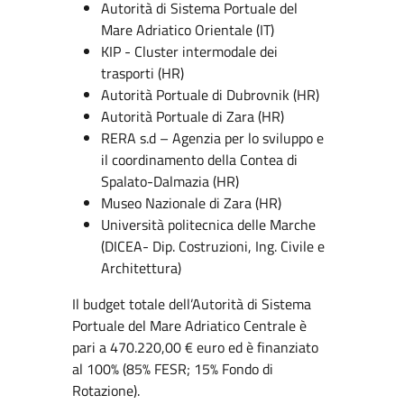
Autorità di Sistema Portuale del
Mare Adriatico Orientale (IT)
KIP - Cluster intermodale dei
trasporti (HR)
Autorità Portuale di Dubrovnik (HR)
Autorità Portuale di Zara (HR)
RERA s.d – Agenzia per lo sviluppo e
il coordinamento della Contea di
Spalato-Dalmazia (HR)
Museo Nazionale di Zara (HR)
Università politecnica delle Marche
(DICEA- Dip. Costruzioni, Ing. Civile e
Architettura)
Il budget totale dell’Autorità di Sistema
Portuale del Mare Adriatico Centrale è
pari a 470.220,00 € euro ed è finanziato
al 100% (85% FESR; 15% Fondo di
Rotazione).