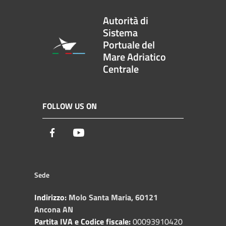
Autorità di
Sistema
Portuale del
Mare Adriatico
Centrale
FOLLOW US ON
Facebook
Youtube
Sede
Indirizzo:
Molo Santa Maria, 60121
Ancona AN
Partita IVA e Codice fiscale:
00093910420