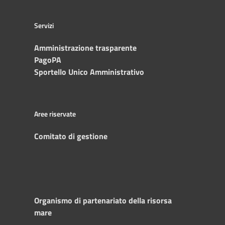
Servizi
Amministrazione trasparente
PagoPA
Sportello Unico Amministrativo
Aree riservate
Comitato di gestione
Organismo di partenariato della risorsa
mare