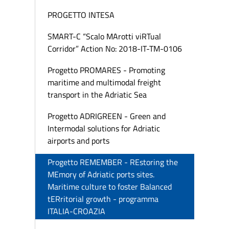
PROGETTO INTESA
SMART-C “Scalo MArotti viRTual
Corridor” Action No: 2018-IT-TM-0106
Progetto PROMARES - Promoting
maritime and multimodal freight
transport in the Adriatic Sea
Progetto ADRIGREEN - Green and
Intermodal solutions for Adriatic
airports and ports
Progetto REMEMBER - REstoring the
MEmory of Adriatic ports sites.
Maritime culture to foster Balanced
tERritorial growth - programma
ITALIA-CROAZIA