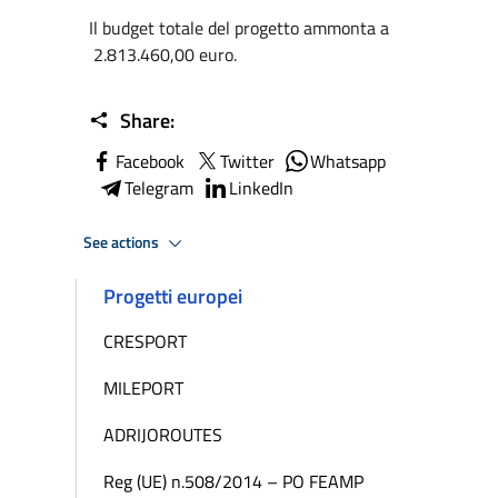
Il budget totale del progetto ammonta a
2.813.460,00 euro.
Share:
Facebook
Twitter
Whatsapp
Telegram
LinkedIn
See actions
Progetti europei
CRESPORT
MILEPORT
ADRIJOROUTES
Reg (UE) n.508/2014 – PO FEAMP