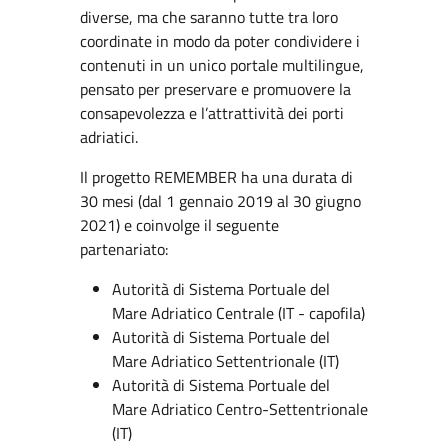
diverse, ma che saranno tutte tra loro
coordinate in modo da poter condividere i
contenuti in un unico portale multilingue,
pensato per preservare e promuovere la
consapevolezza e l’attrattività dei porti
adriatici.
Il progetto REMEMBER ha una durata di
30 mesi (dal 1 gennaio 2019 al 30 giugno
2021) e coinvolge il seguente
partenariato:
Autorità di Sistema Portuale del
Mare Adriatico Centrale (IT - capofila)
Autorità di Sistema Portuale del
Mare Adriatico Settentrionale (IT)
Autorità di Sistema Portuale del
Mare Adriatico Centro-Settentrionale
(IT)