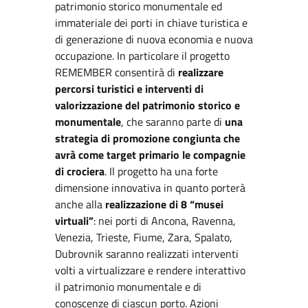
patrimonio storico monumentale ed
immateriale dei porti in chiave turistica e
di generazione di nuova economia e nuova
occupazione. In particolare il progetto
REMEMBER consentirà di
realizzare
percorsi turistici e interventi di
valorizzazione del patrimonio storico e
monumentale
, che saranno parte di
una
strategia di promozione congiunta che
avrà come target primario le compagnie
di crociera
. Il progetto ha una forte
dimensione innovativa in quanto porterà
anche alla
realizzazione di 8 “musei
virtuali”
: nei porti di Ancona, Ravenna,
Venezia, Trieste, Fiume, Zara, Spalato,
Dubrovnik saranno realizzati interventi
volti a virtualizzare e rendere interattivo
il patrimonio monumentale e di
conoscenze di ciascun porto. Azioni