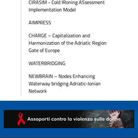
CIRASIM - Cold IRoning ASsessment
Implementation Model
AIMPRESS
CHARGE – Capitalization and
Harmonization of the Adriatic Region
Gate of Europe
WATERBRIDGING
NEWBRAIN – Nodes Enhancing
Waterway bridging Adriatic-Ionian
Network