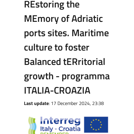
REstoring the
MEmory of Adriatic
ports sites. Maritime
culture to foster
Balanced tERritorial
growth - programma
ITALIA-CROAZIA
Last update
: 17 December 2024, 23:38