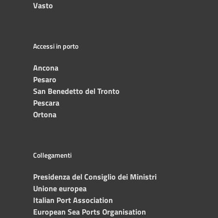
Vasto
Accessi in porto
Ancona
Pesaro
San Benedetto del Tronto
Pescara
Ortona
Collegamenti
Presidenza del Consiglio dei Ministri
Unione europea
Italian Port Association
European Sea Ports Organisation