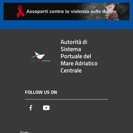
Autorità di
Sistema
Portuale del
Mare Adriatico
Centrale
FOLLOW US ON
Facebook
Youtube
Sede