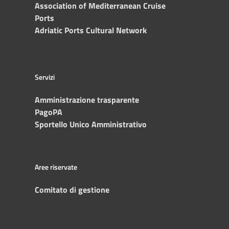
Association of Mediterranean Cruise
Ports
Adriatic Ports Cultural Network
Servizi
Amministrazione trasparente
PagoPA
Sportello Unico Amministrativo
Aree riservate
Comitato di gestione