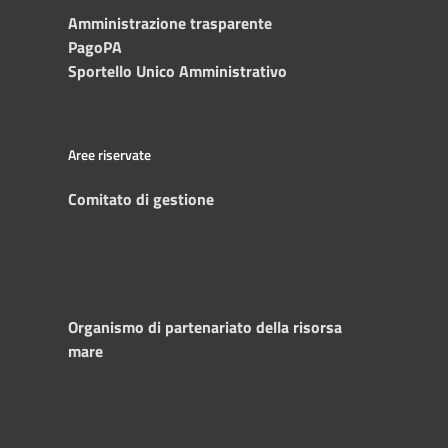
Amministrazione trasparente
PagoPA
Sportello Unico Amministrativo
Aree riservate
Comitato di gestione
Organismo di partenariato della risorsa
mare