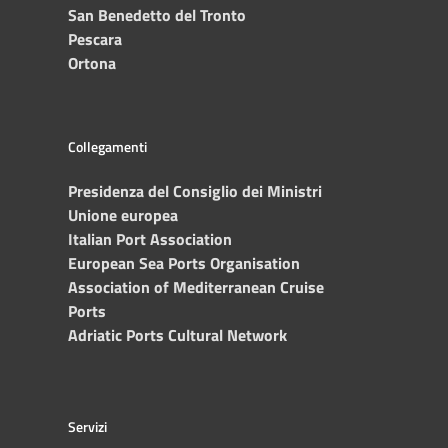
San Benedetto del Tronto
Pescara
Ortona
Collegamenti
Presidenza del Consiglio dei Ministri
Unione europea
Italian Port Association
European Sea Ports Organisation
Association of Mediterranean Cruise
Ports
Adriatic Ports Cultural Network
Servizi