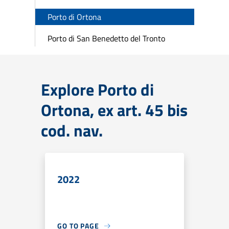
Porto di Ortona
Porto di San Benedetto del Tronto
Explore Porto di
Ortona, ex art. 45 bis
cod. nav.
2022
GO TO PAGE