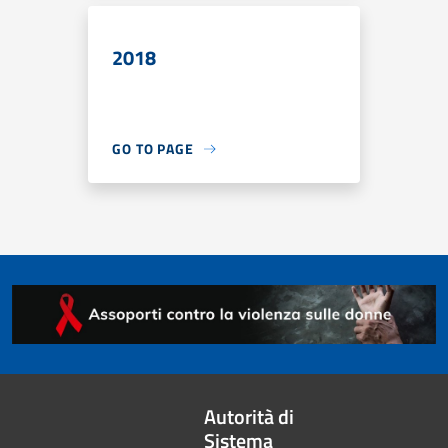
2018
GO TO PAGE
Autorità di
Sistema