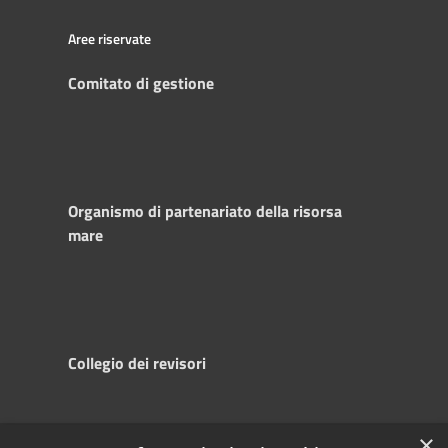
Aree riservate
Comitato di gestione
Organismo di partenariato della risorsa
mare
Collegio dei revisori
×