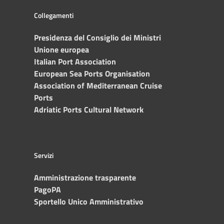
Collegamenti
Presidenza del Consiglio dei Ministri
Unione europea
Italian Port Association
European Sea Ports Organisation
Association of Mediterranean Cruise
Ports
Adriatic Ports Cultural Network
Servizi
Amministrazione trasparente
PagoPA
Sportello Unico Amministrativo