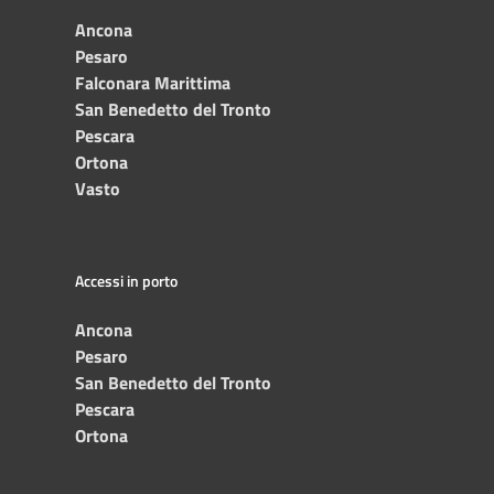
Ancona
Pesaro
Falconara Marittima
San Benedetto del Tronto
Pescara
Ortona
Vasto
Accessi in porto
Ancona
Pesaro
San Benedetto del Tronto
Pescara
Ortona