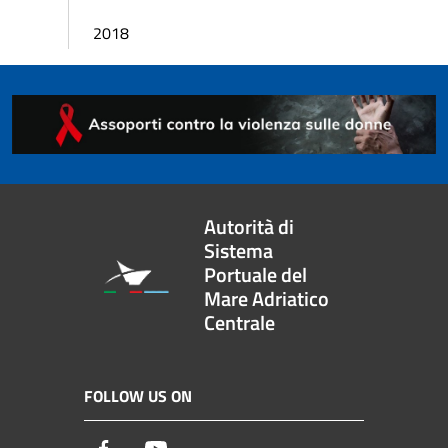
2018
Autorità di
Sistema
Portuale del
Mare Adriatico
Centrale
FOLLOW US ON