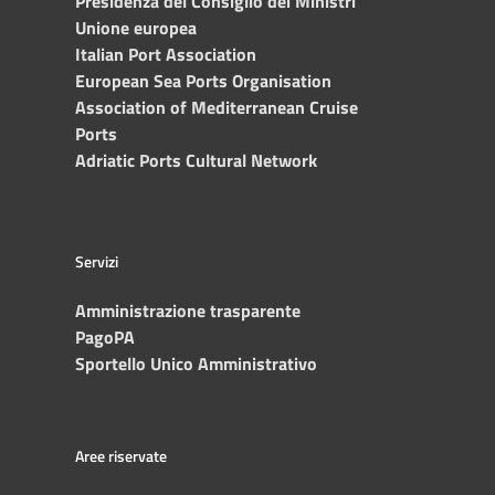
Presidenza del Consiglio dei Ministri
Unione europea
Italian Port Association
European Sea Ports Organisation
Association of Mediterranean Cruise
Ports
Adriatic Ports Cultural Network
Servizi
Amministrazione trasparente
PagoPA
Sportello Unico Amministrativo
Aree riservate