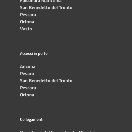
Falconara Marittima
San Benedetto del Tronto
Pescara
Ortona
Vasto
Accessi in porto
Ancona
Pesaro
San Benedetto del Tronto
Pescara
Ortona
Collegamenti