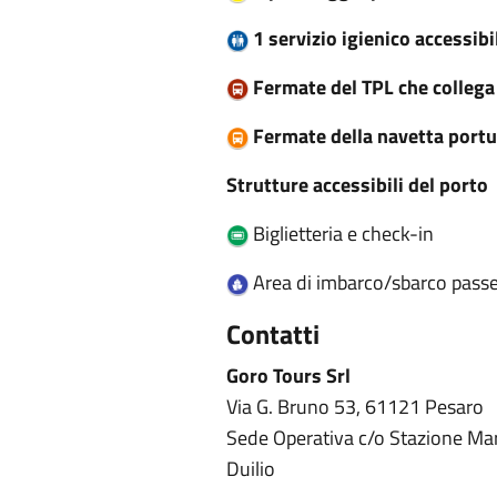
1 servizio igienico accessibi
Fermate del TPL che collega 
Fermate della navetta portu
Strutture accessibili del porto
Biglietteria e check-in
Area di imbarco/sbarco passe
Contatti
Goro Tours Srl
Via G. Bruno 53, 61121 Pesaro
Sede Operativa c/o Stazione Mar
Duilio