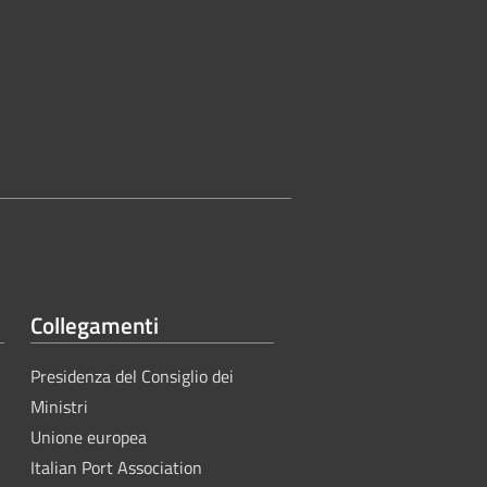
Collegamenti
Presidenza del Consiglio dei
Ministri
Unione europea
Italian Port Association