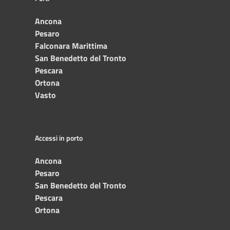
Ancona
Pesaro
Falconara Marittima
San Benedetto del Tronto
Pescara
Ortona
Vasto
Accessi in porto
Ancona
Pesaro
San Benedetto del Tronto
Pescara
Ortona