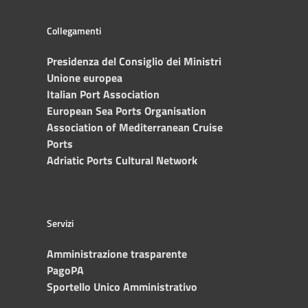
Collegamenti
Presidenza del Consiglio dei Ministri
Unione europea
Italian Port Association
European Sea Ports Organisation
Association of Mediterranean Cruise
Ports
Adriatic Ports Cultural Network
Servizi
Amministrazione trasparente
PagoPA
Sportello Unico Amministrativo