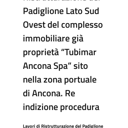
Padiglione Lato Sud
Ovest del complesso
immobiliare già
proprietà “Tubimar
Ancona Spa” sito
nella zona portuale
di Ancona. Re
indizione procedura
Lavori di Ristrutturazione del Padiglione