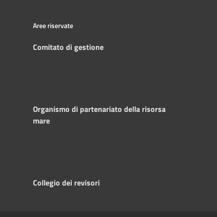
Aree riservate
Comitato di gestione
Organismo di partenariato della risorsa
mare
Collegio dei revisori