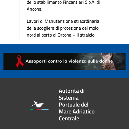
dello stabilimento Fincantieri S.p.A. di
Ancona
Lavori di Manutenzione straordinaria
della scogliera di protezione del molo
nord al porto di Ortona – II stralcio
Autorità di
Sistema
Portuale del
Mare Adriatico
Centrale