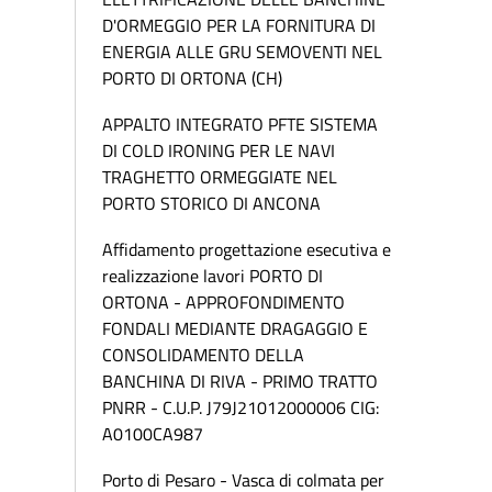
D'ORMEGGIO PER LA FORNITURA DI
ENERGIA ALLE GRU SEMOVENTI NEL
PORTO DI ORTONA (CH)
APPALTO INTEGRATO PFTE SISTEMA
DI COLD IRONING PER LE NAVI
TRAGHETTO ORMEGGIATE NEL
PORTO STORICO DI ANCONA
Affidamento progettazione esecutiva e
realizzazione lavori PORTO DI
ORTONA - APPROFONDIMENTO
FONDALI MEDIANTE DRAGAGGIO E
CONSOLIDAMENTO DELLA
BANCHINA DI RIVA - PRIMO TRATTO
PNRR - C.U.P. J79J21012000006 CIG:
A0100CA987
Porto di Pesaro - Vasca di colmata per