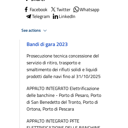
Facebook
Twitter
Whatsapp
Telegram
LinkedIn
See actions
Bandi di gara 2023
Prosecuzione tecnica concessione del
servizio di ritiro, trasporto e
smaltimento dei rifiuti solidi e liquidi
prodotti dalle navi fino al 31/10/2025
APPALTO INTEGRATO Elettrificazione
delle banchine - Porto di Pesaro, Porto
di San Benedetto del Tronto, Porto di
Ortona, Porto di Pescara
APPALTO INTEGRATO PFTE
ELETTRIFICAZIONE DELLE BANCHINE