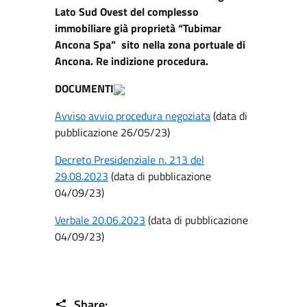
Lato Sud Ovest del complesso
immobiliare già proprietà “Tubimar
Ancona Spa” sito nella zona portuale di
Ancona. Re indizione procedura.
DOCUMENTI
Avviso avvio procedura negoziata
(data di
pubblicazione 26/05/23)
Decreto Presidenziale n. 213 del
29.08.2023
(data di pubblicazione
04/09/23)
Verbale 20.06.2023
(data di pubblicazione
04/09/23)
Share: