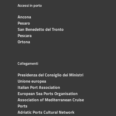
Accessi in porto
Ancona
Pesaro
San Benedetto del Tronto
Pescara
Ortona
Collegamenti
Presidenza del Consiglio dei Ministri
Unione europea
Italian Port Association
European Sea Ports Organisation
Association of Mediterranean Cruise
Ports
Adriatic Ports Cultural Network