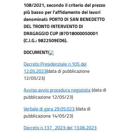
108/2021, secondo il criterio del prezzo
più basso per l’affidamento dei lavori
denominati: PORTO DI SAN BENEDETTO
DEL TRONTO INTERVENTO DI
DRAGAGGIO CUP J87D18000050001
(C.I.G.: 9822509ED6).
DOCUMENTI
Decreto Presidenziale n.105 del
12.05.2023
(data di pubblicazione
12/05/23)
Avviso avvio procedura negoziata
(data di
pubblicazione 12/05/23)
Verbale di gara 29.05.023
(data di
pubblicazione 14/05/23)
Decreto n.137_2023 del 13.06.2023