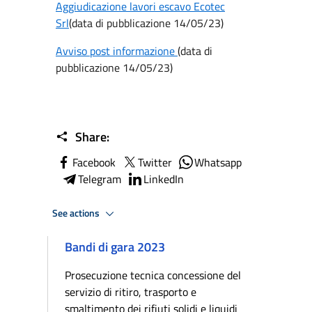
Aggiudicazione lavori escavo Ecotec
Srl
(data di pubblicazione 14/05/23)
Avviso post informazione
(data di
pubblicazione 14/05/23)
Share:
Facebook
Twitter
Whatsapp
Telegram
LinkedIn
See actions
Bandi di gara 2023
Prosecuzione tecnica concessione del
servizio di ritiro, trasporto e
smaltimento dei rifiuti solidi e liquidi