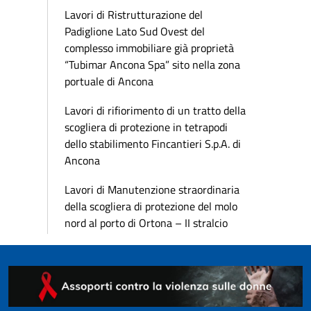
Lavori di Ristrutturazione del
Padiglione Lato Sud Ovest del
complesso immobiliare già proprietà
“Tubimar Ancona Spa” sito nella zona
portuale di Ancona
Lavori di rifiorimento di un tratto della
scogliera di protezione in tetrapodi
dello stabilimento Fincantieri S.p.A. di
Ancona
Lavori di Manutenzione straordinaria
della scogliera di protezione del molo
nord al porto di Ortona – II stralcio