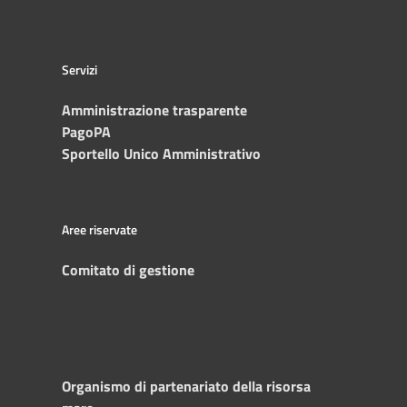
Servizi
Amministrazione trasparente
PagoPA
Sportello Unico Amministrativo
Aree riservate
Comitato di gestione
Organismo di partenariato della risorsa