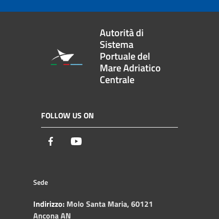
Autorità di
Sistema
Portuale del
Mare Adriatico
Centrale
FOLLOW US ON
Facebook
Youtube
Sede
Indirizzo:
Molo Santa Maria, 60121
Ancona AN