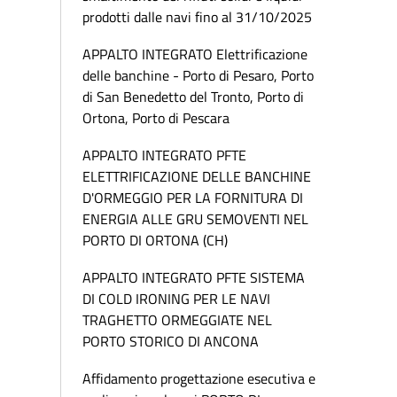
prodotti dalle navi fino al 31/10/2025
APPALTO INTEGRATO Elettrificazione
delle banchine - Porto di Pesaro, Porto
di San Benedetto del Tronto, Porto di
Ortona, Porto di Pescara
APPALTO INTEGRATO PFTE
ELETTRIFICAZIONE DELLE BANCHINE
D'ORMEGGIO PER LA FORNITURA DI
ENERGIA ALLE GRU SEMOVENTI NEL
PORTO DI ORTONA (CH)
APPALTO INTEGRATO PFTE SISTEMA
DI COLD IRONING PER LE NAVI
TRAGHETTO ORMEGGIATE NEL
PORTO STORICO DI ANCONA
Affidamento progettazione esecutiva e