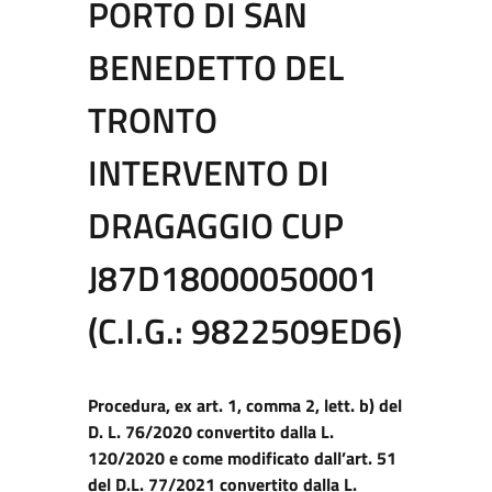
PORTO DI SAN
BENEDETTO DEL
TRONTO
INTERVENTO DI
DRAGAGGIO CUP
J87D18000050001
(C.I.G.: 9822509ED6)
Procedura, ex art. 1, comma 2, lett. b) del
D. L. 76/2020 convertito dalla L.
120/2020 e come modificato dall’art. 51
del D.L. 77/2021 convertito dalla L.