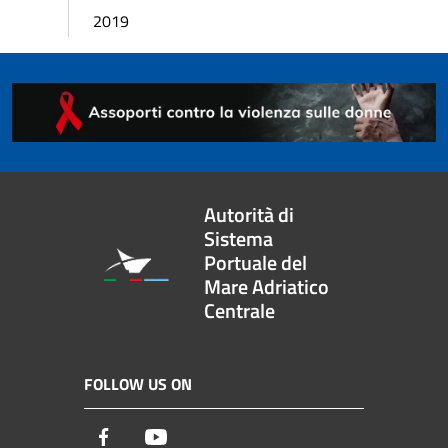
2019
Autorità di
Sistema
Portuale del
Mare Adriatico
Centrale
FOLLOW US ON
Facebook
Youtube