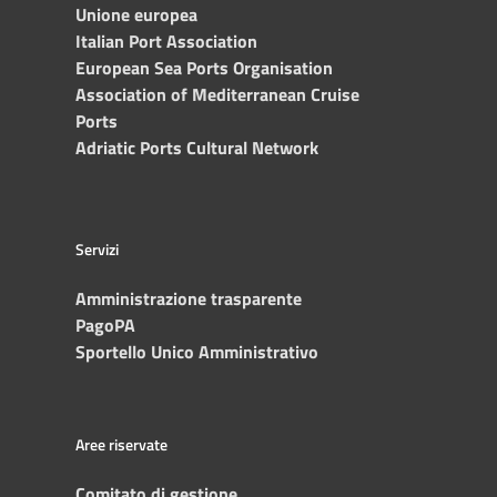
Unione europea
Italian Port Association
European Sea Ports Organisation
Association of Mediterranean Cruise
Ports
Adriatic Ports Cultural Network
Servizi
Amministrazione trasparente
PagoPA
Sportello Unico Amministrativo
Aree riservate
Comitato di gestione