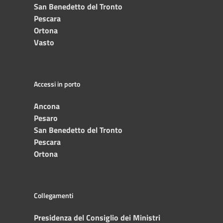
San Benedetto del Tronto
Pescara
Ortona
Vasto
Accessi in porto
Ancona
Pesaro
San Benedetto del Tronto
Pescara
Ortona
Collegamenti
Presidenza del Consiglio dei Ministri