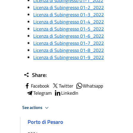
Licenza di subingresso 01-1_2022
Licenza di Subingresso 01-2_2022
Licenza di Subingresso 01-3_2022
Licenza di Subingresso 01-4_2022
Licenza di Subingresso 01-5_2022
Licenza di Subingresso 01-6_2022
Licenza di Subingresso 01-7_2022
Licenza di Subingresso 01-8_2022
Licenza di Subingresso 01-9_2022
Share:
Facebook
Twitter
Whatsapp
Telegram
LinkedIn
See actions
Porto di Pesaro