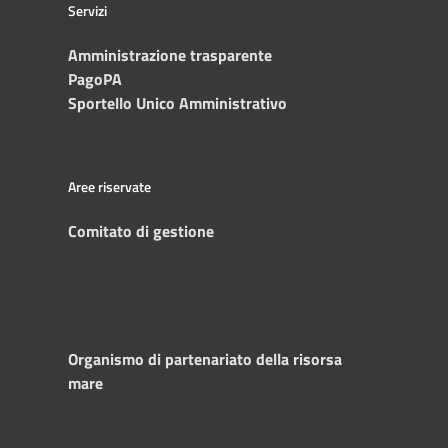
Servizi
Amministrazione trasparente
PagoPA
Sportello Unico Amministrativo
Aree riservate
Comitato di gestione
Organismo di partenariato della risorsa
mare