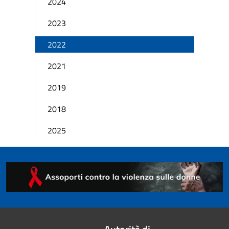
2024
2023
2022
2021
2019
2018
2025