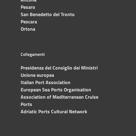
Pesaro
San Benedetto del Tronto
Pescara
Ortona
Collegamenti
Presidenza del Consiglio dei Ministri
Unione europea
Italian Port Association
European Sea Ports Organisation
Association of Mediterranean Cruise
Ports
Adriatic Ports Cultural Network