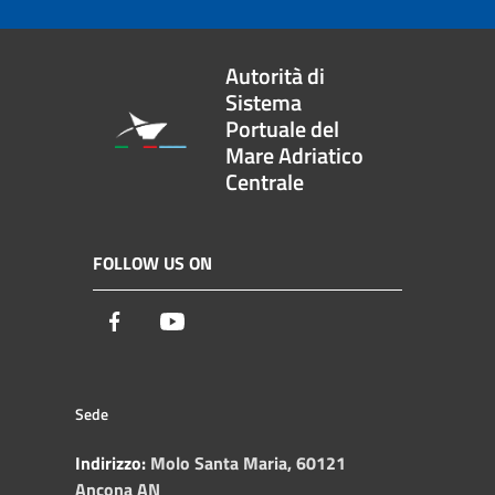
Autorità di
Sistema
Portuale del
Mare Adriatico
Centrale
FOLLOW US ON
Facebook
Youtube
Sede
Indirizzo:
Molo Santa Maria, 60121
Ancona AN