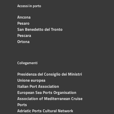
Accessi in porto
Ancona
Pesaro
San Benedetto del Tronto
Pescara
Ortona
Collegamenti
Presidenza del Consiglio dei Ministri
Unione europea
Italian Port Association
European Sea Ports Organisation
Association of Mediterranean Cruise
Ports
Adriatic Ports Cultural Network