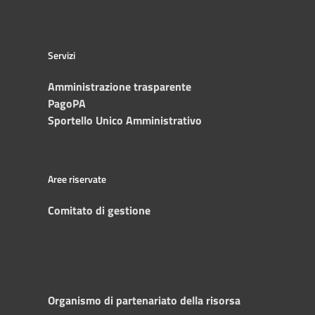
Servizi
Amministrazione trasparente
PagoPA
Sportello Unico Amministrativo
Aree riservate
Comitato di gestione
Organismo di partenariato della risorsa