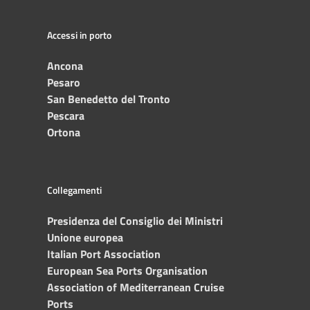
Accessi in porto
Ancona
Pesaro
San Benedetto del Tronto
Pescara
Ortona
Collegamenti
Presidenza del Consiglio dei Ministri
Unione europea
Italian Port Association
European Sea Ports Organisation
Association of Mediterranean Cruise
Ports