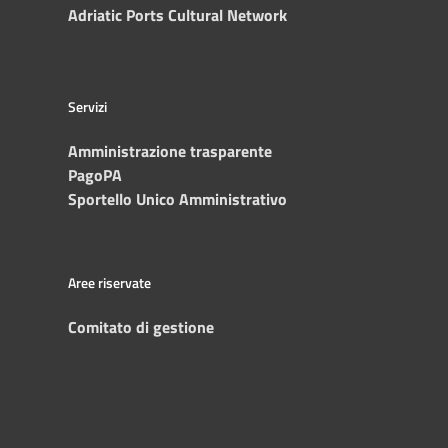
Adriatic Ports Cultural Network
Servizi
Amministrazione trasparente
PagoPA
Sportello Unico Amministrativo
Aree riservate
Comitato di gestione