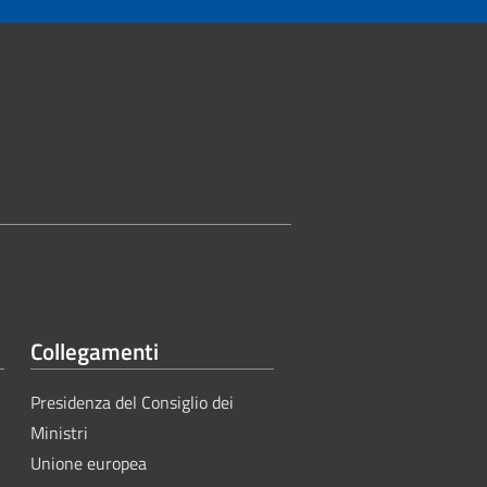
Collegamenti
Presidenza del Consiglio dei
Ministri
Unione europea